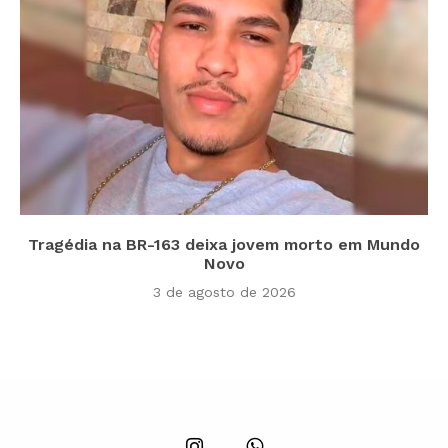
Tragédia na BR-163 deixa jovem morto em Mundo
Novo
3 de agosto de 2026