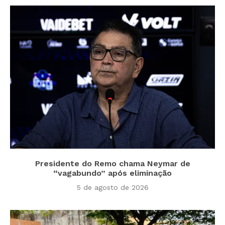
Presidente do Remo chama Neymar de
“vagabundo” após eliminação
5 de agosto de 2026