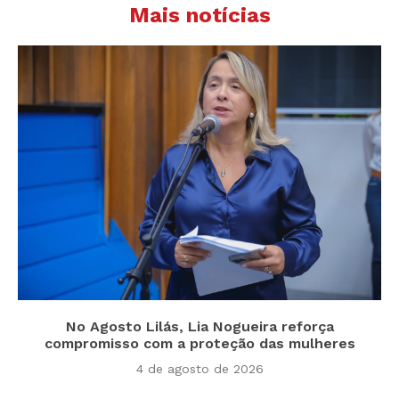
Mais notícias
No Agosto Lilás, Lia Nogueira reforça
compromisso com a proteção das mulheres
4 de agosto de 2026