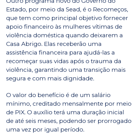
Outro programa novo do Governo do
Estado, por meio da Sead, é o Recomeços,
que tem como principal objetivo fornecer
apoio financeiro às mulheres vítimas de
violência doméstica quando deixarem a
Casa Abrigo. Elas receberão uma
assistência financeira para ajudá-las a
recomeçar suas vidas após o trauma da
violência, garantindo uma transição mais
segura e com mais dignidade.
O valor do benefício é de um salário
mínimo, creditado mensalmente por meio
de PIX. O auxílio terá uma duração inicial
de até seis meses, podendo ser prorrogado
uma vez por igual período.