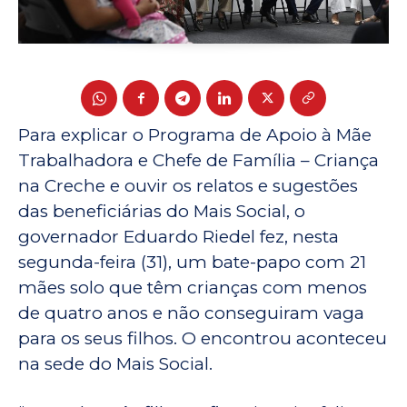
Para explicar o Programa de Apoio à Mãe
Trabalhadora e Chefe de Família – Criança
na Creche e ouvir os relatos e sugestões
das beneficiárias do Mais Social, o
governador Eduardo Riedel fez, nesta
segunda-feira (31), um bate-papo com 21
mães solo que têm crianças com menos
de quatro anos e não conseguiram vaga
para os seus filhos. O encontrou aconteceu
na sede do Mais Social.