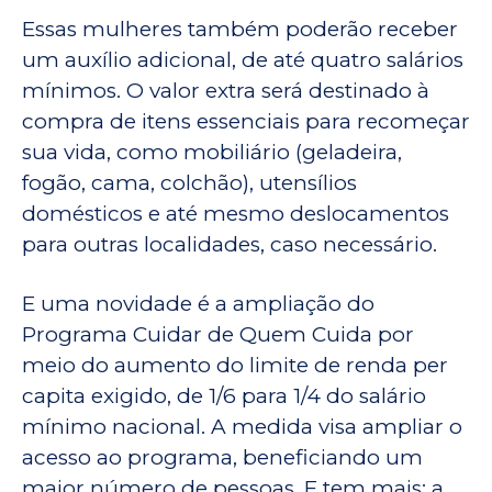
Essas mulheres também poderão receber
um auxílio adicional, de até quatro salários
mínimos. O valor extra será destinado à
compra de itens essenciais para recomeçar
sua vida, como mobiliário (geladeira,
fogão, cama, colchão), utensílios
domésticos e até mesmo deslocamentos
para outras localidades, caso necessário.
E uma novidade é a ampliação do
Programa Cuidar de Quem Cuida por
meio do aumento do limite de renda per
capita exigido, de 1/6 para 1/4 do salário
mínimo nacional. A medida visa ampliar o
acesso ao programa, beneficiando um
maior número de pessoas. E tem mais: a