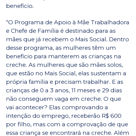
benefício.
“O Programa de Apoio à Mãe Trabalhadora
e Chefe de Família é destinado para as
mães que já recebem o Mais Social. Dentro
desse programa, as mulheres têm um
benefício para manterem as crianças na
creche. As mulheres que são mães solos,
que estão no Mais Social, elas sustentam a
própria família e precisam trabalhar. E as
crianças de 0 a 3 anos, 11 meses e 29 dias
não conseguem vaga em creche. O que
vai acontecer? Elas comprovando a
intenção do emprego, receberão R$ 600
por filho, mas com a comprovação de que
essa criança se encontrará na creche. Além