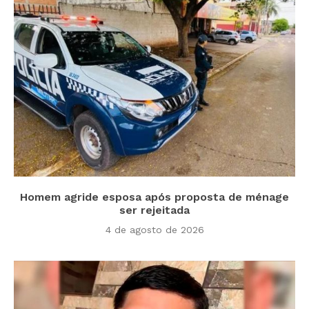
Homem agride esposa após proposta de ménage
ser rejeitada
4 de agosto de 2026