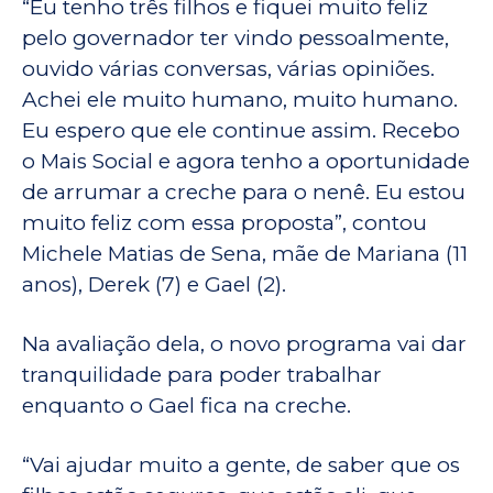
“Eu tenho três filhos e fiquei muito feliz
pelo governador ter vindo pessoalmente,
ouvido várias conversas, várias opiniões.
Achei ele muito humano, muito humano.
Eu espero que ele continue assim. Recebo
o Mais Social e agora tenho a oportunidade
de arrumar a creche para o nenê. Eu estou
muito feliz com essa proposta”, contou
Michele Matias de Sena, mãe de Mariana (11
anos), Derek (7) e Gael (2).
Na avaliação dela, o novo programa vai dar
tranquilidade para poder trabalhar
enquanto o Gael fica na creche.
“Vai ajudar muito a gente, de saber que os