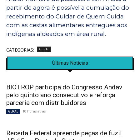
partir de agora é possível a cumulação do
recebimento do Cuidar de Quem Cuida
com as cestas alimentares entregues aos
indígenas aldeados em área rural.
CATEGORIAS:
GERAL
Últimas Notícias
BIOTROP participa do Congresso Andav
pelo quinto ano consecutivo e reforça
parceria com distribuidores
10 horas atrás
GERAL
Receita Federal apreende peças de fuzil