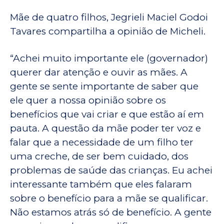
Mãe de quatro filhos, Jegrieli Maciel Godoi
Tavares compartilha a opinião de Micheli.
“Achei muito importante ele (governador)
querer dar atenção e ouvir as mães. A
gente se sente importante de saber que
ele quer a nossa opinião sobre os
benefícios que vai criar e que estão aí em
pauta. A questão da mãe poder ter voz e
falar que a necessidade de um filho ter
uma creche, de ser bem cuidado, dos
problemas de saúde das crianças. Eu achei
interessante também que eles falaram
sobre o benefício para a mãe se qualificar.
Não estamos atrás só de benefício. A gente