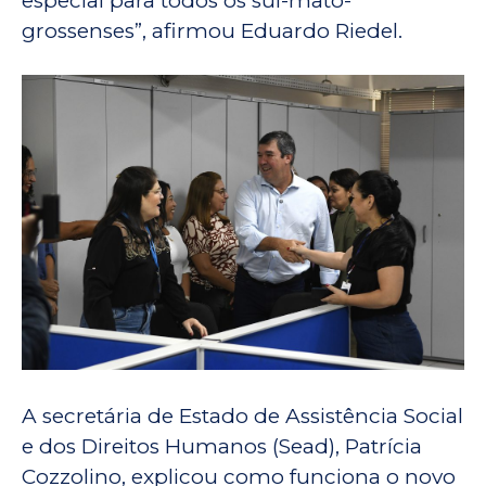
especial para todos os sul-mato-
grossenses”, afirmou Eduardo Riedel.
A secretária de Estado de Assistência Social
e dos Direitos Humanos (Sead), Patrícia
Cozzolino, explicou como funciona o novo