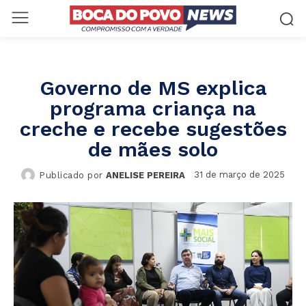
Governo de MS explica
programa criança na
creche e recebe sugestões
de mães solo
31 de março de 2025
Publicado por
ANELISE PEREIRA