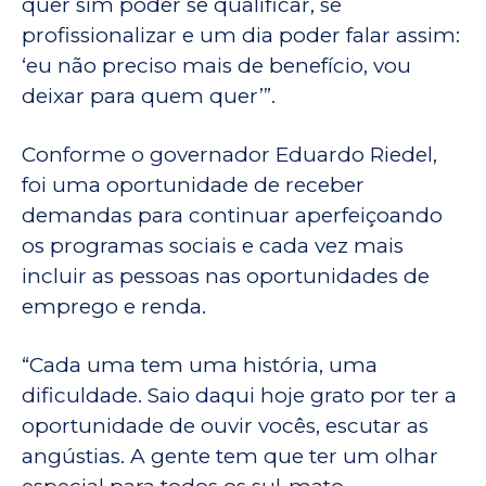
quer sim poder se qualificar, se
profissionalizar e um dia poder falar assim:
‘eu não preciso mais de benefício, vou
deixar para quem quer’”.
Conforme o governador Eduardo Riedel,
foi uma oportunidade de receber
demandas para continuar aperfeiçoando
os programas sociais e cada vez mais
incluir as pessoas nas oportunidades de
emprego e renda.
“Cada uma tem uma história, uma
dificuldade. Saio daqui hoje grato por ter a
oportunidade de ouvir vocês, escutar as
angústias. A gente tem que ter um olhar