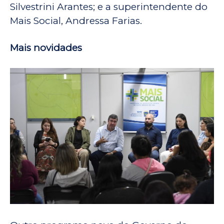
Silvestrini Arantes; e a superintendente do
Mais Social, Andressa Farias.
Mais novidades