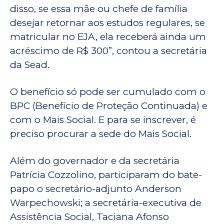
disso, se essa mãe ou chefe de família
desejar retornar aos estudos regulares, se
matricular no EJA, ela receberá ainda um
acréscimo de R$ 300”, contou a secretária
da Sead.
O benefício só pode ser cumulado com o
BPC (Benefício de Proteção Continuada) e
com o Mais Social. E para se inscrever, é
preciso procurar a sede do Mais Social.
Além do governador e da secretária
Patrícia Cozzolino, participaram do bate-
papo o secretário-adjunto Anderson
Warpechowski; a secretária-executiva de
Assistência Social, Taciana Afonso