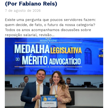
(Por Fabiano Reis)
7 de agosto de 2026
Existe uma pergunta que poucos servidores fazem:
quem decide, de fato, o futuro da nossa categoria?
Todos os anos acompanhamos discussões sobre
reposição salarial, revisão...