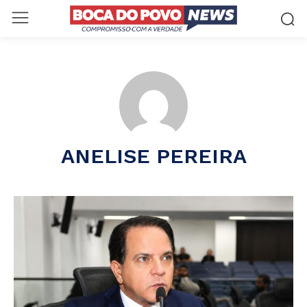
ANELISE PEREIRA