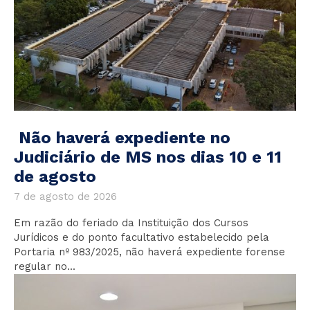
Não haverá expediente no
Judiciário de MS nos dias 10 e 11
de agosto
7 de agosto de 2026
Em razão do feriado da Instituição dos Cursos
Jurídicos e do ponto facultativo estabelecido pela
Portaria nº 983/2025, não haverá expediente forense
regular no...