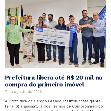
Prefeitura libera até R$ 20 mil na
compra do primeiro imóvel
7 de agosto de 2026
A Prefeitura de Campo Grande realizou nesta quinta-
feira (6) a assinatura dos Termos de Compromisso do