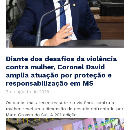
Diante dos desafios da violência
contra mulher, Coronel David
amplia atuação por proteção e
responsabilização em MS
7 de agosto de 2026
Os dados mais recentes sobre a violência contra a
mulher revelam a dimensão do desafio enfrentado por
Mato Grosso do Sul. A 20ª edição...