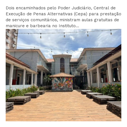
Dois encaminhados pelo Poder Judiciário, Central de
Execução de Penas Alternativas (Cepa) para prestação
de serviços comunitários, ministram aulas gratuitas de
manicure e barbearia no Instituto...