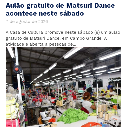
Aulão gratuito de Matsuri Dance
acontece neste sábado
7 de agosto de 2026
A Casa de Cultura promove neste sábado (8) um aulão
gratuito de Matsuri Dance, em Campo Grande. A
atividade é aberta a pessoas de...