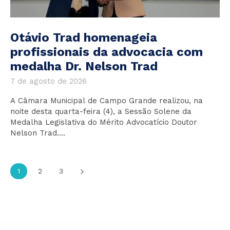
Otávio Trad homenageia
profissionais da advocacia com
medalha Dr. Nelson Trad
7 de agosto de 2026
A Câmara Municipal de Campo Grande realizou, na
noite desta quarta-feira (4), a Sessão Solene da
Medalha Legislativa do Mérito Advocatício Doutor
Nelson Trad....
1
2
3