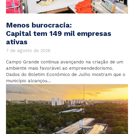
Menos burocracia:
Capital tem 149 mil empresas
ativas
7 de agosto de 2026
Campo Grande continua avançando na criação de um
ambiente mais favorável ao empreendedorismo.
Dados do Boletim Econômico de Julho mostram que o
município alcançou...