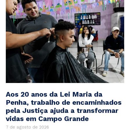
Aos 20 anos da Lei Maria da
Penha, trabalho de encaminhados
pela Justiça ajuda a transformar
vidas em Campo Grande
7 de agosto de 2026