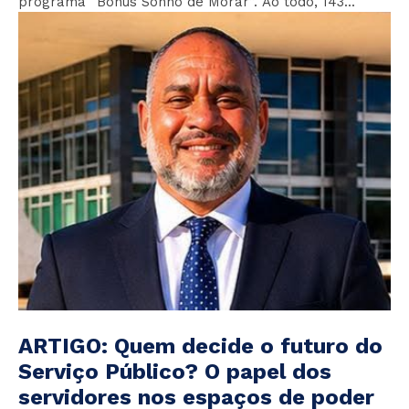
programa “Bônus Sonho de Morar”. Ao todo, 143...
ARTIGO: Quem decide o futuro do
Serviço Público? O papel dos
servidores nos espaços de poder