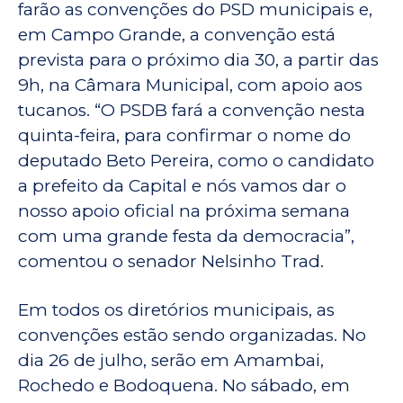
farão as convenções do PSD municipais e,
em Campo Grande, a convenção está
prevista para o próximo dia 30, a partir das
9h, na Câmara Municipal, com apoio aos
tucanos. “O PSDB fará a convenção nesta
quinta-feira, para confirmar o nome do
deputado Beto Pereira, como o candidato
a prefeito da Capital e nós vamos dar o
nosso apoio oficial na próxima semana
com uma grande festa da democracia”,
comentou o senador Nelsinho Trad.
Em todos os diretórios municipais, as
convenções estão sendo organizadas. No
dia 26 de julho, serão em Amambai,
Rochedo e Bodoquena. No sábado, em