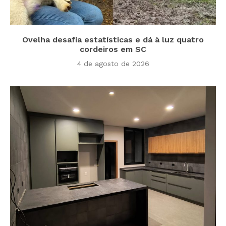
Ovelha desafia estatísticas e dá à luz quatro
cordeiros em SC
4 de agosto de 2026