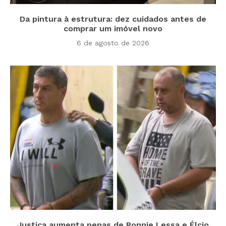
Da pintura à estrutura: dez cuidados antes de
comprar um imóvel novo
6 de agosto de 2026
Justiça aumenta penas de Ronnie Lessa e Élcio