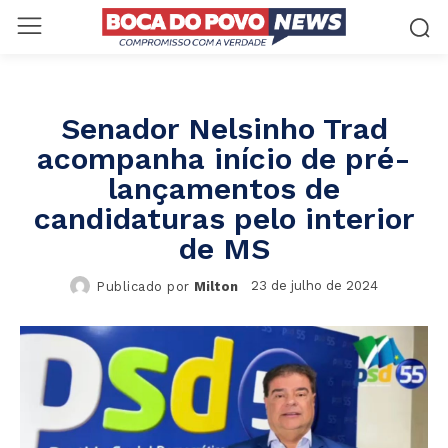
Senador Nelsinho Trad
acompanha início de pré-
lançamentos de
candidaturas pelo interior
de MS
23 de julho de 2024
Publicado por
Milton