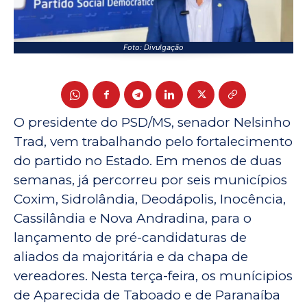
Foto: Divulgação
O presidente do PSD/MS, senador Nelsinho
Trad, vem trabalhando pelo fortalecimento
do partido no Estado. Em menos de duas
semanas, já percorreu por seis municípios
Coxim, Sidrolândia, Deodápolis, Inocência,
Cassilândia e Nova Andradina, para o
lançamento de pré-candidaturas de
aliados da majoritária e da chapa de
vereadores. Nesta terça-feira, os munícipios
de Aparecida de Taboado e de Paranaíba