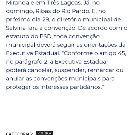
Miranda e em Três Lagoas. Já, no
domingo, Ribas do Rio Pardo. E, no
próximo dia 29, o diretório municipal de
Selvíria fará a convenção. De acordo com o
estatuto do PSD, toda convenção
municipal deverá seguir as orientações da
Executiva Estadual. “Conforme o artigo 45,
no parágrafo 2, a Executiva Estadual
poderá cancelar, suspender, remarcar ou
anular as convenções municipais para
proteger os interesses partidários.”
CATEGORIAS:
POLÍTICA