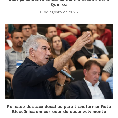
Queiroz
6 de agosto de 2026
Reinaldo destaca desafios para transformar Rota
Bioceânica em corredor de desenvolvimento