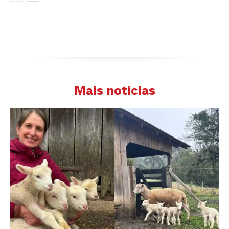
Mais notícias