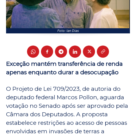
Foto: Ian Dias
Exceção mantém transferência de renda
apenas enquanto durar a desocupação
O Projeto de Lei 709/2023, de autoria do
deputado federal Marcos Pollon, aguarda
votação no Senado após ser aprovado pela
Câmara dos Deputados. A proposta
estabelece restrições ao acesso de pessoas
envolvidas em invasões de terras a