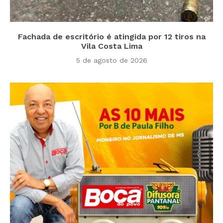
Fachada de escritório é atingida por 12 tiros na
Vila Costa Lima
5 de agosto de 2026