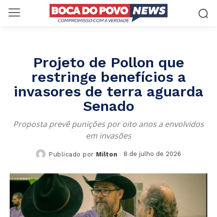
Projeto de Pollon que
restringe benefícios a
invasores de terra aguarda
Senado
Proposta prevê punições por oito anos a envolvidos
em invasões
8 de julho de 2026
Publicado por
Milton