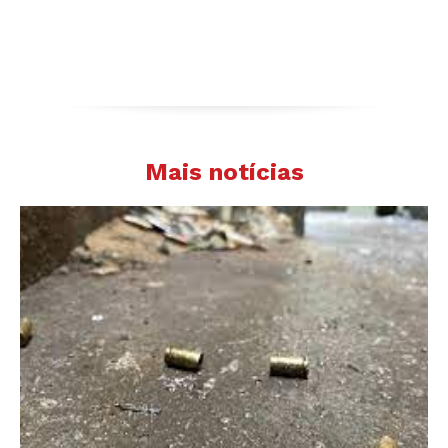
Mais notícias