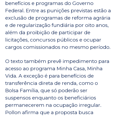
benefícios e programas do Governo
Federal. Entre as punições previstas estão a
exclusão de programas de reforma agrária
e de regularização fundiária por oito anos,
além da proibição de participar de
licitações, concursos públicos e ocupar
cargos comissionados no mesmo período.
O texto também prevê impedimento para
acesso ao programa Minha Casa, Minha
Vida. A exceção é para benefícios de
transferência direta de renda, como o
Bolsa Família, que só poderão ser
suspensos enquanto os beneficiários
permanecerem na ocupação irregular.
Pollon afirma que a proposta busca