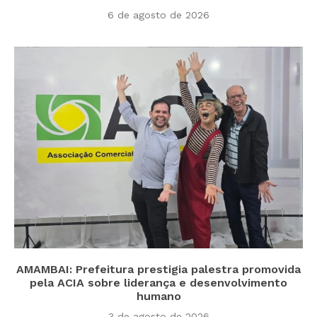
6 de agosto de 2026
AMAMBAI: Prefeitura prestigia palestra promovida
pela ACIA sobre liderança e desenvolvimento
humano
3 de agosto de 2026