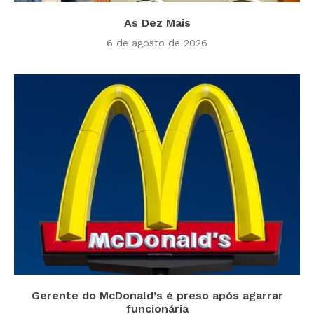
As Dez Mais
6 de agosto de 2026
Gerente do McDonald’s é preso após agarrar
funcionária