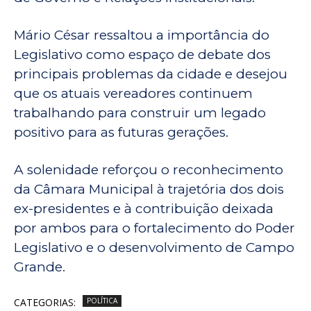
Mário César ressaltou a importância do
Legislativo como espaço de debate dos
principais problemas da cidade e desejou
que os atuais vereadores continuem
trabalhando para construir um legado
positivo para as futuras gerações.
A solenidade reforçou o reconhecimento
da Câmara Municipal à trajetória dos dois
ex-presidentes e à contribuição deixada
por ambos para o fortalecimento do Poder
Legislativo e o desenvolvimento de Campo
Grande.
CATEGORIAS:
POLÍTICA