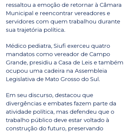
ressaltou a emoção de retornar à Câmara
Municipal e reencontrar vereadores e
servidores com quem trabalhou durante
sua trajetória política.
Médico pediatra, Siufi exerceu quatro
mandatos como vereador de Campo
Grande, presidiu a Casa de Leis e também
ocupou uma cadeira na Assembleia
Legislativa de Mato Grosso do Sul.
Em seu discurso, destacou que
divergências e embates fazem parte da
atividade política, mas defendeu que o
trabalho público deve estar voltado à
construção do futuro, preservando