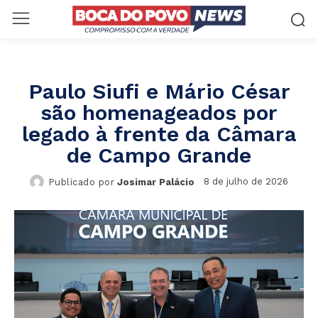
Paulo Siufi e Mário César
são homenageados por
legado à frente da Câmara
de Campo Grande
8 de julho de 2026
Publicado por
Josimar Palácio