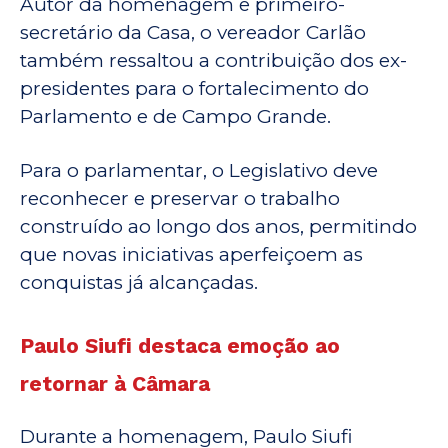
Autor da homenagem e primeiro-
secretário da Casa, o vereador Carlão
também ressaltou a contribuição dos ex-
presidentes para o fortalecimento do
Parlamento e de Campo Grande.
Para o parlamentar, o Legislativo deve
reconhecer e preservar o trabalho
construído ao longo dos anos, permitindo
que novas iniciativas aperfeiçoem as
conquistas já alcançadas.
Paulo Siufi destaca emoção ao
retornar à Câmara
Durante a homenagem, Paulo Siufi