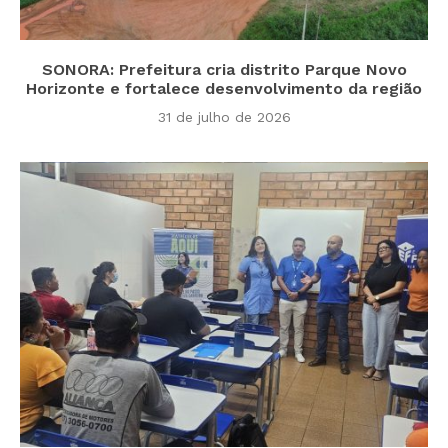
SONORA: Prefeitura cria distrito Parque Novo
Horizonte e fortalece desenvolvimento da região
31 de julho de 2026