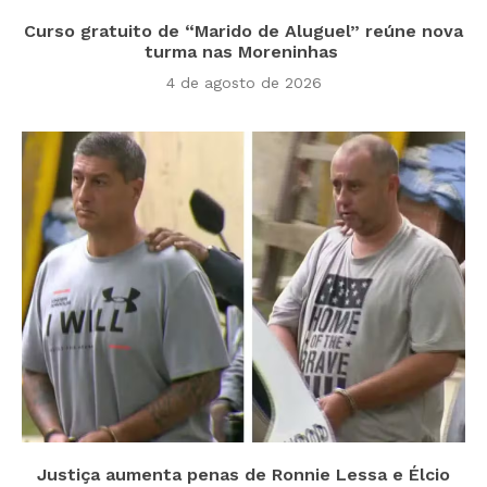
Curso gratuito de “Marido de Aluguel” reúne nova
turma nas Moreninhas
4 de agosto de 2026
Justiça aumenta penas de Ronnie Lessa e Élcio