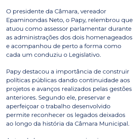
O presidente da Câmara, vereador
Epaminondas Neto, o Papy, relembrou que
atuou como assessor parlamentar durante
as administrações dos dois homenageados
e acompanhou de perto a forma como
cada um conduziu o Legislativo.
Papy destacou a importância de construir
políticas públicas dando continuidade aos
projetos e avanços realizados pelas gestões
anteriores. Segundo ele, preservar e
aperfeiçoar o trabalho desenvolvido
permite reconhecer os legados deixados
ao longo da história da Câmara Municipal.