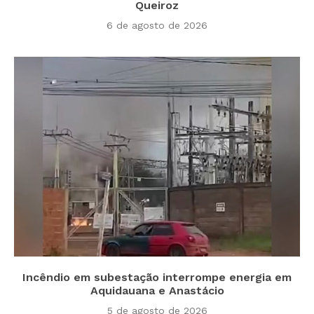
Queiroz
6 de agosto de 2026
Incêndio em subestação interrompe energia em
Aquidauana e Anastácio
5 de agosto de 2026