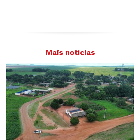
Mais notícias