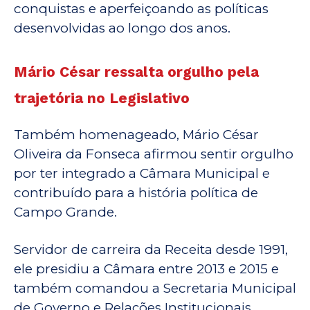
conquistas e aperfeiçoando as políticas
desenvolvidas ao longo dos anos.
Mário César ressalta orgulho pela
trajetória no Legislativo
Também homenageado, Mário César
Oliveira da Fonseca afirmou sentir orgulho
por ter integrado a Câmara Municipal e
contribuído para a história política de
Campo Grande.
Servidor de carreira da Receita desde 1991,
ele presidiu a Câmara entre 2013 e 2015 e
também comandou a Secretaria Municipal
de Governo e Relações Institucionais.