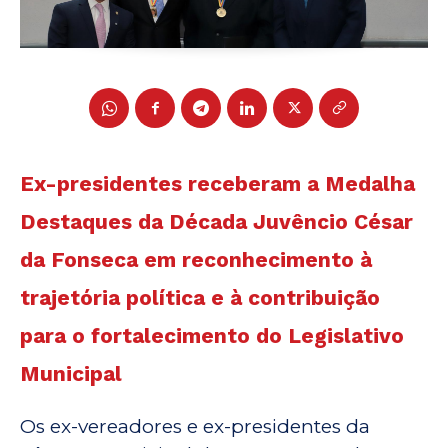
Ex-presidentes receberam a Medalha
Destaques da Década Juvêncio César
da Fonseca em reconhecimento à
trajetória política e à contribuição
para o fortalecimento do Legislativo
Municipal
Os ex-vereadores e ex-presidentes da