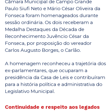
Câmara Municipal de Campo Grande
Paulo Siufi Neto e Mário César Oliveira da
Fonseca foram homenageados durante
sessão ordinária. Os dois receberam a
Medalha Destaques da Década de
Reconhecimento Juvêncio César da
Fonseca, por proposição do vereador
Carlos Augusto Borges, o Carlão.
A homenagem reconheceu a trajetória dos
ex-parlamentares, que ocuparam a
presidência da Casa de Leis e contribuíram
para a história política e administrativa do
Legislativo Municipal.
Continuidade e respeito aos legados