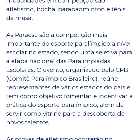
modalidades em competição são
atletismo, bocha, parabadminton e tênis
de mesa.
As Paraesc são a competição mais
importante do esporte paralímpico a nível
escolar no estado, sendo uma seletiva para
a etapa nacional das Paralimpíadas
Escolares. O evento, organizado pelo CPB
(Comitê Paralímpico Brasileiro), reúne
representantes de vários estados do país e
tem como objetivo fomentar e incentivar a
prática do esporte paralímpico, além de
servir como vitrine para a descoberta de
novos talentos.
As provas de atletismo ocorrerão no