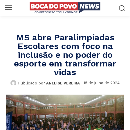
MS abre Paralimpíadas
Escolares com foco na
inclusão e no poder do
esporte em transformar
vidas
15 de julho de 2024
Publicado por
ANELISE PEREIRA