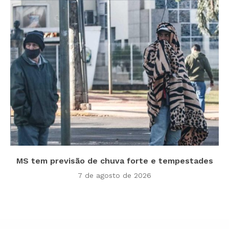
MS tem previsão de chuva forte e tempestades
7 de agosto de 2026