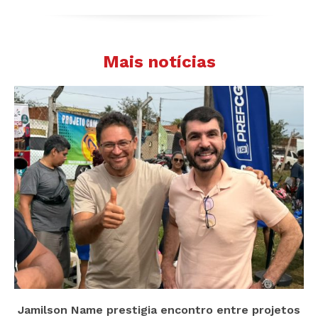
Mais notícias
Jamilson Name prestigia encontro entre projetos