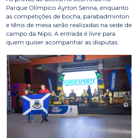
Parque Olímpico Ayrton Senna, enquanto
as competições de bocha, parabadminton
e tênis de mesa serão realizadas na sede de
campo da Nipo. A entrada é livre para
quem quiser acompanhar as disputas.