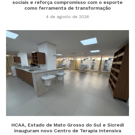
sociais e reforça compromisso com o esporte
como ferramenta de transformação
4 de agosto de 2026
HCAA, Estado de Mato Grosso do Sul e Sicredi
inauguram novo Centro de Terapia Intensiva