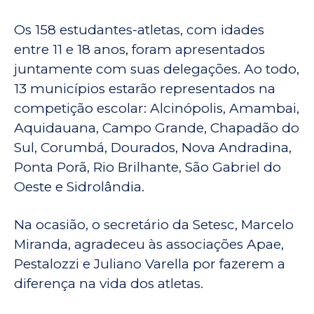
Os 158 estudantes-atletas, com idades
entre 11 e 18 anos, foram apresentados
juntamente com suas delegações. Ao todo,
13 municípios estarão representados na
competição escolar: Alcinópolis, Amambai,
Aquidauana, Campo Grande, Chapadão do
Sul, Corumbá, Dourados, Nova Andradina,
Ponta Porã, Rio Brilhante, São Gabriel do
Oeste e Sidrolândia.
Na ocasião, o secretário da Setesc, Marcelo
Miranda, agradeceu às associações Apae,
Pestalozzi e Juliano Varella por fazerem a
diferença na vida dos atletas.