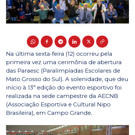
Na última sexta-feira (12) ocorreu pela
primeira vez uma cerimônia de abertura
das Paraesc (Paralimpíadas Escolares de
Mato Grosso do Sul). A solenidade, que deu
início à 13ª edição do evento esportivo foi
realizada na sede campestre da AECNB
(Associação Esportiva e Cultural Nipo
Brasileira), em Campo Grande.