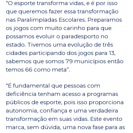
“O esporte transforma vidas, e é por isso
que queremos fazer essa transformação
nas Paralimpíadas Escolares. Preparamos
os jogos com muito carinho para que
possamos evoluir o paradesporto no
estado. Tivemos uma evolução de três
cidades participando dos jogos para 13,
sabemos que somos 79 municípios então
temos 66 como meta”.
“É fundamental que pessoas com
deficiência tenham acesso a programas
públicos de esporte, pois isso proporciona
autonomia, confiança e uma verdadeira
transformação em suas vidas. Este evento
marca, sem dúvida, uma nova fase para as