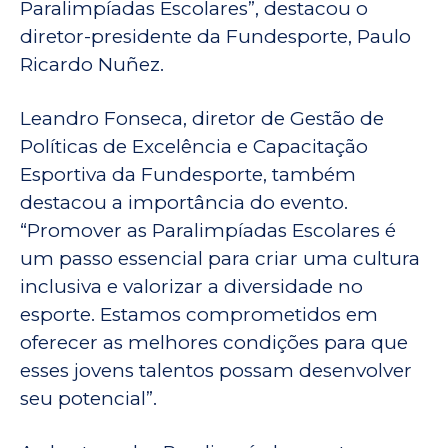
Paralimpíadas Escolares”, destacou o
diretor-presidente da Fundesporte, Paulo
Ricardo Nuñez.
Leandro Fonseca, diretor de Gestão de
Políticas de Excelência e Capacitação
Esportiva da Fundesporte, também
destacou a importância do evento.
“Promover as Paralimpíadas Escolares é
um passo essencial para criar uma cultura
inclusiva e valorizar a diversidade no
esporte. Estamos comprometidos em
oferecer as melhores condições para que
esses jovens talentos possam desenvolver
seu potencial”.