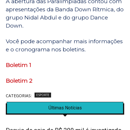
A abertura das Paralimpíadas contou com
apresentações da Banda Down Rítmica, do
grupo Nidal Abdul e do grupo Dance
Down.
Você pode acompanhar mais informações
e o cronograma nos boletins.
Boletim 1
Boletim 2
CATEGORIAS:
ESPORTE
Últimas Notícias