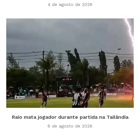
4 de agosto de 2026
Raio mata jogador durante partida na Tailândia
6 de agosto de 2026