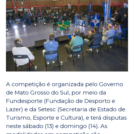
A competição é organizada pelo Governo
de Mato Grosso do Sul, por meio da
Fundesporte (Fundação de Desporto e
Lazer) e da Setesc (Secretaria de Estado de
Turismo, Esporte e Cultura), e terá disputas
neste sábado (13) e domingo (14). As