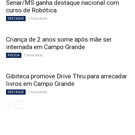
Senar/MS ganha destaque nacional com
curso de Robótica
1 hora atrás
DESTAQUE
Criança de 2 anos some após mãe ser
internada em Campo Grande
1 hora atrás
POLÍCIA
Gibiteca promove Drive Thru para arrecadar
livros em Campo Grande
1 hora atrás
DESTAQUE