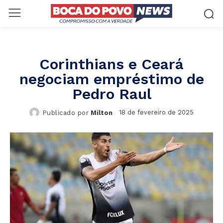
Corinthians e Ceará
negociam empréstimo de
Pedro Raul
18 de fevereiro de 2025
Publicado por
Milton