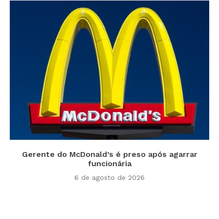
Gerente do McDonald’s é preso após agarrar
funcionária
6 de agosto de 2026