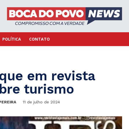
POLÍTICA
CONTATO
que em revista
bre turismo
PEREIRA
11 de julho de 2024