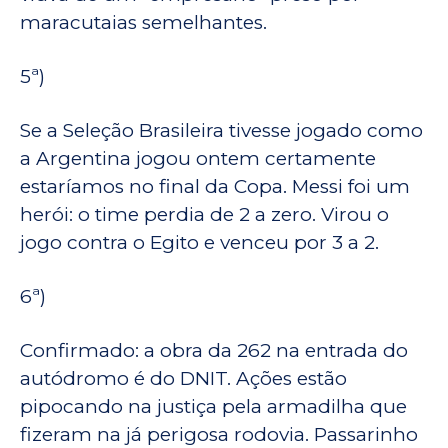
maracutaias semelhantes.
5ª)
Se a Seleção Brasileira tivesse jogado como
a Argentina jogou ontem certamente
estaríamos no final da Copa. Messi foi um
herói: o time perdia de 2 a zero. Virou o
jogo contra o Egito e venceu por 3 a 2.
6ª)
Confirmado: a obra da 262 na entrada do
autódromo é do DNIT. Ações estão
pipocando na justiça pela armadilha que
fizeram na já perigosa rodovia. Passarinho