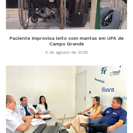
Paciente improvisa leito com mantas em UPA de
Campo Grande
5 de agosto de 2026