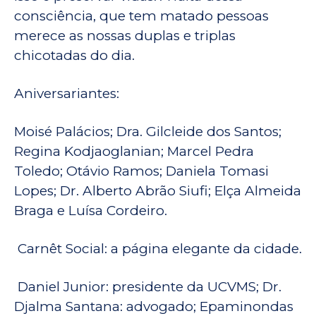
consciência, que tem matado pessoas
merece as nossas duplas e triplas
chicotadas do dia.
Aniversariantes:
Moisé Palácios; Dra. Gilcleide dos Santos;
Regina Kodjaoglanian; Marcel Pedra
Toledo; Otávio Ramos; Daniela Tomasi
Lopes; Dr. Alberto Abrão Siufi; Elça Almeida
Braga e Luísa Cordeiro.
Carnêt Social: a página elegante da cidade.
Daniel Junior: presidente da UCVMS; Dr.
Djalma Santana: advogado; Epaminondas