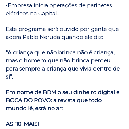
-Empresa inicia operações de patinetes
elétricos na Capital…
Este programa será ouvido por gente que
adora Pablo Neruda quando ele diz:
“A criança que não brinca não é criança,
mas o homem que não brinca perdeu
para sempre a criança que vivia dentro de
si”.
Em nome de BDM o seu dinheiro digital e
BOCA DO POVO: a revista que todo
mundo lê, está no ar:
AS ‘10’ MAIS!