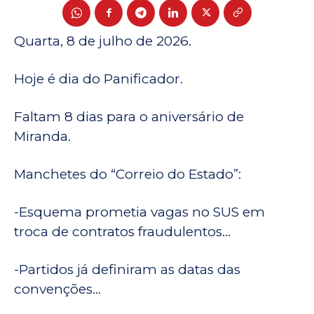
Quarta, 8 de julho de 2026.
Hoje é dia do Panificador.
Faltam 8 dias para o aniversário de
Miranda.
Manchetes do “Correio do Estado”:
-Esquema prometia vagas no SUS em
troca de contratos fraudulentos…
-Partidos já definiram as datas das
convenções…