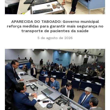
APARECIDA DO TABOADO: Governo municipal
reforça medidas para garantir mais segurança no
transporte de pacientes da saúde
5 de agosto de 2026