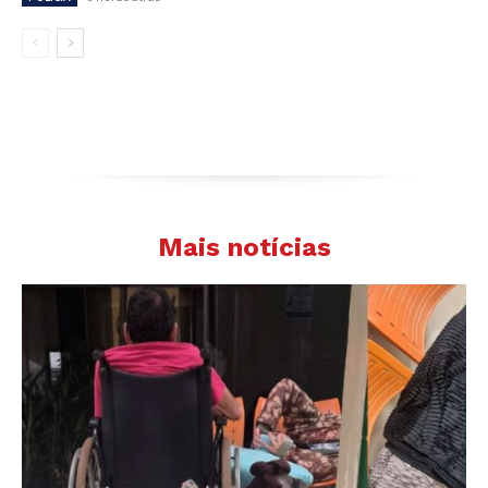
Mais notícias