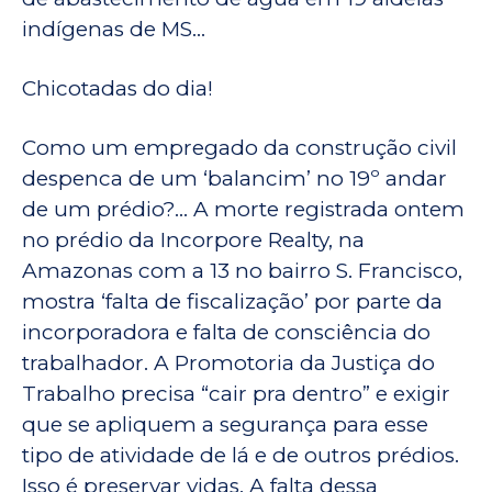
indígenas de MS…
Chicotadas do dia!
Como um empregado da construção civil
despenca de um ‘balancim’ no 19º andar
de um prédio?… A morte registrada ontem
no prédio da Incorpore Realty, na
Amazonas com a 13 no bairro S. Francisco,
mostra ‘falta de fiscalização’ por parte da
incorporadora e falta de consciência do
trabalhador. A Promotoria da Justiça do
Trabalho precisa “cair pra dentro” e exigir
que se apliquem a segurança para esse
tipo de atividade de lá e de outros prédios.
Isso é preservar vidas. A falta dessa