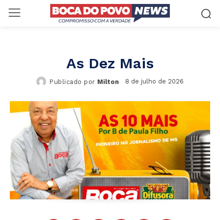
As Dez Mais
8 de julho de 2026
Publicado por
Milton