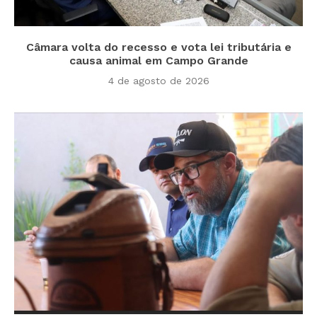
Câmara volta do recesso e vota lei tributária e
causa animal em Campo Grande
4 de agosto de 2026