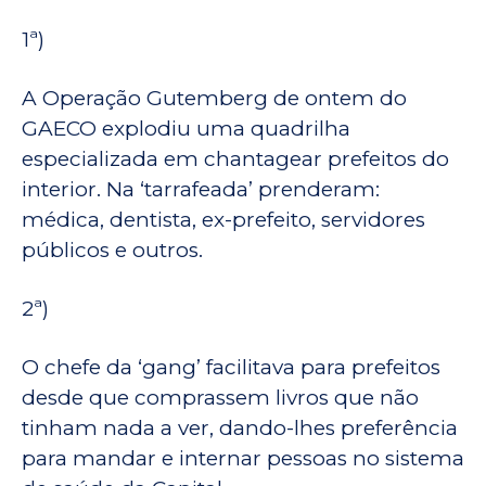
1ª)
A Operação Gutemberg de ontem do
GAECO explodiu uma quadrilha
especializada em chantagear prefeitos do
interior. Na ‘tarrafeada’ prenderam:
médica, dentista, ex-prefeito, servidores
públicos e outros.
2ª)
O chefe da ‘gang’ facilitava para prefeitos
desde que comprassem livros que não
tinham nada a ver, dando-lhes preferência
para mandar e internar pessoas no sistema