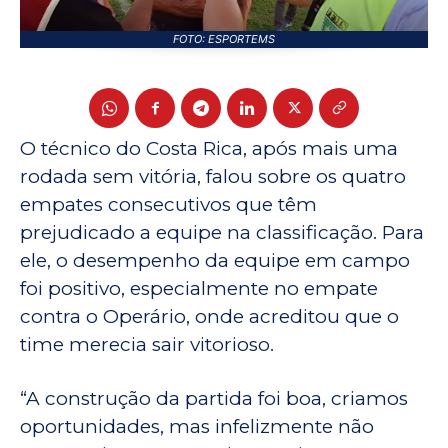
FOTO: ESPORTEMS
O técnico do Costa Rica, após mais uma
rodada sem vitória, falou sobre os quatro
empates consecutivos que têm
prejudicado a equipe na classificação. Para
ele, o desempenho da equipe em campo
foi positivo, especialmente no empate
contra o Operário, onde acreditou que o
time merecia sair vitorioso.
“A construção da partida foi boa, criamos
oportunidades, mas infelizmente não