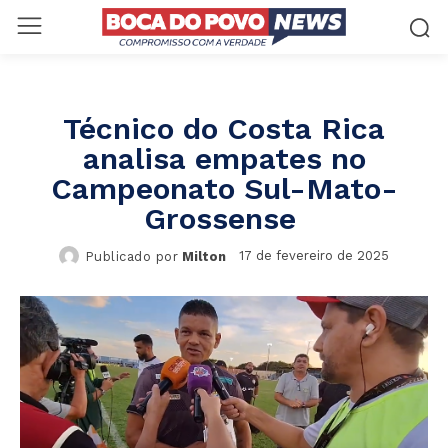
Técnico do Costa Rica
analisa empates no
Campeonato Sul-Mato-
Grossense
17 de fevereiro de 2025
Publicado por
Milton