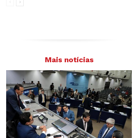
Mais notícias