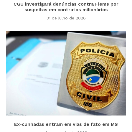
CGU investigará denúncias contra Fiems por
suspeitas em contratos milionários
31 de julho de 2026
Ex-cunhadas entram em vias de fato em MS