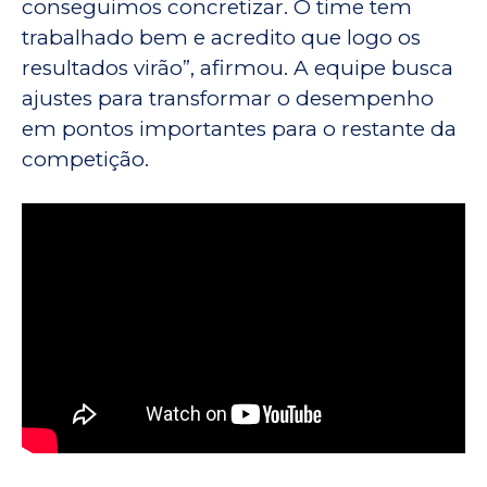
conseguimos concretizar. O time tem
trabalhado bem e acredito que logo os
resultados virão”, afirmou. A equipe busca
ajustes para transformar o desempenho
em pontos importantes para o restante da
competição.