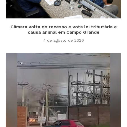
Câmara volta do recesso e vota lei tributária e
causa animal em Campo Grande
4 de agosto de 2026