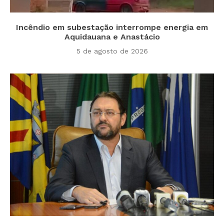
Incêndio em subestação interrompe energia em
Aquidauana e Anastácio
5 de agosto de 2026