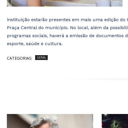
instituição estarão presentes em mais uma edição do 
Praça Central do município. No local, além da possibi
programas sociais, haverá a emissão de documentos de
esporte, saúde e cultura.
CATEGORIAS:
GERAL