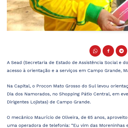
A Sead (Secretaria de Estado de Assistência Social e 
acesso à orientação e a serviços em Campo Grande, M
Na Capital, o Procon Mato Grosso do Sul levou orient
Dia dos Namorados, no Shopping Pátio Central, em eve
Dirigentes Lojistas) de Campo Grande.
O mecânico Maurício de Oliveira, de 65 anos, aprovei
uma operadora de telefonia: “Eu vim das Moreninhas e 