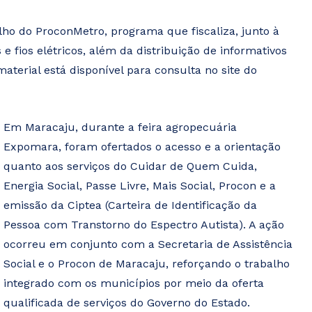
lho do ProconMetro, programa que fiscaliza, junto à
e fios elétricos, além da distribuição de informativos
terial está disponível para consulta no site do
Em Maracaju, durante a feira agropecuária
Expomara, foram ofertados o acesso e a orientação
quanto aos serviços do Cuidar de Quem Cuida,
Energia Social, Passe Livre, Mais Social, Procon e a
emissão da Ciptea (Carteira de Identificação da
Pessoa com Transtorno do Espectro Autista). A ação
ocorreu em conjunto com a Secretaria de Assistência
Social e o Procon de Maracaju, reforçando o trabalho
integrado com os municípios por meio da oferta
qualificada de serviços do Governo do Estado.