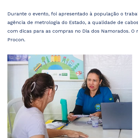
Durante o evento, foi apresentado à população o traba
agência de metrologia do Estado, a qualidade de cabos 
com dicas para as compras no Dia dos Namorados. O ma
Procon.