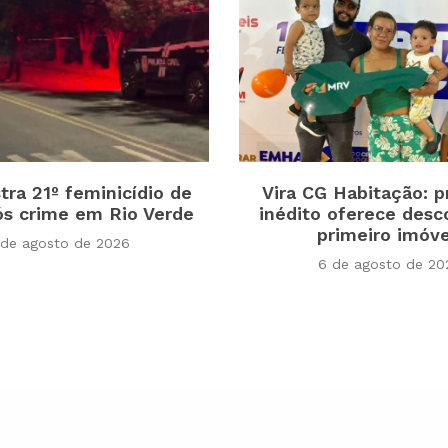
tra 21º feminicídio de
Vira CG Habitação: 
s crime em Rio Verde
inédito oferece desc
primeiro imóv
 de agosto de 2026
6 de agosto de 20