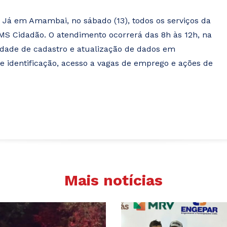
Já em Amambai, no sábado (13), todos os serviços da
MS Cidadão. O atendimento ocorrerá das 8h às 12h, na
lidade de cadastro e atualização de dados em
 identificação, acesso a vagas de emprego e ações de
Mais notícias