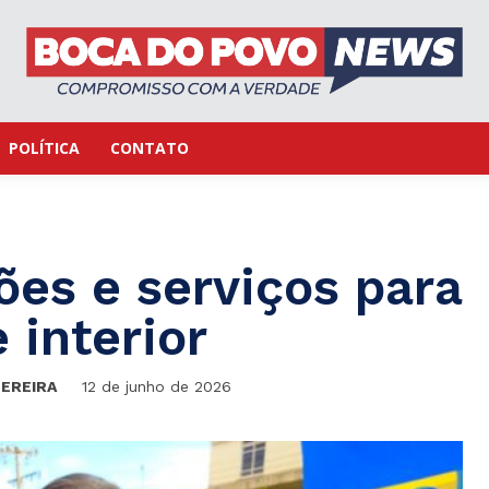
POLÍTICA
CONTATO
ões e serviços para
 interior
PEREIRA
12 de junho de 2026