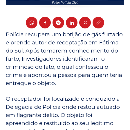
Foto: Polícia Civil
Polícia recupera um botijão de gás furtado
e prende autor de receptação em Fátima
do Sul. Após tomarem conhecimento do
furto, Investigadores identificaram o
criminoso do fato, o qual confessou o
crime e apontou a pessoa para quem teria
entregue o objeto.
O receptador foi localizado e conduzido a
Delegacia de Polícia onde restou autuado
em flagrante delito. O objeto foi
apreendido e restituído ao seu legítimo