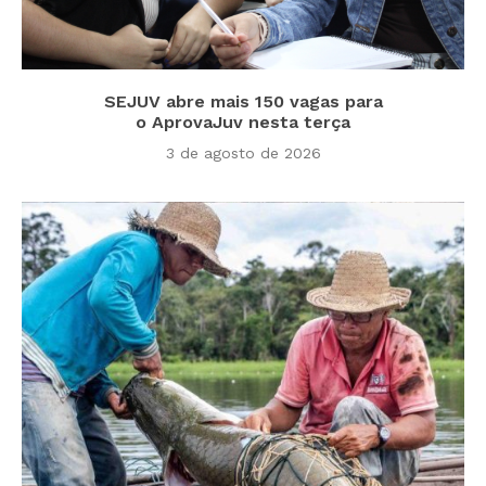
SEJUV abre mais 150 vagas para
o AprovaJuv nesta terça
3 de agosto de 2026