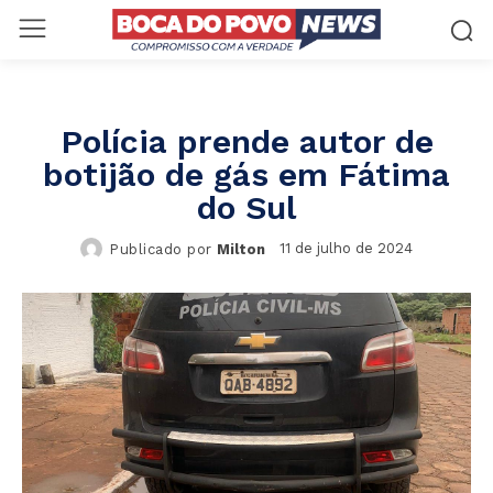
Polícia prende autor de
botijão de gás em Fátima
do Sul
11 de julho de 2024
Publicado por
Milton