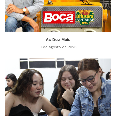
As Dez Mais
3 de agosto de 2026