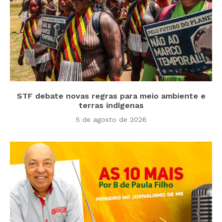
STF debate novas regras para meio ambiente e
terras indígenas
5 de agosto de 2026