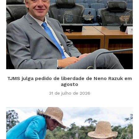
TJMS julga pedido de liberdade de Neno Razuk em
agosto
31 de julho de 2026