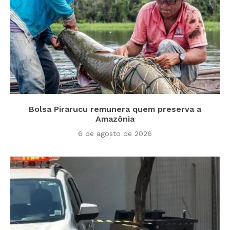
Bolsa Pirarucu remunera quem preserva a
Amazônia
6 de agosto de 2026