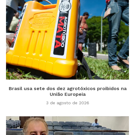
Brasil usa sete dos dez agrotóxicos proibidos na
União Europeia
3 de agosto de 2026