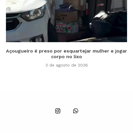
Açougueiro é preso por esquartejar mulher e jogar
corpo no lixo
3 de agosto de 2026