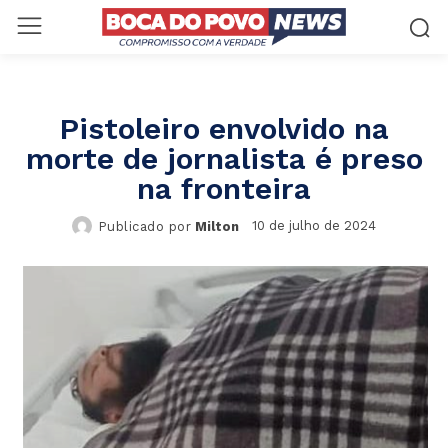
Pistoleiro envolvido na
morte de jornalista é preso
na fronteira
10 de julho de 2024
Publicado por
Milton