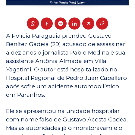
Foto: Ponta Porã News
A Polícia Paraguaia prendeu Gustavo
Benítez Gadeia (29) acusado de assassinar
a dez anos o jornalista Pablo Medina e sua
assistente Antônia Almada em Villa
Yagatimi. O autor está hospitalizado no
Hospital Regional de Pedro Juan Caballero
após sofre um acidente automobilístico
em Paranhos.
Ele se apresentou na unidade hospitalar
com nome falso de Gustavo Acosta Gadea.
Mas as autoridades já o monitoravam e o