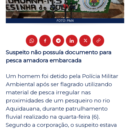
FOTO: PMA
Suspeito não possuía documento para
pesca amadora embarcada
Um homem foi detido pela Polícia Militar
Ambiental após ser flagrado utilizando
material de pesca irregular nas
proximidades de um pesqueiro no rio
Aquidauana, durante patrulhamento
fluvial realizado na quarta-feira (6).
Segundo a corporação, o suspeito estava