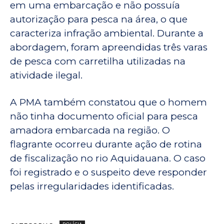
em uma embarcação e não possuía
autorização para pesca na área, o que
caracteriza infração ambiental. Durante a
abordagem, foram apreendidas três varas
de pesca com carretilha utilizadas na
atividade ilegal.
A PMA também constatou que o homem
não tinha documento oficial para pesca
amadora embarcada na região. O
flagrante ocorreu durante ação de rotina
de fiscalização no rio Aquidauana. O caso
foi registrado e o suspeito deve responder
pelas irregularidades identificadas.