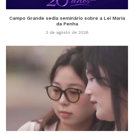
Campo Grande sedia seminário sobre a Lei Maria
da Penha
3 de agosto de 2026