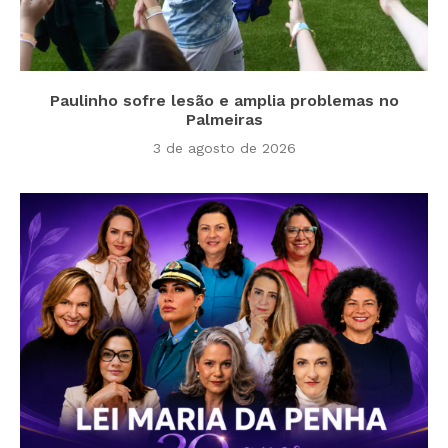
Paulinho sofre lesão e amplia problemas no
Palmeiras
3 de agosto de 2026