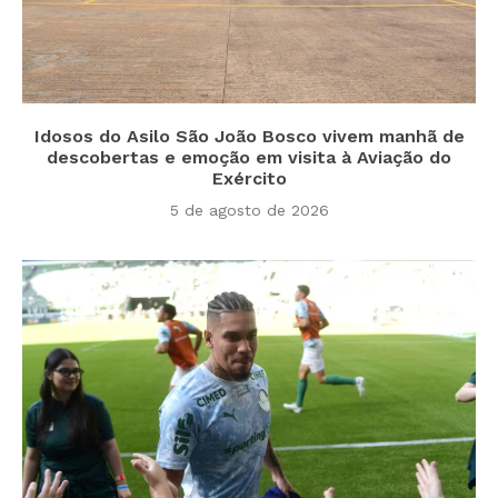
Idosos do Asilo São João Bosco vivem manhã de
descobertas e emoção em visita à Aviação do
Exército
5 de agosto de 2026