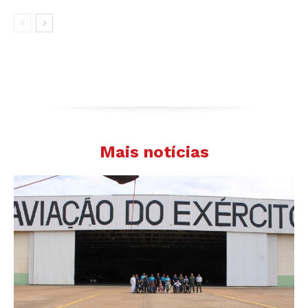
Mais notícias