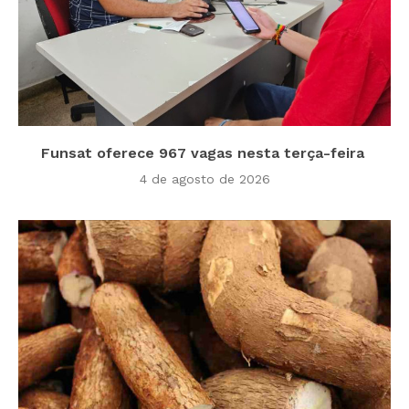
Funsat oferece 967 vagas nesta terça-feira
4 de agosto de 2026