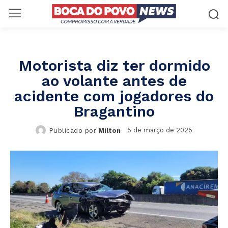
Motorista diz ter dormido
ao volante antes de
acidente com jogadores do
Bragantino
5 de março de 2025
Publicado por
Milton