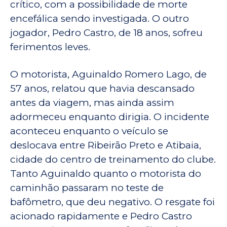
crítico, com a possibilidade de morte
encefálica sendo investigada. O outro
jogador, Pedro Castro, de 18 anos, sofreu
ferimentos leves.
O motorista, Aguinaldo Romero Lago, de
57 anos, relatou que havia descansado
antes da viagem, mas ainda assim
adormeceu enquanto dirigia. O incidente
aconteceu enquanto o veículo se
deslocava entre Ribeirão Preto e Atibaia,
cidade do centro de treinamento do clube.
Tanto Aguinaldo quanto o motorista do
caminhão passaram no teste de
bafômetro, que deu negativo. O resgate foi
acionado rapidamente e Pedro Castro