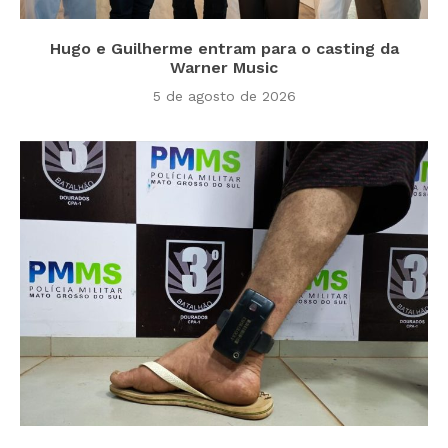
Hugo e Guilherme entram para o casting da
Warner Music
5 de agosto de 2026