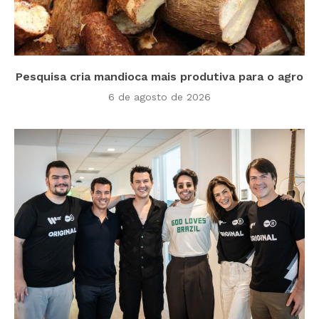
Pesquisa cria mandioca mais produtiva para o agro
6 de agosto de 2026