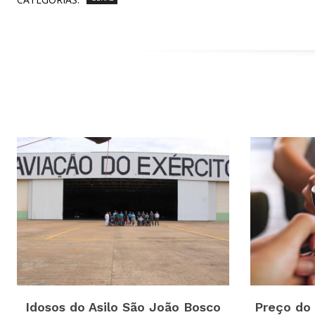
Idosos do Asilo São João Bosco
Preço do