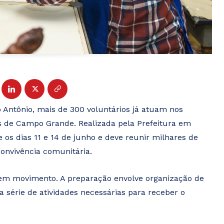
 Antônio, mais de 300 voluntários já atuam nos
s de Campo Grande. Realizada pela Prefeitura em
re os dias 11 e 14 de junho e deve reunir milhares de
onvivência comunitária.
ão em movimento. A preparação envolve organização de
 série de atividades necessárias para receber o