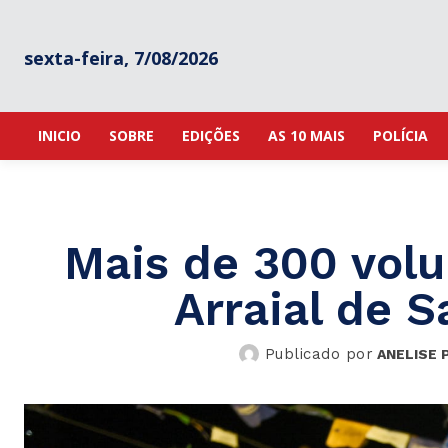
sexta-feira, 7/08/2026
INICIO
SOBRE
EDIÇÕES
AS 10 MAIS
POLÍCIA
Mais de 300 volu
Arraial de S
Publicado por
ANELISE 