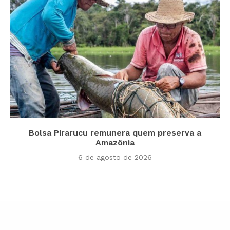
Bolsa Pirarucu remunera quem preserva a
Amazônia
6 de agosto de 2026