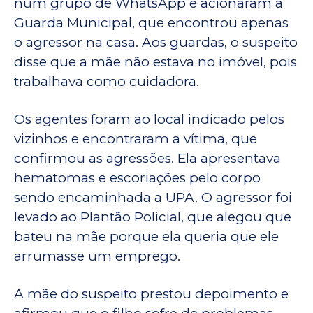
num grupo de WhatsApp e acionaram a
Guarda Municipal, que encontrou apenas
o agressor na casa. Aos guardas, o suspeito
disse que a mãe não estava no imóvel, pois
trabalhava como cuidadora.
Os agentes foram ao local indicado pelos
vizinhos e encontraram a vítima, que
confirmou as agressões. Ela apresentava
hematomas e escoriações pelo corpo
sendo encaminhada a UPA. O agressor foi
levado ao Plantão Policial, que alegou que
bateu na mãe porque ela queria que ele
arrumasse um emprego.
A mãe do suspeito prestou depoimento e