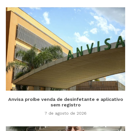
Anvisa proíbe venda de desinfetante e aplicativo
sem registro
7 de agosto de 2026