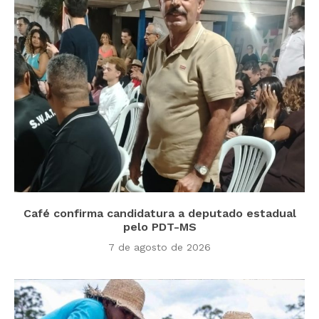
Café confirma candidatura a deputado estadual
pelo PDT-MS
7 de agosto de 2026