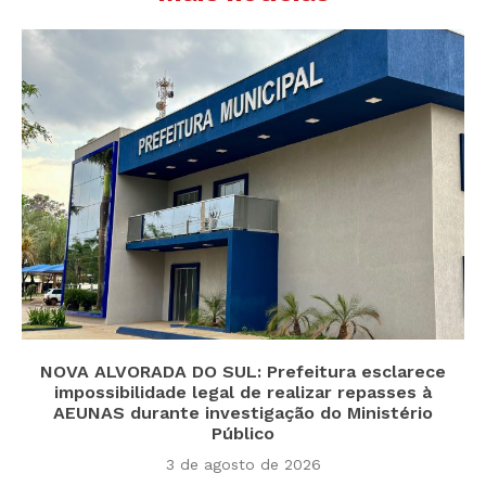
NOVA ALVORADA DO SUL: Prefeitura esclarece
impossibilidade legal de realizar repasses à
AEUNAS durante investigação do Ministério
Público
3 de agosto de 2026