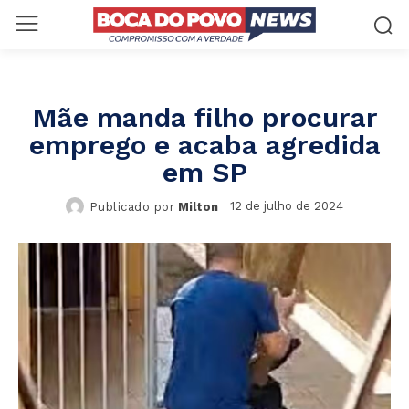
Mãe manda filho procurar
emprego e acaba agredida
em SP
12 de julho de 2024
Publicado por
Milton