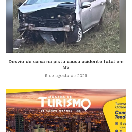
Desvio de caixa na pista causa acidente fatal em
MS
5 de agosto de 2026