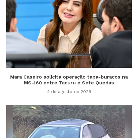
Mara Caseiro solicita operação tapa-buracos na
MS-160 entre Tacuru e Sete Quedas
4 de agosto de 2026