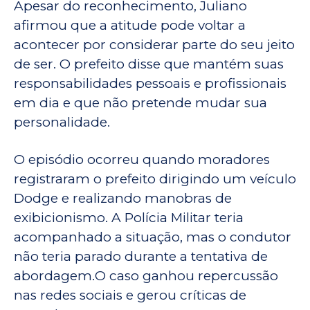
Apesar do reconhecimento, Juliano
afirmou que a atitude pode voltar a
acontecer por considerar parte do seu jeito
de ser. O prefeito disse que mantém suas
responsabilidades pessoais e profissionais
em dia e que não pretende mudar sua
personalidade.
O episódio ocorreu quando moradores
registraram o prefeito dirigindo um veículo
Dodge e realizando manobras de
exibicionismo. A Polícia Militar teria
acompanhado a situação, mas o condutor
não teria parado durante a tentativa de
abordagem.O caso ganhou repercussão
nas redes sociais e gerou críticas de