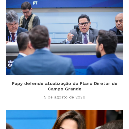
Papy defende atualização do Plano Diretor de
Campo Grande
5 de agosto de 2026