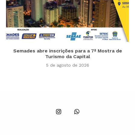
Semades abre inscrições para a 7ª Mostra de
Turismo da Capital
5 de agosto de 2026