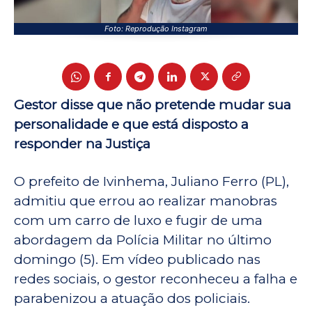
Foto: Reprodução Instagram
Gestor disse que não pretende mudar sua
personalidade e que está disposto a
responder na Justiça
O prefeito de Ivinhema, Juliano Ferro (PL),
admitiu que errou ao realizar manobras
com um carro de luxo e fugir de uma
abordagem da Polícia Militar no último
domingo (5). Em vídeo publicado nas
redes sociais, o gestor reconheceu a falha e
parabenizou a atuação dos policiais.