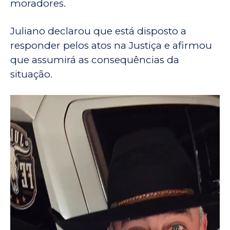
moradores.
Juliano declarou que está disposto a
responder pelos atos na Justiça e afirmou
que assumirá as consequências da
situação.