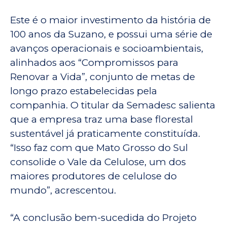
Este é o maior investimento da história de
100 anos da Suzano, e possui uma série de
avanços operacionais e socioambientais,
alinhados aos “Compromissos para
Renovar a Vida”, conjunto de metas de
longo prazo estabelecidas pela
companhia. O titular da Semadesc salienta
que a empresa traz uma base florestal
sustentável já praticamente constituída.
“Isso faz com que Mato Grosso do Sul
consolide o Vale da Celulose, um dos
maiores produtores de celulose do
mundo”, acrescentou.
“A conclusão bem-sucedida do Projeto