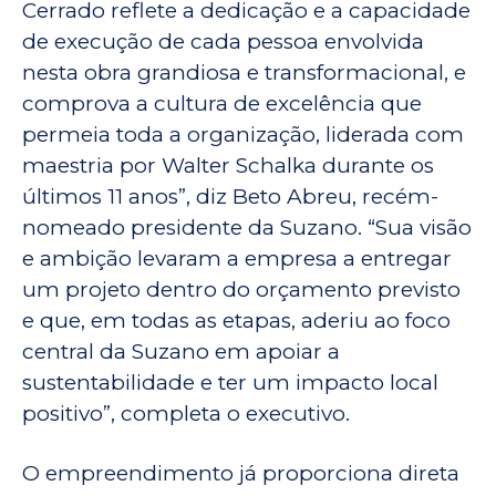
Cerrado reflete a dedicação e a capacidade
de execução de cada pessoa envolvida
nesta obra grandiosa e transformacional, e
comprova a cultura de excelência que
permeia toda a organização, liderada com
maestria por Walter Schalka durante os
últimos 11 anos”, diz Beto Abreu, recém-
nomeado presidente da Suzano. “Sua visão
e ambição levaram a empresa a entregar
um projeto dentro do orçamento previsto
e que, em todas as etapas, aderiu ao foco
central da Suzano em apoiar a
sustentabilidade e ter um impacto local
positivo”, completa o executivo.
O empreendimento já proporciona direta