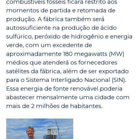
combustíveis fósseis ficará restrito aos
momentos de partida e retomada de
produção. A fábrica também será
autossuficiente na produção de ácido
sulfúrico, peróxido de hidrogênio e energia
verde, com um excedente de
aproximadamente 180 megawatts (MW)
médios que atenderá os fornecedores
satélites da fábrica, além de ser exportado
para o Sistema Interligado Nacional (SIN).
Essa energia de fonte renovável poderia
abastecer mensalmente uma cidade com
mais de 2 milhões de habitantes.