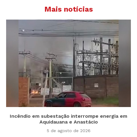
Mais notícias
Incêndio em subestação interrompe energia em
Aquidauana e Anastácio
5 de agosto de 2026