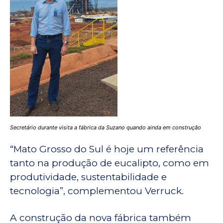
Secretário durante visita a fábrica da Suzano quando ainda em construção
“Mato Grosso do Sul é hoje um referência
tanto na produção de eucalipto, como em
produtividade, sustentabilidade e
tecnologia”, complementou Verruck.
A construção da nova fábrica também