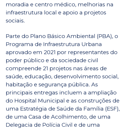
moradia e centro médico, melhorias na
infraestrutura local e apoio a projetos
sociais.
Parte do Plano Básico Ambiental (PBA), o
Programa de Infraestrutura Urbana
aprovado em 2021 por representantes do
poder público e da sociedade civil
compreende 21 projetos nas áreas de
saúde, educação, desenvolvimento social,
habitação e segurança pública. As
principais entregas incluem a ampliação
do Hospital Municipal e as construções de
uma Estratégia de Saúde da Família (ESF),
de uma Casa de Acolhimento, de uma
Delegacia de Polícia Civil e de uma