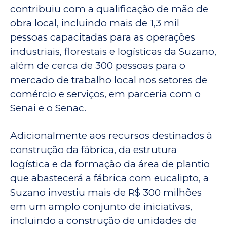
contribuiu com a qualificação de mão de
obra local, incluindo mais de 1,3 mil
pessoas capacitadas para as operações
industriais, florestais e logísticas da Suzano,
além de cerca de 300 pessoas para o
mercado de trabalho local nos setores de
comércio e serviços, em parceria com o
Senai e o Senac.
Adicionalmente aos recursos destinados à
construção da fábrica, da estrutura
logística e da formação da área de plantio
que abastecerá a fábrica com eucalipto, a
Suzano investiu mais de R$ 300 milhões
em um amplo conjunto de iniciativas,
incluindo a construção de unidades de