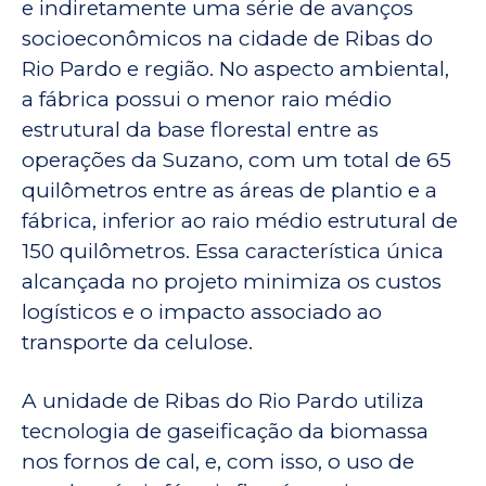
e indiretamente uma série de avanços
socioeconômicos na cidade de Ribas do
Rio Pardo e região. No aspecto ambiental,
a fábrica possui o menor raio médio
estrutural da base florestal entre as
operações da Suzano, com um total de 65
quilômetros entre as áreas de plantio e a
fábrica, inferior ao raio médio estrutural de
150 quilômetros. Essa característica única
alcançada no projeto minimiza os custos
logísticos e o impacto associado ao
transporte da celulose.
A unidade de Ribas do Rio Pardo utiliza
tecnologia de gaseificação da biomassa
nos fornos de cal, e, com isso, o uso de