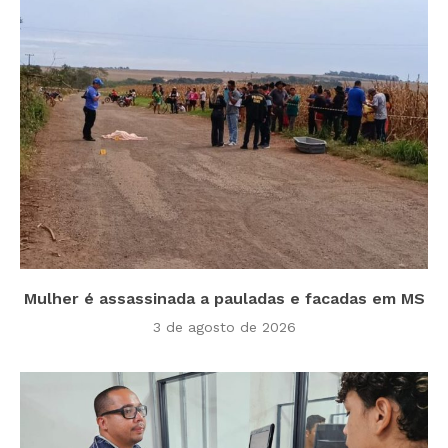
Mulher é assassinada a pauladas e facadas em MS
3 de agosto de 2026