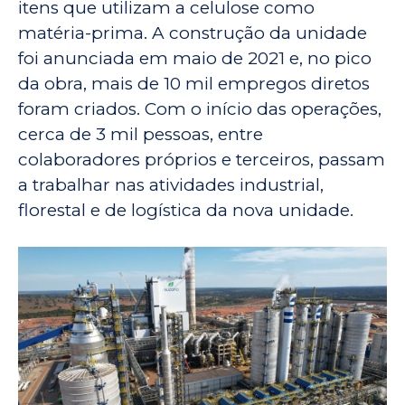
itens que utilizam a celulose como
matéria-prima. A construção da unidade
foi anunciada em maio de 2021 e, no pico
da obra, mais de 10 mil empregos diretos
foram criados. Com o início das operações,
cerca de 3 mil pessoas, entre
colaboradores próprios e terceiros, passam
a trabalhar nas atividades industrial,
florestal e de logística da nova unidade.