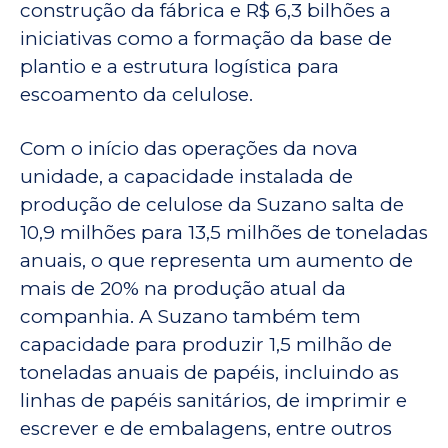
construção da fábrica e R$ 6,3 bilhões a
iniciativas como a formação da base de
plantio e a estrutura logística para
escoamento da celulose.
Com o início das operações da nova
unidade, a capacidade instalada de
produção de celulose da Suzano salta de
10,9 milhões para 13,5 milhões de toneladas
anuais, o que representa um aumento de
mais de 20% na produção atual da
companhia. A Suzano também tem
capacidade para produzir 1,5 milhão de
toneladas anuais de papéis, incluindo as
linhas de papéis sanitários, de imprimir e
escrever e de embalagens, entre outros