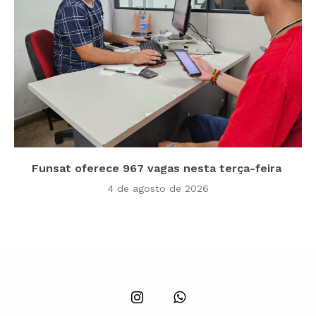
Funsat oferece 967 vagas nesta terça-feira
4 de agosto de 2026