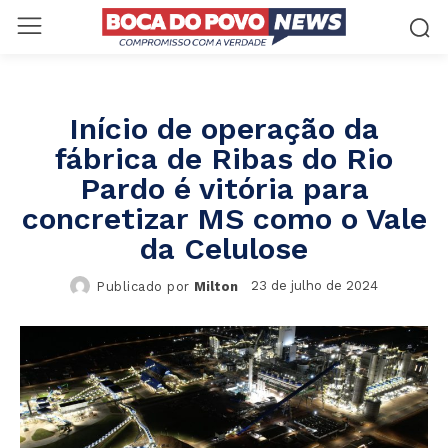
Início de operação da
fábrica de Ribas do Rio
Pardo é vitória para
concretizar MS como o Vale
da Celulose
23 de julho de 2024
Publicado por
Milton