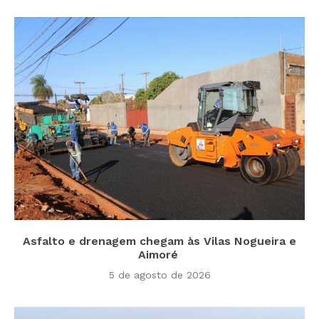
Asfalto e drenagem chegam às Vilas Nogueira e
Aimoré
5 de agosto de 2026