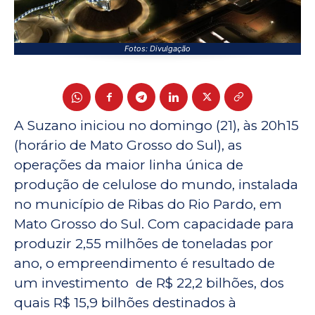
Fotos: Divulgação
A Suzano iniciou no domingo (21), às 20h15
(horário de Mato Grosso do Sul), as
operações da maior linha única de
produção de celulose do mundo, instalada
no município de Ribas do Rio Pardo, em
Mato Grosso do Sul. Com capacidade para
produzir 2,55 milhões de toneladas por
ano, o empreendimento é resultado de
um investimento de R$ 22,2 bilhões, dos
quais R$ 15,9 bilhões destinados à