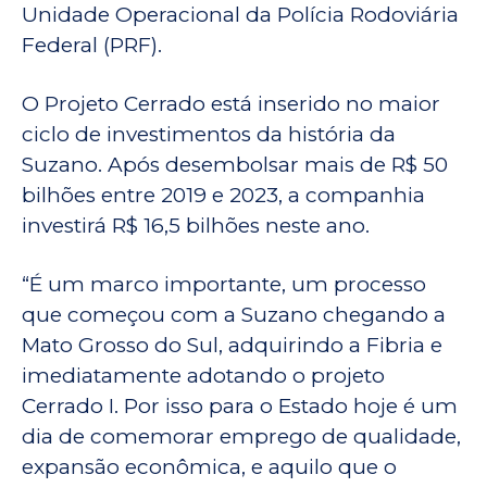
Unidade Operacional da Polícia Rodoviária
Federal (PRF).
O Projeto Cerrado está inserido no maior
ciclo de investimentos da história da
Suzano. Após desembolsar mais de R$ 50
bilhões entre 2019 e 2023, a companhia
investirá R$ 16,5 bilhões neste ano.
“É um marco importante, um processo
que começou com a Suzano chegando a
Mato Grosso do Sul, adquirindo a Fibria e
imediatamente adotando o projeto
Cerrado I. Por isso para o Estado hoje é um
dia de comemorar emprego de qualidade,
expansão econômica, e aquilo que o