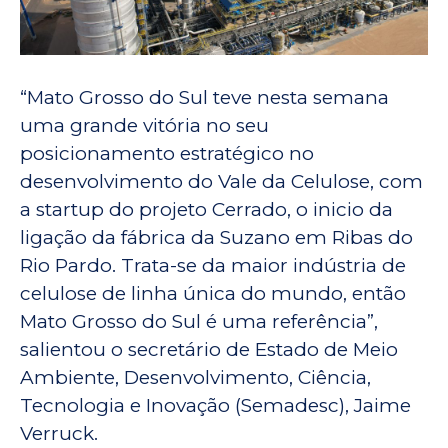
“Mato Grosso do Sul teve nesta semana
uma grande vitória no seu
posicionamento estratégico no
desenvolvimento do Vale da Celulose, com
a startup do projeto Cerrado, o inicio da
ligação da fábrica da Suzano em Ribas do
Rio Pardo. Trata-se da maior indústria de
celulose de linha única do mundo, então
Mato Grosso do Sul é uma referência”,
salientou o secretário de Estado de Meio
Ambiente, Desenvolvimento, Ciência,
Tecnologia e Inovação (Semadesc), Jaime
Verruck.