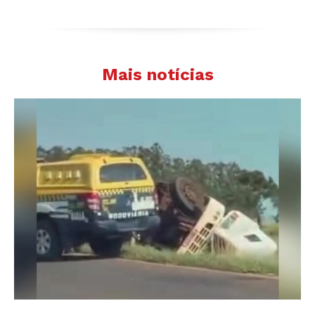
Mais notícias