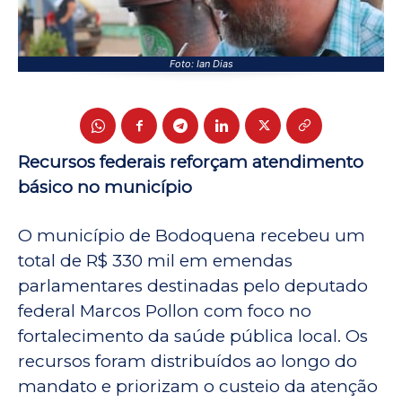
Foto: Ian Dias
Recursos federais reforçam atendimento
básico no município
O município de Bodoquena recebeu um
total de R$ 330 mil em emendas
parlamentares destinadas pelo deputado
federal Marcos Pollon com foco no
fortalecimento da saúde pública local. Os
recursos foram distribuídos ao longo do
mandato e priorizam o custeio da atenção