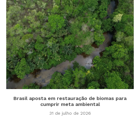
Brasil aposta em restauração de biomas para
cumprir meta ambiental
31 de julho de 2026