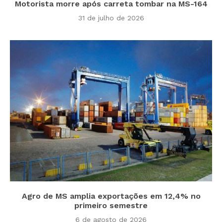
Motorista morre após carreta tombar na MS-164
31 de julho de 2026
Agro de MS amplia exportações em 12,4% no
primeiro semestre
6 de agosto de 2026