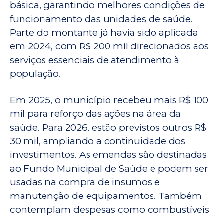
básica, garantindo melhores condições de
funcionamento das unidades de saúde.
Parte do montante já havia sido aplicada
em 2024, com R$ 200 mil direcionados aos
serviços essenciais de atendimento à
população.
Em 2025, o município recebeu mais R$ 100
mil para reforço das ações na área da
saúde. Para 2026, estão previstos outros R$
30 mil, ampliando a continuidade dos
investimentos. As emendas são destinadas
ao Fundo Municipal de Saúde e podem ser
usadas na compra de insumos e
manutenção de equipamentos. Também
contemplam despesas como combustíveis