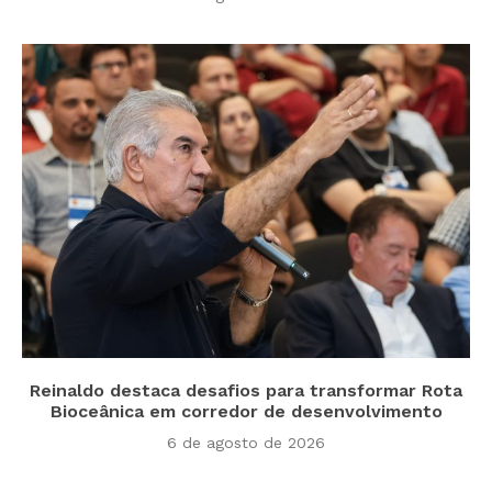
Reinaldo destaca desafios para transformar Rota
Bioceânica em corredor de desenvolvimento
6 de agosto de 2026