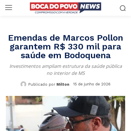
Emendas de Marcos Pollon
garantem R$ 330 mil para
saúde em Bodoquena
Investimentos ampliam estrutura da saúde pública
no interior de MS
15 de junho de 2026
Publicado por
Milton