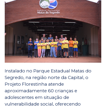
Instalado no Parque Estadual Matas do
Segredo, na região norte da Capital, o
Projeto Florestinha atende
aproximadamente 60 crianças e
adolescentes em situação de
vulnerabilidade social, oferecendo