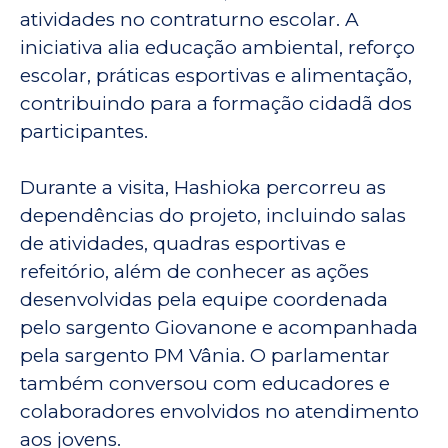
atividades no contraturno escolar. A
iniciativa alia educação ambiental, reforço
escolar, práticas esportivas e alimentação,
contribuindo para a formação cidadã dos
participantes.
Durante a visita, Hashioka percorreu as
dependências do projeto, incluindo salas
de atividades, quadras esportivas e
refeitório, além de conhecer as ações
desenvolvidas pela equipe coordenada
pelo sargento Giovanone e acompanhada
pela sargento PM Vânia. O parlamentar
também conversou com educadores e
colaboradores envolvidos no atendimento
aos jovens.