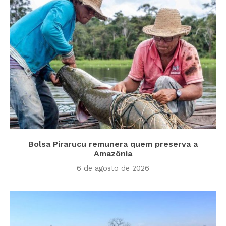
Bolsa Pirarucu remunera quem preserva a
Amazônia
6 de agosto de 2026