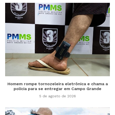
Homem rompe tornozeleira eletrônica e chama a
polícia para se entregar em Campo Grande
5 de agosto de 2026