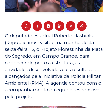
O deputado estadual Roberto Hashioka
(Republicanos) visitou, na manhã desta
sexta-feira, 12, o Projeto Florestinha da Mata
do Segredo, em Campo Grande, para
conhecer de perto a estrutura, as
atividades desenvolvidas e os resultados
alcançados pela iniciativa da Polícia Militar
Ambiental (PMA). A agenda contou com o
acompanhamento da equipe responsável
pelo projeto.