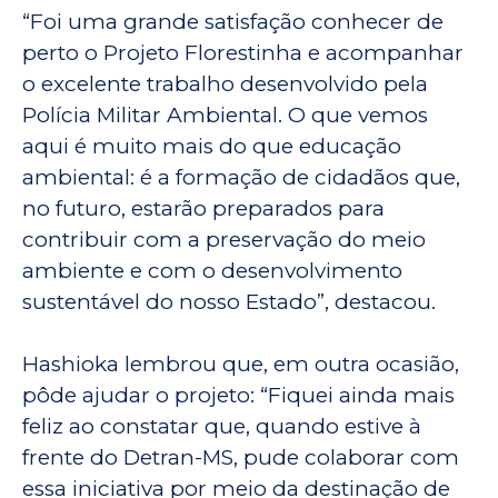
“Foi uma grande satisfação conhecer de
perto o Projeto Florestinha e acompanhar
o excelente trabalho desenvolvido pela
Polícia Militar Ambiental. O que vemos
aqui é muito mais do que educação
ambiental: é a formação de cidadãos que,
no futuro, estarão preparados para
contribuir com a preservação do meio
ambiente e com o desenvolvimento
sustentável do nosso Estado”, destacou.
Hashioka lembrou que, em outra ocasião,
pôde ajudar o projeto: “Fiquei ainda mais
feliz ao constatar que, quando estive à
frente do Detran-MS, pude colaborar com
essa iniciativa por meio da destinação de