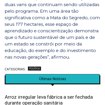
duas vans que continuam sendo utilizadas
pelo programa. Em uma área tão
significativa como a Mata do Segredo, com
seus 177 hectares, esse espaço de
aprendizado e conscientização demonstra
que o futuro sustentável de um país e de
um estado se constrói por meio da
educação, do exemplo e do investimento
nas novas gerações”, afirmou.
CATEGORIAS:
POLÍTICA
Últimas Notícias
Arroz irregular leva fábrica a ser fechada
durante operação sanitária