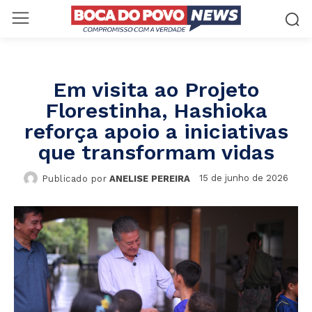
Em visita ao Projeto
Florestinha, Hashioka
reforça apoio a iniciativas
que transformam vidas
15 de junho de 2026
Publicado por
ANELISE PEREIRA