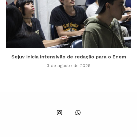
Sejuv inicia intensivão de redação para o Enem
3 de agosto de 2026