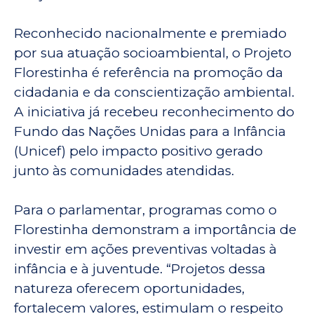
Reconhecido nacionalmente e premiado
por sua atuação socioambiental, o Projeto
Florestinha é referência na promoção da
cidadania e da conscientização ambiental.
A iniciativa já recebeu reconhecimento do
Fundo das Nações Unidas para a Infância
(Unicef) pelo impacto positivo gerado
junto às comunidades atendidas.
Para o parlamentar, programas como o
Florestinha demonstram a importância de
investir em ações preventivas voltadas à
infância e à juventude. “Projetos dessa
natureza oferecem oportunidades,
fortalecem valores, estimulam o respeito