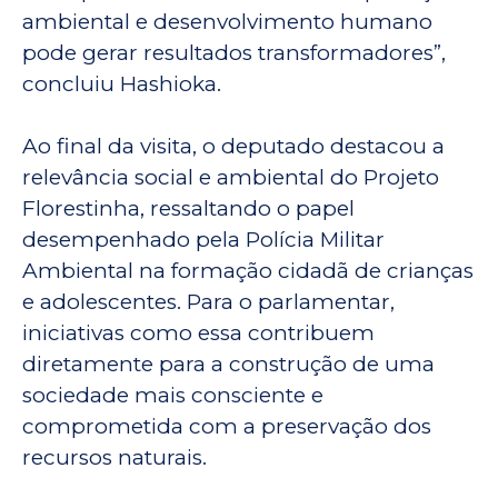
ambiental e desenvolvimento humano
pode gerar resultados transformadores”,
concluiu Hashioka.
Ao final da visita, o deputado destacou a
relevância social e ambiental do Projeto
Florestinha, ressaltando o papel
desempenhado pela Polícia Militar
Ambiental na formação cidadã de crianças
e adolescentes. Para o parlamentar,
iniciativas como essa contribuem
diretamente para a construção de uma
sociedade mais consciente e
comprometida com a preservação dos
recursos naturais.