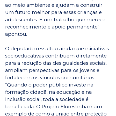
ao meio ambiente e ajudam a construir
um futuro melhor para essas crianças e
adolescentes. É um trabalho que merece
reconhecimento e apoio permanente”,
apontou.
O deputado ressaltou ainda que iniciativas
socioeducativas contribuem diretamente
para a redução das desigualdades sociais,
ampliam perspectivas para os jovens e
fortalecem os vínculos comunitários.
“Quando o poder público investe na
formação cidadã, na educação e na
inclusão social, toda a sociedade é
beneficiada. O Projeto Florestinha é um
exemplo de como a união entre proteção