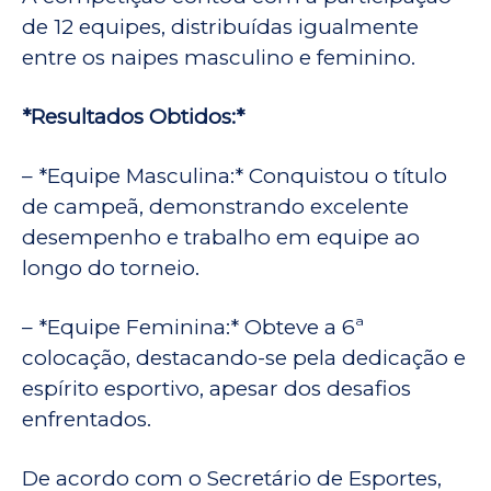
de 12 equipes, distribuídas igualmente
entre os naipes masculino e feminino.
*Resultados Obtidos:*
– *Equipe Masculina:* Conquistou o título
de campeã, demonstrando excelente
desempenho e trabalho em equipe ao
longo do torneio.
– *Equipe Feminina:* Obteve a 6ª
colocação, destacando-se pela dedicação e
espírito esportivo, apesar dos desafios
enfrentados.
De acordo com o Secretário de Esportes,