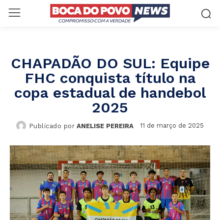
CHAPADÃO DO SUL: Equipe
FHC conquista título na
copa estadual de handebol
2025
11 de março de 2025
Publicado por
ANELISE PEREIRA