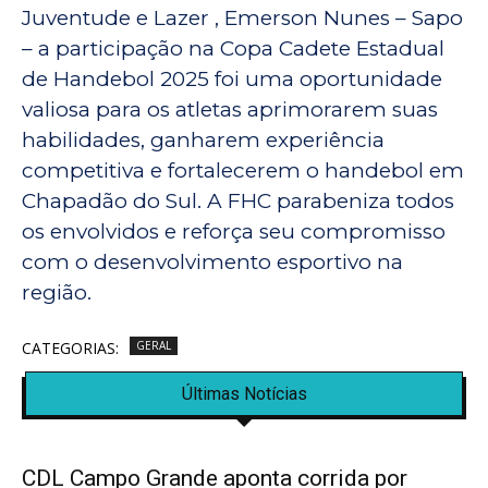
Juventude e Lazer , Emerson Nunes – Sapo
– a participação na Copa Cadete Estadual
de Handebol 2025 foi uma oportunidade
valiosa para os atletas aprimorarem suas
habilidades, ganharem experiência
competitiva e fortalecerem o handebol em
Chapadão do Sul. A FHC parabeniza todos
os envolvidos e reforça seu compromisso
com o desenvolvimento esportivo na
região.
CATEGORIAS:
GERAL
Últimas Notícias
CDL Campo Grande aponta corrida por