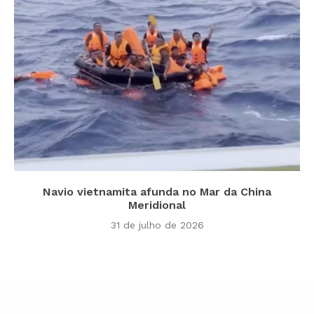
Navio vietnamita afunda no Mar da China
Meridional
31 de julho de 2026