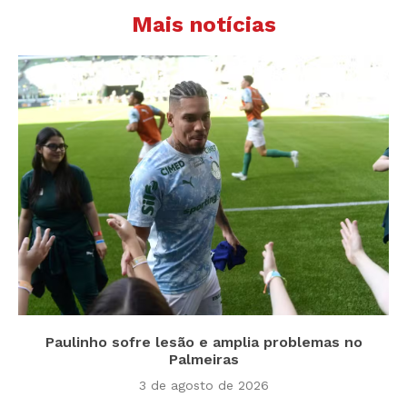
Mais notícias
Paulinho sofre lesão e amplia problemas no
Palmeiras
3 de agosto de 2026