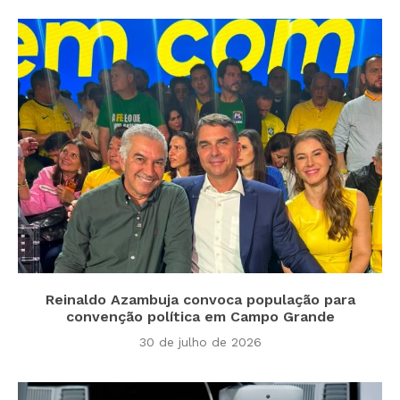
Reinaldo Azambuja convoca população para
convenção política em Campo Grande
30 de julho de 2026