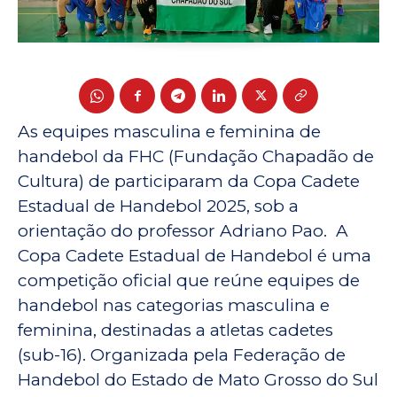
As equipes masculina e feminina de
handebol da FHC (Fundação Chapadão de
Cultura) de participaram da Copa Cadete
Estadual de Handebol 2025, sob a
orientação do professor Adriano Pao. A
Copa Cadete Estadual de Handebol é uma
competição oficial que reúne equipes de
handebol nas categorias masculina e
feminina, destinadas a atletas cadetes
(sub-16). Organizada pela Federação de
Handebol do Estado de Mato Grosso do Sul