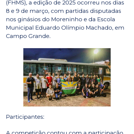
(FHMS), a edição de 2025 ocorreu nos dias
8 e 9 de março, com partidas disputadas
nos ginásios do Moreninho e da Escola
Municipal Eduardo Olímpio Machado, em
Campo Grande.
Participantes:
A competição contou com a participação