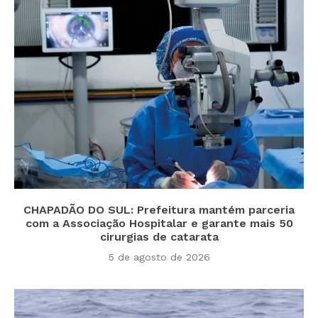
CHAPADÃO DO SUL: Prefeitura mantém parceria
com a Associação Hospitalar e garante mais 50
cirurgias de catarata
5 de agosto de 2026