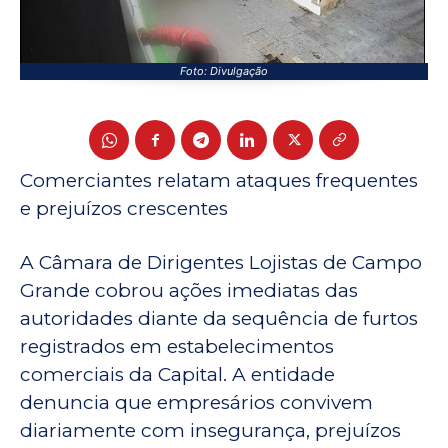
Foto: Divulgação
Comerciantes relatam ataques frequentes
e prejuízos crescentes
A Câmara de Dirigentes Lojistas de Campo
Grande cobrou ações imediatas das
autoridades diante da sequência de furtos
registrados em estabelecimentos
comerciais da Capital. A entidade
denuncia que empresários convivem
diariamente com insegurança, prejuízos