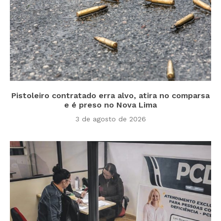
Pistoleiro contratado erra alvo, atira no comparsa
e é preso no Nova Lima
3 de agosto de 2026