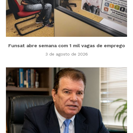
Funsat abre semana com 1 mil vagas de emprego
3 de agosto de 2026