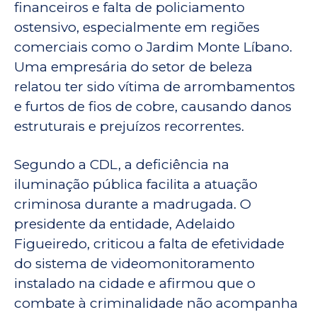
financeiros e falta de policiamento
ostensivo, especialmente em regiões
comerciais como o Jardim Monte Líbano.
Uma empresária do setor de beleza
relatou ter sido vítima de arrombamentos
e furtos de fios de cobre, causando danos
estruturais e prejuízos recorrentes.
Segundo a CDL, a deficiência na
iluminação pública facilita a atuação
criminosa durante a madrugada. O
presidente da entidade, Adelaido
Figueiredo, criticou a falta de efetividade
do sistema de videomonitoramento
instalado na cidade e afirmou que o
combate à criminalidade não acompanha