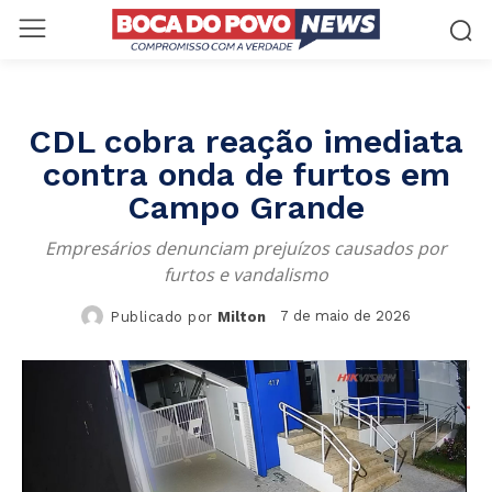
CDL cobra reação imediata
contra onda de furtos em
Campo Grande
Empresários denunciam prejuízos causados por
furtos e vandalismo
7 de maio de 2026
Publicado por
Milton