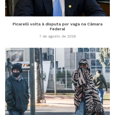
Picarelli volta à disputa por vaga na Câmara
Federal
7 de agosto de 2026