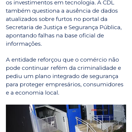
os investimentos em tecnologia. A CDL
também questiona a ausência de dados
atualizados sobre furtos no portal da
Secretaria de Justiça e Segurança Pública,
apontando falhas na base oficial de
informações.
A entidade reforçou que o comércio não
pode continuar refém da criminalidade e
pediu um plano integrado de segurança
para proteger empresários, consumidores
e a economia local.