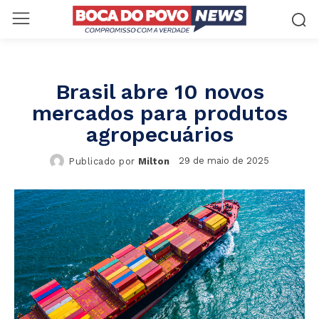
Brasil abre 10 novos
mercados para produtos
agropecuários
29 de maio de 2025
Publicado por
Milton