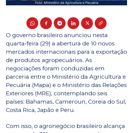
Foto: Ministério da Agricultura e Pecuária
O governo brasileiro anunciou nesta
quarta-feira (29) a abertura de 10 novos
mercados internacionais para a exportação
de produtos agropecuários. As
negociações foram conduzidas em
parceria entre o Ministério da Agricultura e
Pecuária (Mapa) e o Ministério das Relações
Exteriores (MRE), contemplando seis
países: Bahamas, Cameroun, Coreia do Sul,
Costa Rica, Japão e Peru.
Com isso, o agronegócio brasileiro alcança