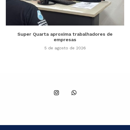
Super Quarta aproxima trabalhadores de
empresas
5 de agosto de 2026