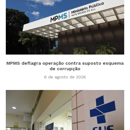
MPMS deflagra operação contra suposto esquema
de corrupção
6 de agosto de 2026