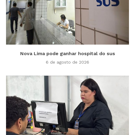
Nova Lima pode ganhar hospital do sus
6 de agosto de 2026