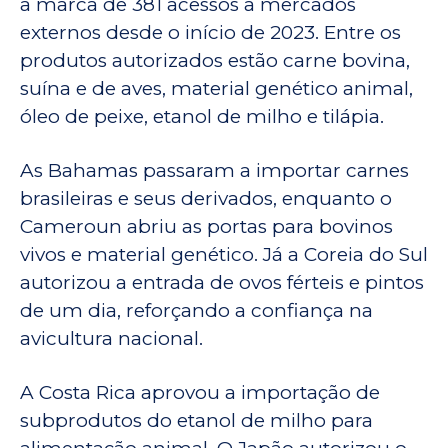
a marca de 381 acessos a mercados
externos desde o início de 2023. Entre os
produtos autorizados estão carne bovina,
suína e de aves, material genético animal,
óleo de peixe, etanol de milho e tilápia.
As Bahamas passaram a importar carnes
brasileiras e seus derivados, enquanto o
Cameroun abriu as portas para bovinos
vivos e material genético. Já a Coreia do Sul
autorizou a entrada de ovos férteis e pintos
de um dia, reforçando a confiança na
avicultura nacional.
A Costa Rica aprovou a importação de
subprodutos do etanol de milho para