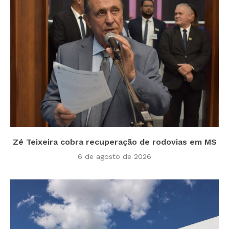
Zé Teixeira cobra recuperação de rodovias em MS
6 de agosto de 2026