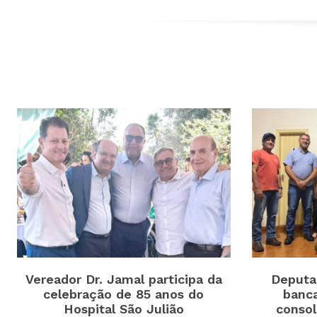
Vereador Dr. Jamal participa da
Deputa
celebração de 85 anos do
banc
Hospital São Julião
consol