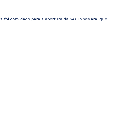
a foi convidado para a abertura da 54ª ExpoMara, que