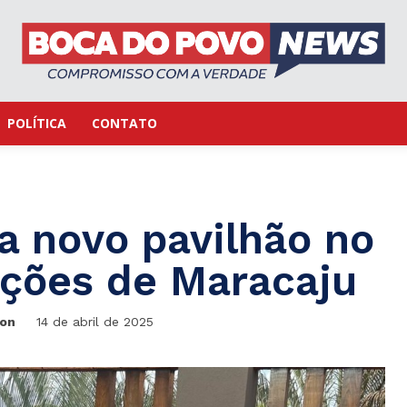
POLÍTICA
CONTATO
a novo pavilhão no
ções de Maracaju
ton
14 de abril de 2025