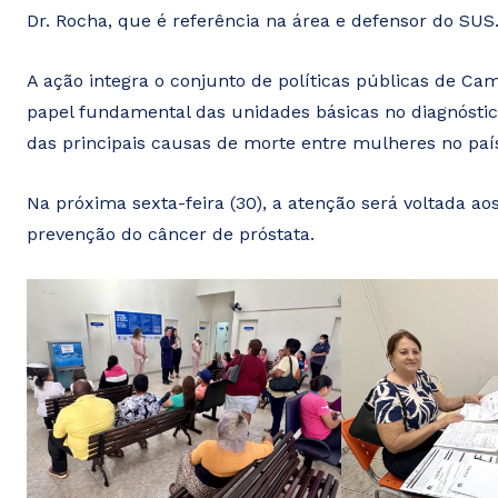
Dr. Rocha, que é referência na área e defensor do SUS
A ação integra o conjunto de políticas públicas de C
papel fundamental das unidades básicas no diagnóst
das principais causas de morte entre mulheres no paí
Na próxima sexta-feira (30), a atenção será voltada a
prevenção do câncer de próstata.