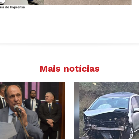
ria de Imprensa
Mais notícias