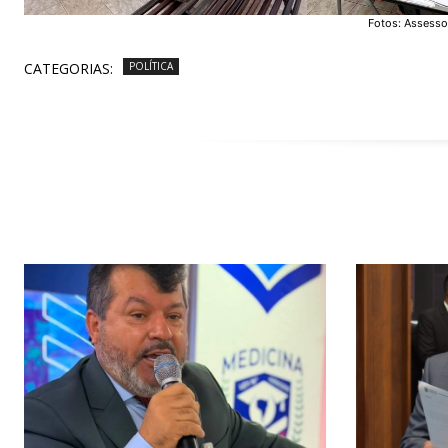
Fotos: Assesso
CATEGORIAS:
POLÍTICA