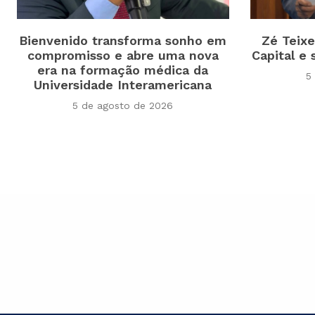
Bienvenido transforma sonho em
Zé Teixe
compromisso e abre uma nova
Capital e
era na formação médica da
5
Universidade Interamericana
5 de agosto de 2026