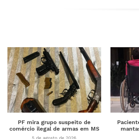
PF mira grupo suspeito de
Pacient
comércio ilegal de armas em MS
manta
5 de agosto de 2026