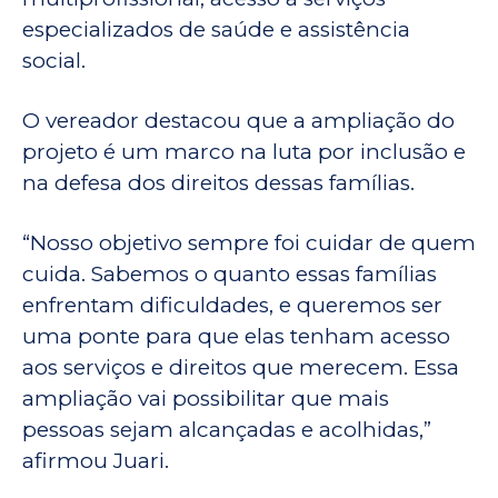
especializados de saúde e assistência
social.
O vereador destacou que a ampliação do
projeto é um marco na luta por inclusão e
na defesa dos direitos dessas famílias.
“Nosso objetivo sempre foi cuidar de quem
cuida. Sabemos o quanto essas famílias
enfrentam dificuldades, e queremos ser
uma ponte para que elas tenham acesso
aos serviços e direitos que merecem. Essa
ampliação vai possibilitar que mais
pessoas sejam alcançadas e acolhidas,”
afirmou Juari.