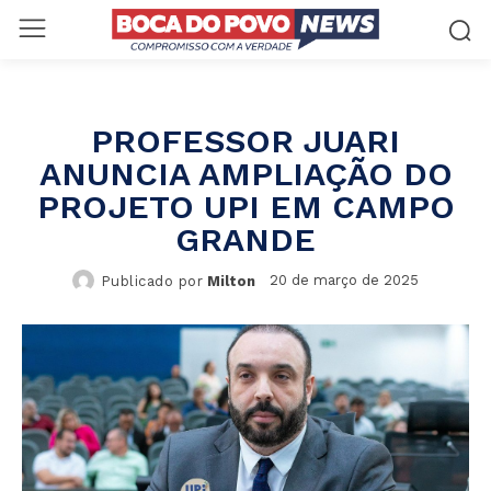
PROFESSOR JUARI
ANUNCIA AMPLIAÇÃO DO
PROJETO UPI EM CAMPO
GRANDE
20 de março de 2025
Publicado por
Milton