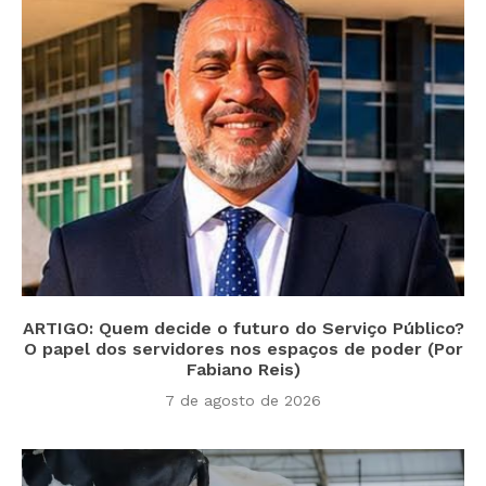
ARTIGO: Quem decide o futuro do Serviço Público?
O papel dos servidores nos espaços de poder (Por
Fabiano Reis)
7 de agosto de 2026