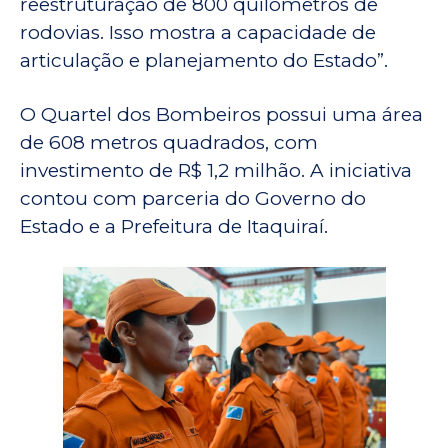
reestruturação de 800 quilômetros de
rodovias. Isso mostra a capacidade de
articulação e planejamento do Estado”.
O Quartel dos Bombeiros possui uma área
de 608 metros quadrados, com
investimento de R$ 1,2 milhão. A iniciativa
contou com parceria do Governo do
Estado e a Prefeitura de Itaquiraí.