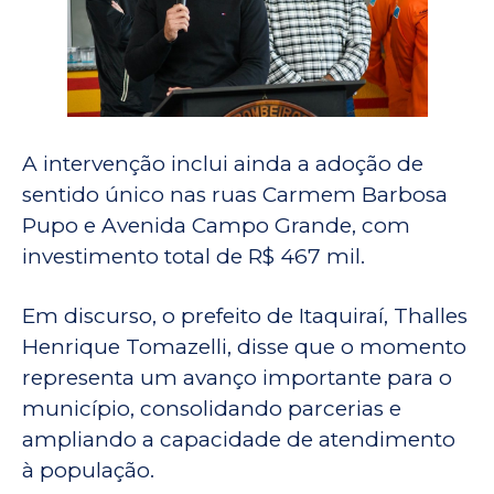
A intervenção inclui ainda a adoção de
sentido único nas ruas Carmem Barbosa
Pupo e Avenida Campo Grande, com
investimento total de R$ 467 mil.
Em discurso, o prefeito de Itaquiraí, Thalles
Henrique Tomazelli, disse que o momento
representa um avanço importante para o
município, consolidando parcerias e
ampliando a capacidade de atendimento
à população.