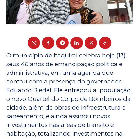
O município de Itaquiraí celebra hoje (13)
seus 46 anos de emancipação política e
administrativa, em uma agenda que
contou com a presença do governador
Eduardo Riedel. Ele entregou à população
o novo Quartel do Corpo de Bombeiros da
cidade, além de obras de infraestrutura e
saneamento, e ainda assinou novos
investimentos nas áreas de trânsito e
habitação, totalizando investimentos na