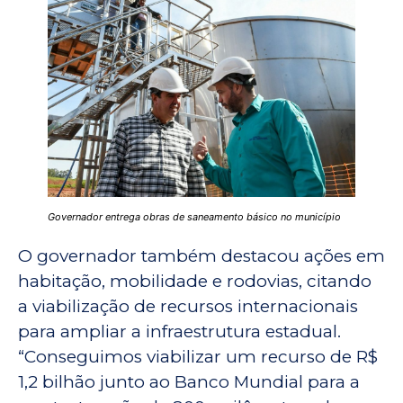
Governador entrega obras de saneamento básico no município
O governador também destacou ações em
habitação, mobilidade e rodovias, citando
a viabilização de recursos internacionais
para ampliar a infraestrutura estadual.
“Conseguimos viabilizar um recurso de R$
1,2 bilhão junto ao Banco Mundial para a