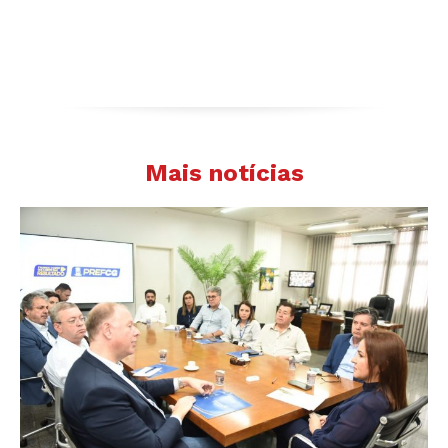
Mais notícias