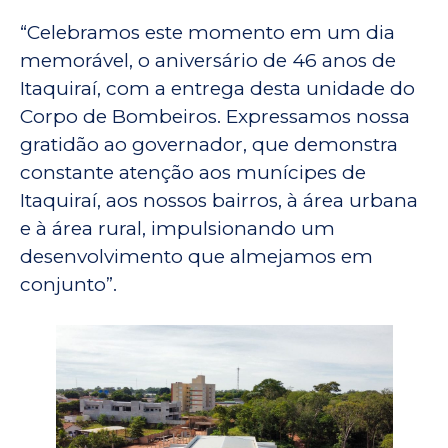
“Celebramos este momento em um dia
memorável, o aniversário de 46 anos de
Itaquiraí, com a entrega desta unidade do
Corpo de Bombeiros. Expressamos nossa
gratidão ao governador, que demonstra
constante atenção aos munícipes de
Itaquiraí, aos nossos bairros, à área urbana
e à área rural, impulsionando um
desenvolvimento que almejamos em
conjunto”.