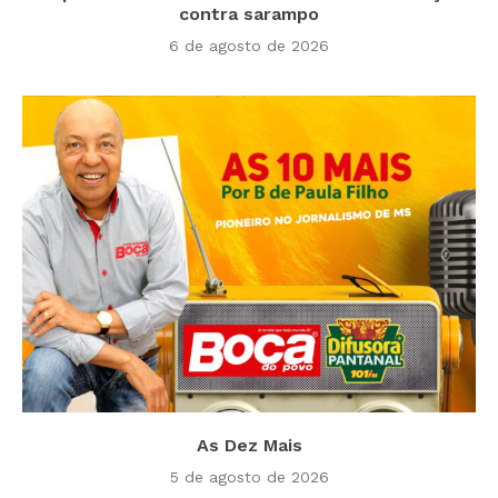
contra sarampo
6 de agosto de 2026
As Dez Mais
5 de agosto de 2026