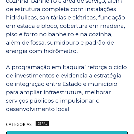
cozinha, banheiro e área de serviço, além
de estrutura completa com instalações
hidráulicas, sanitárias e elétricas, fundação
em estaca e bloco, cobertura em madeira,
piso e forro no banheiro e na cozinha,
além de fossa, sumidouro e padrão de
energia com hidrômetro.
A programação em Itaquiraí reforça o ciclo
de investimentos e evidencia a estratégia
de integração entre Estado e município
para ampliar infraestrutura, melhorar
serviços públicos e impulsionar o
desenvolvimento local.
CATEGORIAS:
GERAL