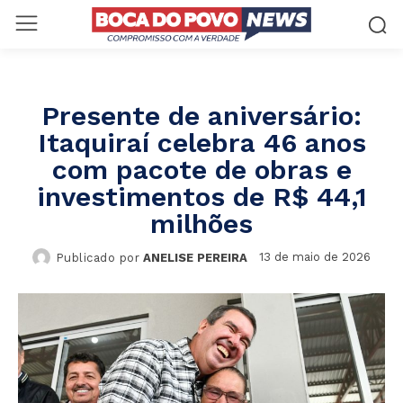
Presente de aniversário:
Itaquiraí celebra 46 anos
com pacote de obras e
investimentos de R$ 44,1
milhões
13 de maio de 2026
Publicado por
ANELISE PEREIRA