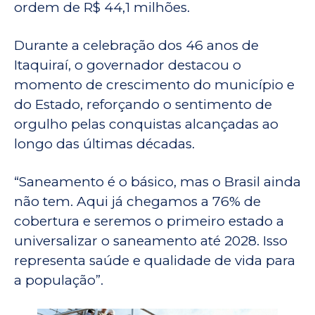
ordem de R$ 44,1 milhões.
Durante a celebração dos 46 anos de
Itaquiraí, o governador destacou o
momento de crescimento do município e
do Estado, reforçando o sentimento de
orgulho pelas conquistas alcançadas ao
longo das últimas décadas.
“Saneamento é o básico, mas o Brasil ainda
não tem. Aqui já chegamos a 76% de
cobertura e seremos o primeiro estado a
universalizar o saneamento até 2028. Isso
representa saúde e qualidade de vida para
a população”.