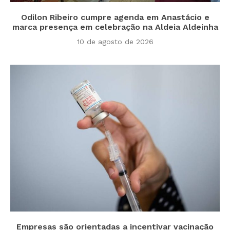
Odilon Ribeiro cumpre agenda em Anastácio e
marca presença em celebração na Aldeia Aldeinha
10 de agosto de 2026
Empresas são orientadas a incentivar vacinação