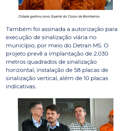
Cidade ganhou novo Quartel do Corpo de Bombeiros
Também foi assinada a autorização para
execução de sinalização viária no
município, por meio do Detran MS. O
projeto prevê a implantação de 2.030
metros quadrados de sinalização
horizontal, instalação de 58 placas de
sinalização vertical, além de 10 placas
indicativas.