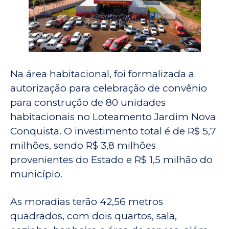
Na área habitacional, foi formalizada a
autorização para celebração de convênio
para construção de 80 unidades
habitacionais no Loteamento Jardim Nova
Conquista. O investimento total é de R$ 5,7
milhões, sendo R$ 3,8 milhões
provenientes do Estado e R$ 1,5 milhão do
município.
As moradias terão 42,56 metros
quadrados, com dois quartos, sala,