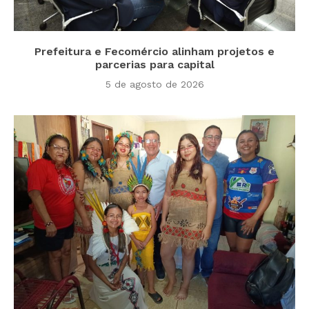
Prefeitura e Fecomércio alinham projetos e
parcerias para capital
5 de agosto de 2026