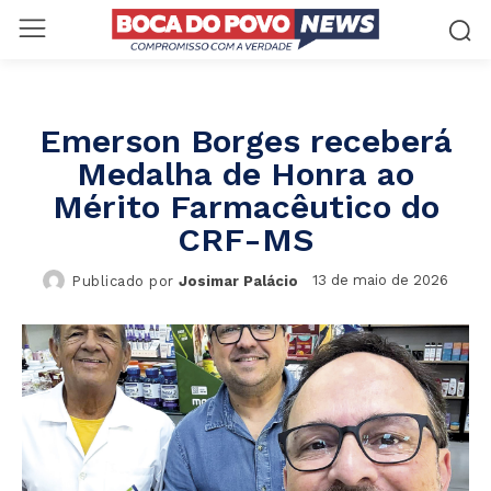
Emerson Borges receberá
Medalha de Honra ao
Mérito Farmacêutico do
CRF-MS
13 de maio de 2026
Publicado por
Josimar Palácio