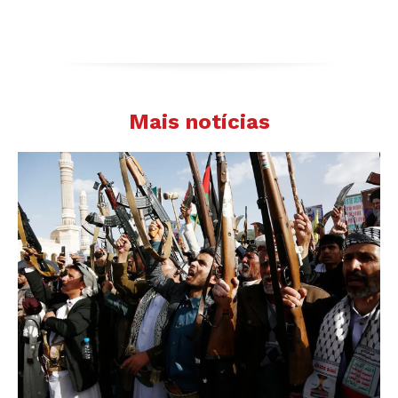
Mais notícias