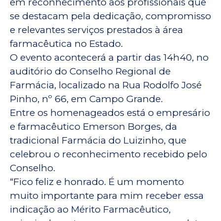
em reconhecimento aos profissionais que
se destacam pela dedicação, compromisso
e relevantes serviços prestados à área
farmacêutica no Estado.
O evento acontecerá a partir das 14h40, no
auditório do Conselho Regional de
Farmácia, localizado na Rua Rodolfo José
Pinho, nº 66, em Campo Grande.
Entre os homenageados está o empresário
e farmacêutico Emerson Borges, da
tradicional Farmácia do Luizinho, que
celebrou o reconhecimento recebido pelo
Conselho.
“Fico feliz e honrado. É um momento
muito importante para mim receber essa
indicação ao Mérito Farmacêutico,