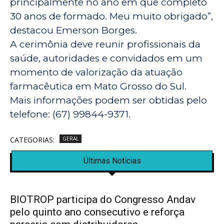
principalmente no ano em que completo
30 anos de formado. Meu muito obrigado”,
destacou Emerson Borges.
A cerimônia deve reunir profissionais da
saúde, autoridades e convidados em um
momento de valorização da atuação
farmacêutica em Mato Grosso do Sul.
Mais informações podem ser obtidas pelo
telefone: (67) 99844-9371.
CATEGORIAS:
GERAL
Últimas Notícias
BIOTROP participa do Congresso Andav
pelo quinto ano consecutivo e reforça