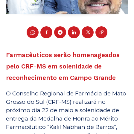
Farmacêuticos serão homenageados
pelo CRF-MS em solenidade de
reconhecimento em Campo Grande
O Conselho Regional de Farmácia de Mato
Grosso do Sul (CRF-MS) realizará no
próximo dia 22 de maio a solenidade de
entrega da Medalha de Honra ao Mérito
Farmacêutico “Kalil Nabhan de Barros”,