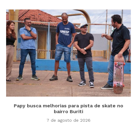
Papy busca melhorias para pista de skate no
bairro Buriti
7 de agosto de 2026