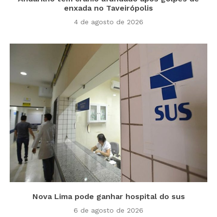
enxada no Taveirópolis
4 de agosto de 2026
Nova Lima pode ganhar hospital do sus
6 de agosto de 2026