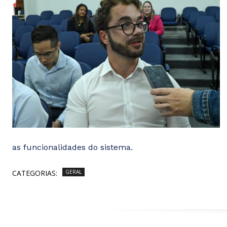
as funcionalidades do sistema.
CATEGORIAS:
GERAL