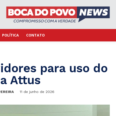
POLÍTICA
CONTATO
idores para uso do
a Attus
PEREIRA
11 de junho de 2026