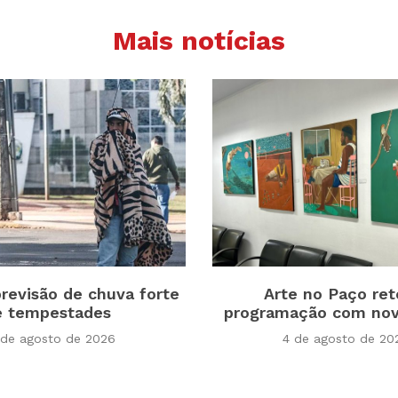
Mais notícias
revisão de chuva forte
Arte no Paço re
e tempestades
programação com nov
 de agosto de 2026
4 de agosto de 20