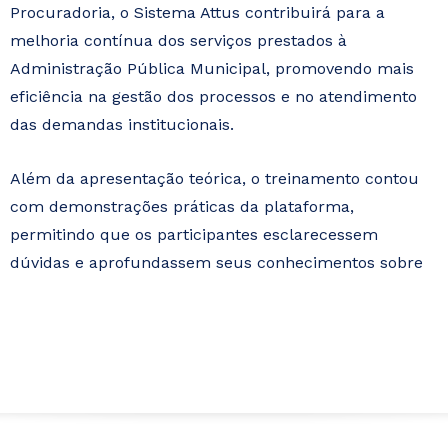
Procuradoria, o Sistema Attus contribuirá para a
melhoria contínua dos serviços prestados à
Administração Pública Municipal, promovendo mais
eficiência na gestão dos processos e no atendimento
das demandas institucionais.
Além da apresentação teórica, o treinamento contou
com demonstrações práticas da plataforma,
permitindo que os participantes esclarecessem
dúvidas e aprofundassem seus conhecimentos sobre