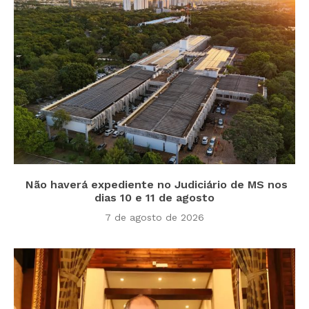
Não haverá expediente no Judiciário de MS nos
dias 10 e 11 de agosto
7 de agosto de 2026