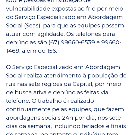
sobre pessoas em situação de
vulnerabilidade expostas ao frio por meio
do Serviço Especializado em Abordagem
Social (Seas), para que as equipes possam
atuar com agilidade. Os telefones para
denúncias são (67) 99660-6539 e 99660-
1469, além do 156.
O Serviço Especializado em Abordagem
Social realiza atendimento à população de
rua nas sete regiões da Capital, por meio
de busca ativa e denúncias feitas via
telefone. O trabalho é realizado
continuamente pelas equipes, que fazem
abordagens sociais 24h por dia, nos sete
dias da semana, incluindo feriados e finais
de semana, no entanto o indivíduo tem