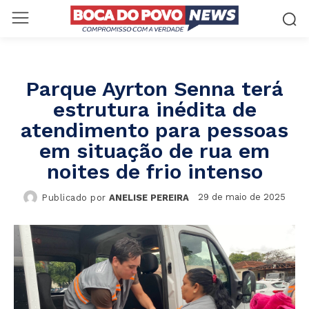
Parque Ayrton Senna terá
estrutura inédita de
atendimento para pessoas
em situação de rua em
noites de frio intenso
29 de maio de 2025
Publicado por
ANELISE PEREIRA