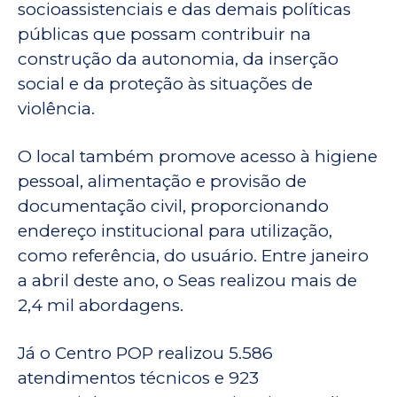
socioassistenciais e das demais políticas
públicas que possam contribuir na
construção da autonomia, da inserção
social e da proteção às situações de
violência.
O local também promove acesso à higiene
pessoal, alimentação e provisão de
documentação civil, proporcionando
endereço institucional para utilização,
como referência, do usuário. Entre janeiro
a abril deste ano, o Seas realizou mais de
2,4 mil abordagens.
Já o Centro POP realizou 5.586
atendimentos técnicos e 923