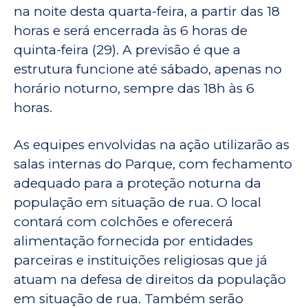
na noite desta quarta-feira, a partir das 18
horas e será encerrada às 6 horas de
quinta-feira (29). A previsão é que a
estrutura funcione até sábado, apenas no
horário noturno, sempre das 18h às 6
horas.
As equipes envolvidas na ação utilizarão as
salas internas do Parque, com fechamento
adequado para a proteção noturna da
população em situação de rua. O local
contará com colchões e oferecerá
alimentação fornecida por entidades
parceiras e instituições religiosas que já
atuam na defesa de direitos da população
em situação de rua. Também serão