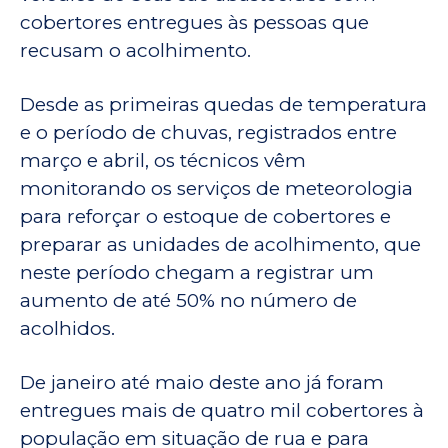
cobertores entregues às pessoas que
recusam o acolhimento.
Desde as primeiras quedas de temperatura
e o período de chuvas, registrados entre
março e abril, os técnicos vêm
monitorando os serviços de meteorologia
para reforçar o estoque de cobertores e
preparar as unidades de acolhimento, que
neste período chegam a registrar um
aumento de até 50% no número de
acolhidos.
De janeiro até maio deste ano já foram
entregues mais de quatro mil cobertores à
população em situação de rua e para