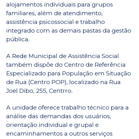
alojamentos individuais para grupos
familiares, além de atendimento,
assistência psicossocial e trabalho
integrado com as demais pastas da gestão
pública.
A Rede Municipal de Assistência Social
também dispõe do Centro de Referência
Especializado para População em Situação
de Rua (Centro POP), localizado na Rua
Joel Dibo, 255, Centrro.
A unidade oferece trabalho técnico para a
análise das demandas dos usuários,
orientação individual e grupal e
encaminhamentos a outros serviços