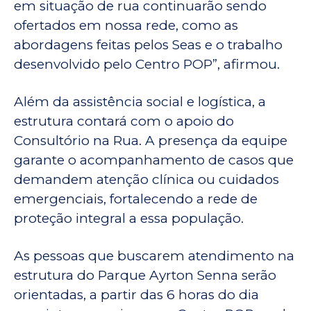
em situação de rua continuarão sendo
ofertados em nossa rede, como as
abordagens feitas pelos Seas e o trabalho
desenvolvido pelo Centro POP”, afirmou.
Além da assistência social e logística, a
estrutura contará com o apoio do
Consultório na Rua. A presença da equipe
garante o acompanhamento de casos que
demandem atenção clínica ou cuidados
emergenciais, fortalecendo a rede de
proteção integral a essa população.
As pessoas que buscarem atendimento na
estrutura do Parque Ayrton Senna serão
orientadas, a partir das 6 horas do dia