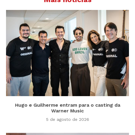
Hugo e Guilherme entram para o casting da
Warner Music
5 de agosto de 2026