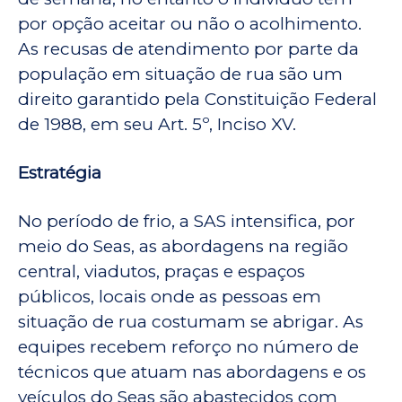
por opção aceitar ou não o acolhimento.
As recusas de atendimento por parte da
população em situação de rua são um
direito garantido pela Constituição Federal
de 1988, em seu Art. 5º, Inciso XV.
Estratégia
No período de frio, a SAS intensifica, por
meio do Seas, as abordagens na região
central, viadutos, praças e espaços
públicos, locais onde as pessoas em
situação de rua costumam se abrigar. As
equipes recebem reforço no número de
técnicos que atuam nas abordagens e os
veículos do Seas são abastecidos com