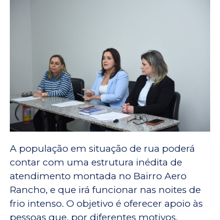
A população em situação de rua poderá
contar com uma estrutura inédita de
atendimento montada no Bairro Aero
Rancho, e que irá funcionar nas noites de
frio intenso. O objetivo é oferecer apoio às
pessoas que, por diferentes motivos,