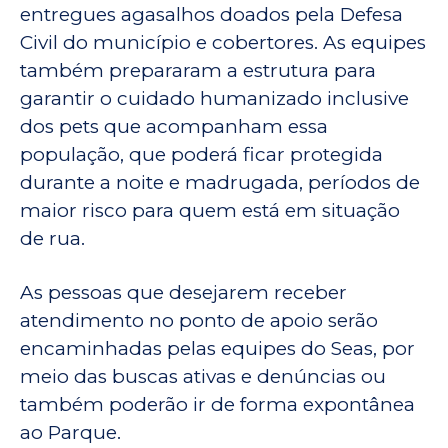
entregues agasalhos doados pela Defesa
Civil do município e cobertores. As equipes
também prepararam a estrutura para
garantir o cuidado humanizado inclusive
dos pets que acompanham essa
população, que poderá ficar protegida
durante a noite e madrugada, períodos de
maior risco para quem está em situação
de rua.
As pessoas que desejarem receber
atendimento no ponto de apoio serão
encaminhadas pelas equipes do Seas, por
meio das buscas ativas e denúncias ou
também poderão ir de forma expontânea
ao Parque.