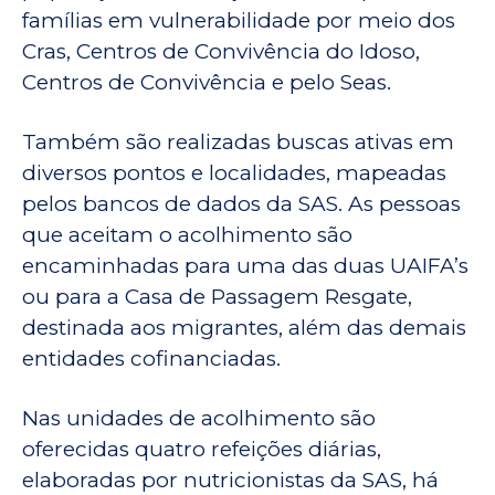
famílias em vulnerabilidade por meio dos
Cras, Centros de Convivência do Idoso,
Centros de Convivência e pelo Seas.
Também são realizadas buscas ativas em
diversos pontos e localidades, mapeadas
pelos bancos de dados da SAS. As pessoas
que aceitam o acolhimento são
encaminhadas para uma das duas UAIFA’s
ou para a Casa de Passagem Resgate,
destinada aos migrantes, além das demais
entidades cofinanciadas.
Nas unidades de acolhimento são
oferecidas quatro refeições diárias,
elaboradas por nutricionistas da SAS, há