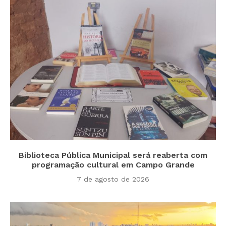
Biblioteca Pública Municipal será reaberta com
programação cultural em Campo Grande
7 de agosto de 2026