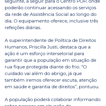
seguinte, a seguir para o Centro POP, onde
poderão continuar acessando os serviços
da rede de Assistência Social ao longo do
dia. O equipamento oferece, inclusive três
refeições diárias.
A superintendente de Política de Direitos
Humanos, Priscilla Justi, destaca que a
ação é um esforço intersetorial para
garantir que a população em situação de
rua fique protegida diante do frio. “O
cuidado vai além do abrigo, já que
também iremos oferecer escuta, atenção
em saúde e garantia de direitos”, pontuou.
A população poderá colaborar informando