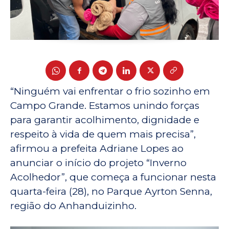
“Ninguém vai enfrentar o frio sozinho em
Campo Grande. Estamos unindo forças
para garantir acolhimento, dignidade e
respeito à vida de quem mais precisa”,
afirmou a prefeita Adriane Lopes ao
anunciar o início do projeto “Inverno
Acolhedor”, que começa a funcionar nesta
quarta-feira (28), no Parque Ayrton Senna,
região do Anhanduizinho.