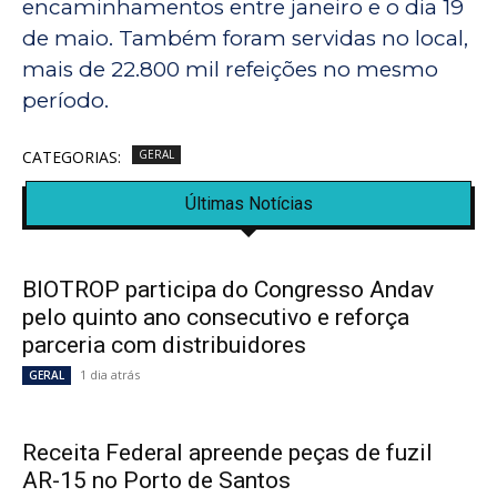
encaminhamentos entre janeiro e o dia 19
de maio. Também foram servidas no local,
mais de 22.800 mil refeições no mesmo
período.
CATEGORIAS:
GERAL
Últimas Notícias
BIOTROP participa do Congresso Andav
pelo quinto ano consecutivo e reforça
parceria com distribuidores
1 dia atrás
GERAL
Receita Federal apreende peças de fuzil
AR-15 no Porto de Santos