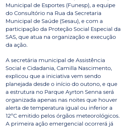
Municipal de Esportes (Funesp), a equipe
do Consultório na Rua da Secretaria
Municipal de Saúde (Sesau), e com a
participação da Proteção Social Especial da
SAS, que atua na organização e execução
da ação.
A secretária municipal de Assistência
Social e Cidadania, Camilla Nascimento,
explicou que a iniciativa vem sendo
planejada desde o início do outono, e que
a estrutura no Parque Ayrton Senna será
organizada apenas nas noites que houver
alerta de temperatura igual ou inferior a
12ºC emitido pelos órgãos meteorológicos.
A primeira ação emergencial ocorrerá já