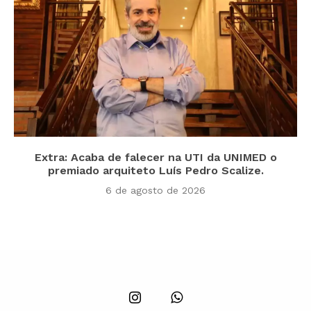
Extra: Acaba de falecer na UTI da UNIMED o
premiado arquiteto Luís Pedro Scalize.
6 de agosto de 2026