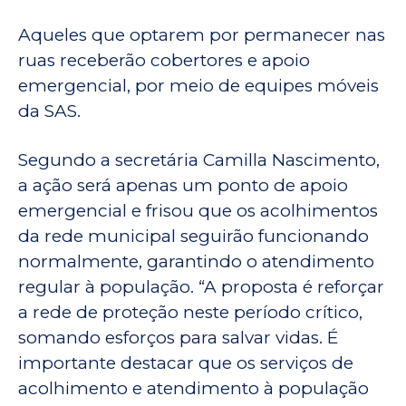
Aqueles que optarem por permanecer nas
ruas receberão cobertores e apoio
emergencial, por meio de equipes móveis
da SAS.
Segundo a secretária Camilla Nascimento,
a ação será apenas um ponto de apoio
emergencial e frisou que os acolhimentos
da rede municipal seguirão funcionando
normalmente, garantindo o atendimento
regular à população. “A proposta é reforçar
a rede de proteção neste período crítico,
somando esforços para salvar vidas. É
importante destacar que os serviços de
acolhimento e atendimento à população