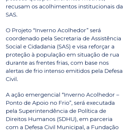
recusam os acolhimentos institucionais da
SAS.
O Projeto “Inverno Acolhedor” será
coordenado pela Secretaria de Assistência
Social e Cidadania (SAS) e visa reforçar a
proteção à população em situação de rua
durante as frentes frias, com base nos
alertas de frio intenso emitidos pela Defesa
Civil.
A ação emergencial “Inverno Acolhedor –
Ponto de Apoio no Frio”, será executada
pela Superintendência de Política de
Direitos Humanos (SDHU), em parceria
com a Defesa Civil Municipal, a Fundação