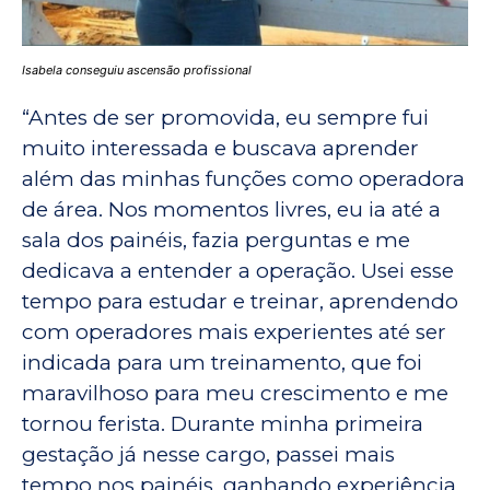
Isabela conseguiu ascensão profissional
“Antes de ser promovida, eu sempre fui
muito interessada e buscava aprender
além das minhas funções como operadora
de área. Nos momentos livres, eu ia até a
sala dos painéis, fazia perguntas e me
dedicava a entender a operação. Usei esse
tempo para estudar e treinar, aprendendo
com operadores mais experientes até ser
indicada para um treinamento, que foi
maravilhoso para meu crescimento e me
tornou ferista. Durante minha primeira
gestação já nesse cargo, passei mais
tempo nos painéis, ganhando experiência