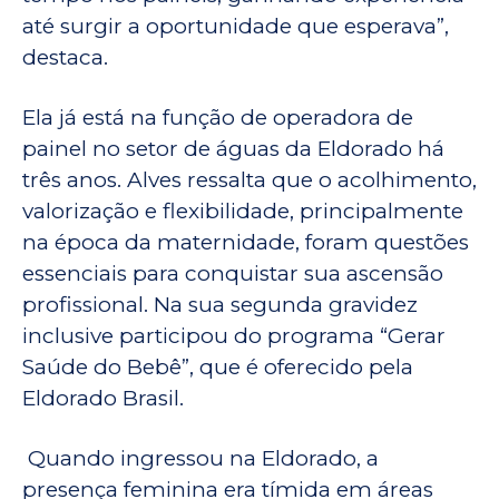
até surgir a oportunidade que esperava”,
destaca.
Ela já está na função de operadora de
painel no setor de águas da Eldorado há
três anos. Alves ressalta que o acolhimento,
valorização e flexibilidade, principalmente
na época da maternidade, foram questões
essenciais para conquistar sua ascensão
profissional. Na sua segunda gravidez
inclusive participou do programa “Gerar
Saúde do Bebê”, que é oferecido pela
Eldorado Brasil.
Quando ingressou na Eldorado, a
presença feminina era tímida em áreas