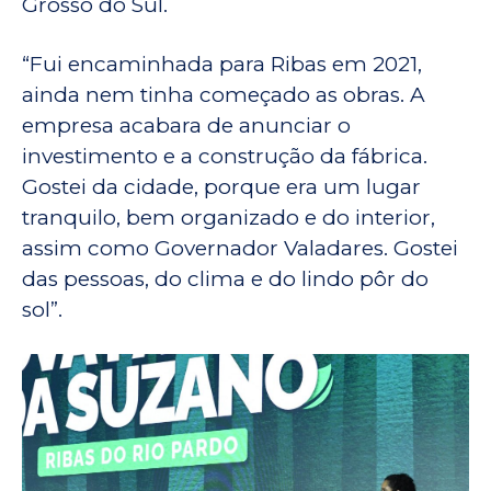
Grosso do Sul.
“Fui encaminhada para Ribas em 2021,
ainda nem tinha começado as obras. A
empresa acabara de anunciar o
investimento e a construção da fábrica.
Gostei da cidade, porque era um lugar
tranquilo, bem organizado e do interior,
assim como Governador Valadares. Gostei
das pessoas, do clima e do lindo pôr do
sol”.