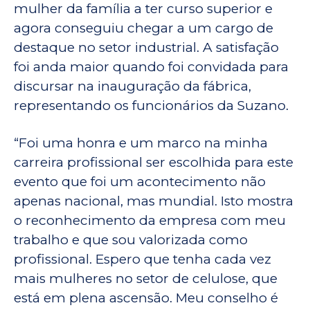
mulher da família a ter curso superior e
agora conseguiu chegar a um cargo de
destaque no setor industrial. A satisfação
foi anda maior quando foi convidada para
discursar na inauguração da fábrica,
representando os funcionários da Suzano.
“Foi uma honra e um marco na minha
carreira profissional ser escolhida para este
evento que foi um acontecimento não
apenas nacional, mas mundial. Isto mostra
o reconhecimento da empresa com meu
trabalho e que sou valorizada como
profissional. Espero que tenha cada vez
mais mulheres no setor de celulose, que
está em plena ascensão. Meu conselho é