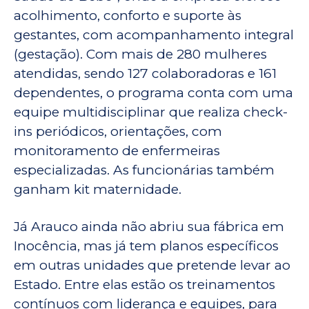
acolhimento, conforto e suporte às
gestantes, com acompanhamento integral
(gestação). Com mais de 280 mulheres
atendidas, sendo 127 colaboradoras e 161
dependentes, o programa conta com uma
equipe multidisciplinar que realiza check-
ins periódicos, orientações, com
monitoramento de enfermeiras
especializadas. As funcionárias também
ganham kit maternidade.
Já Arauco ainda não abriu sua fábrica em
Inocência, mas já tem planos específicos
em outras unidades que pretende levar ao
Estado. Entre elas estão os treinamentos
contínuos com liderança e equipes, para