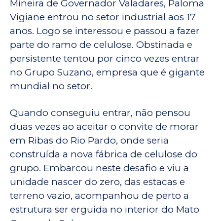
Mineira de Governador Valadares, Paloma
Vigiane entrou no setor industrial aos 17
anos. Logo se interessou e passou a fazer
parte do ramo de celulose. Obstinada e
persistente tentou por cinco vezes entrar
no Grupo Suzano, empresa que é gigante
mundial no setor.
Quando conseguiu entrar, não pensou
duas vezes ao aceitar o convite de morar
em Ribas do Rio Pardo, onde seria
construída a nova fábrica de celulose do
grupo. Embarcou neste desafio e viu a
unidade nascer do zero, das estacas e
terreno vazio, acompanhou de perto a
estrutura ser erguida no interior do Mato