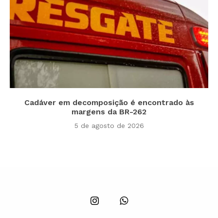
Cadáver em decomposição é encontrado às
margens da BR-262
5 de agosto de 2026