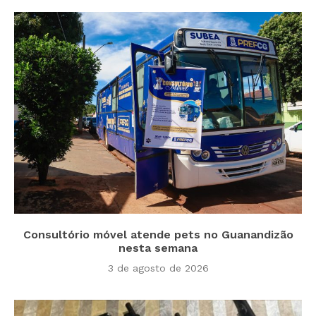
Consultório móvel atende pets no Guanandizão
nesta semana
3 de agosto de 2026