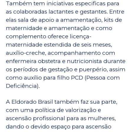
Também tem iniciativas especificas para
as colaboradas lactantes e gestantes. Entre
elas sala de apoio a amamentação, kits de
maternidade e amamentação e como
complemento oferece licença-
maternidade estendida de seis meses,
auxílio-creche, acompanhamento com
enfermeira obstetra e nutricionista durante
os períodos de gestação e puerpério, assim
como auxílio para filho PCD (Pessoa com
Deficiência).
A Eldorado Brasil também faz sua parte,
com uma política de valorização e
ascensão profissional para as mulheres,
dando o devido espaço para ascensão