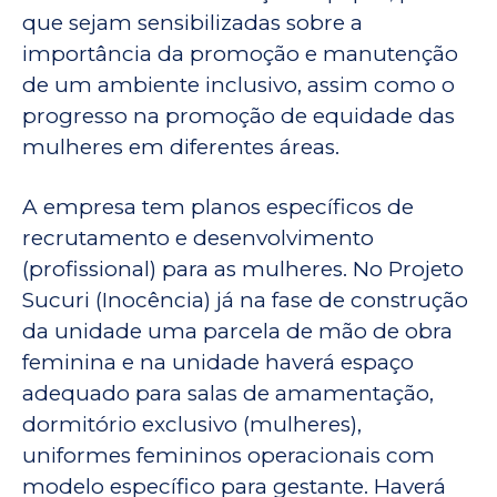
que sejam sensibilizadas sobre a
importância da promoção e manutenção
de um ambiente inclusivo, assim como o
progresso na promoção de equidade das
mulheres em diferentes áreas.
A empresa tem planos específicos de
recrutamento e desenvolvimento
(profissional) para as mulheres. No Projeto
Sucuri (Inocência) já na fase de construção
da unidade uma parcela de mão de obra
feminina e na unidade haverá espaço
adequado para salas de amamentação,
dormitório exclusivo (mulheres),
uniformes femininos operacionais com
modelo específico para gestante. Haverá