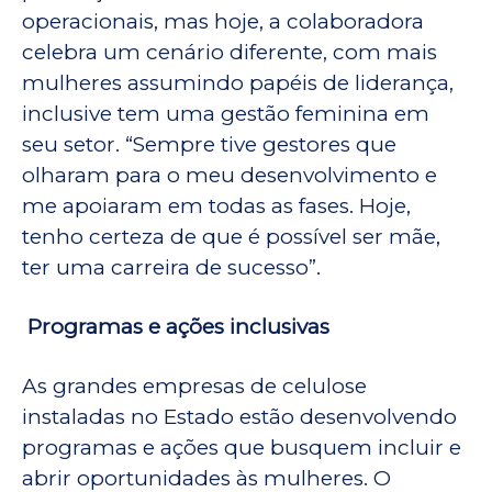
operacionais, mas hoje, a colaboradora
celebra um cenário diferente, com mais
mulheres assumindo papéis de liderança,
inclusive tem uma gestão feminina em
seu setor. “Sempre tive gestores que
olharam para o meu desenvolvimento e
me apoiaram em todas as fases. Hoje,
tenho certeza de que é possível ser mãe,
ter uma carreira de sucesso”.
Programas e ações inclusivas
As grandes empresas de celulose
instaladas no Estado estão desenvolvendo
programas e ações que busquem incluir e
abrir oportunidades às mulheres. O