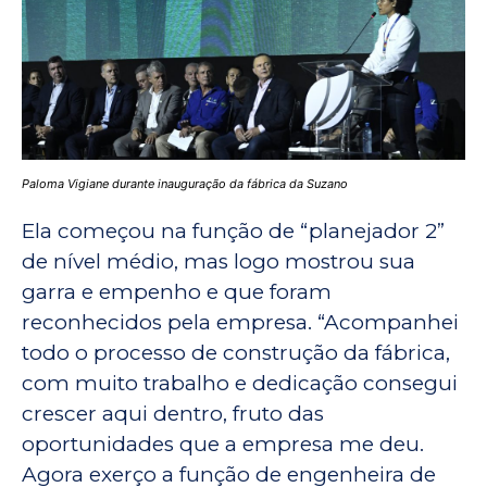
Paloma Vigiane durante inauguração da fábrica da Suzano
Ela começou na função de “planejador 2”
de nível médio, mas logo mostrou sua
garra e empenho e que foram
reconhecidos pela empresa. “Acompanhei
todo o processo de construção da fábrica,
com muito trabalho e dedicação consegui
crescer aqui dentro, fruto das
oportunidades que a empresa me deu.
Agora exerço a função de engenheira de