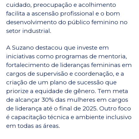
cuidado, preocupação e acolhimento
facilita a ascensão profissional e o bom
desenvolvimento do público feminino no
setor industrial.
A Suzano destacou que investe em
iniciativas como programas de mentoria,
fortalecimento de lideranças femininas em
cargos de supervisão e coordenação, e a
criação de um plano de sucessão que
priorize a equidade de gênero. Tem meta
de alcançar 30% das mulheres em cargos
de liderança até o final de 2025. Outro foco
é capacitação técnica e ambiente inclusivo
em todas as áreas.