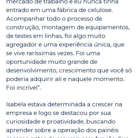
mercado de trabalho e eu nunca tinha
entrado em uma fábrica de celulose.
Acompanhar todo o processo de
construção, montagem de equipamentos,
de testes em linhas, foi algo muito
agregador e uma experiência única, que
se vive raríssimas vezes. Foi uma
oportunidade muito grande de
desenvolvimento, crescimento que você só
poderia adquirir ali e naquele momento.
Foi incrível”.
Isabela estava determinada a crescer na
empresa e logo se destacou por sua
curiosidade e proatividade, buscando
aprender sobre a operação dos painéis