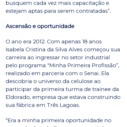
busquem cada vez mais capacitação e
estejam aptas para serem contratadas”.
Ascensão e oportunidade
O ano era 2012. Com apenas 18 anos
Isabela Cristina da Silva Alves começou sua
carreira ao ingressar no setor industrial
pelo programa “Minha Primeira Profissão”,
realizado em parceria com o Senai. Ela
descobria o universo da celulose ao
participar da primeira turma de trainee da
Eldorado, empresa que estava construindo
sua fábrica em Três Lagoas.
“Era a minha primeira oportunidade no