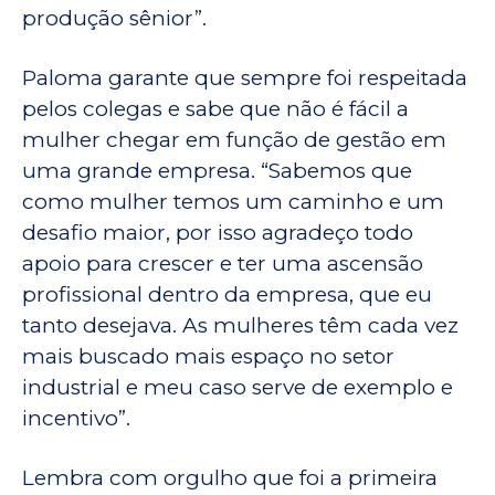
produção sênior”.
Paloma garante que sempre foi respeitada
pelos colegas e sabe que não é fácil a
mulher chegar em função de gestão em
uma grande empresa. “Sabemos que
como mulher temos um caminho e um
desafio maior, por isso agradeço todo
apoio para crescer e ter uma ascensão
profissional dentro da empresa, que eu
tanto desejava. As mulheres têm cada vez
mais buscado mais espaço no setor
industrial e meu caso serve de exemplo e
incentivo”.
Lembra com orgulho que foi a primeira