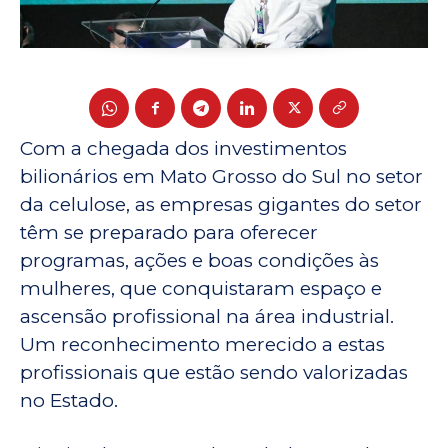
Com a chegada dos investimentos
bilionários em Mato Grosso do Sul no setor
da celulose, as empresas gigantes do setor
têm se preparado para oferecer
programas, ações e boas condições às
mulheres, que conquistaram espaço e
ascensão profissional na área industrial.
Um reconhecimento merecido a estas
profissionais que estão sendo valorizadas
no Estado.