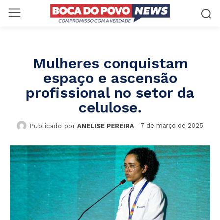
Mulheres conquistam
espaço e ascensão
profissional no setor da
celulose.
7 de março de 2025
Publicado por
ANELISE PEREIRA