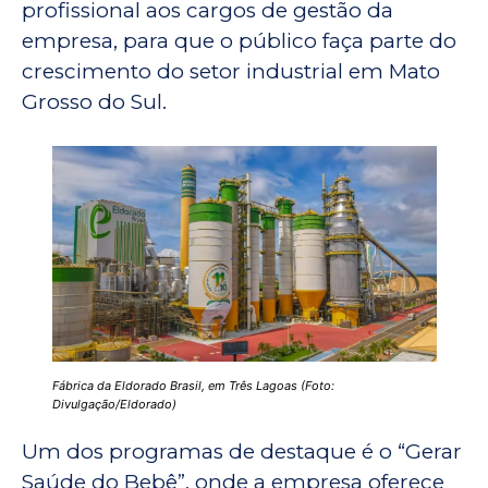
profissional aos cargos de gestão da
empresa, para que o público faça parte do
crescimento do setor industrial em Mato
Grosso do Sul.
Fábrica da Eldorado Brasil, em Três Lagoas (Foto:
Divulgação/Eldorado)
Um dos programas de destaque é o “Gerar
Saúde do Bebê”, onde a empresa oferece