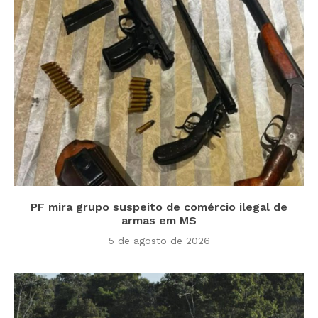
PF mira grupo suspeito de comércio ilegal de
armas em MS
5 de agosto de 2026