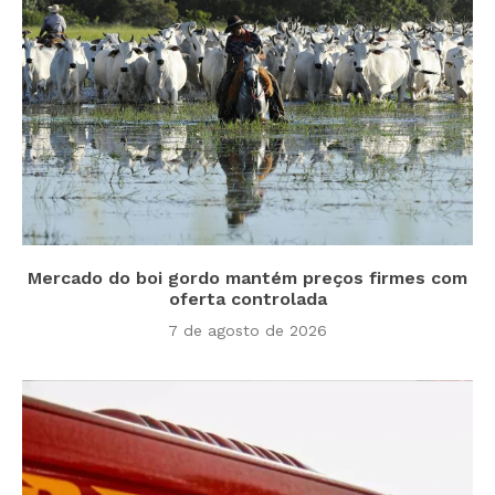
Mercado do boi gordo mantém preços firmes com
oferta controlada
7 de agosto de 2026