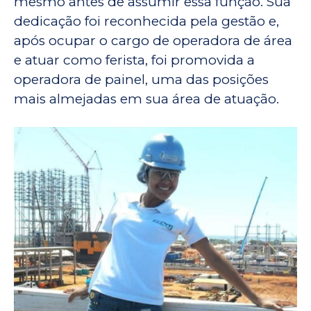
mesmo antes de assumir essa função. Sua
dedicação foi reconhecida pela gestão e,
após ocupar o cargo de operadora de área
e atuar como ferista, foi promovida a
operadora de painel, uma das posições
mais almejadas em sua área de atuação.