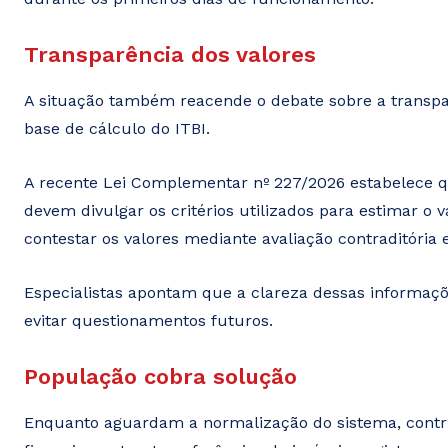
Transparência dos valores
A situação também reacende o debate sobre a transpar
base de cálculo do ITBI.
A recente Lei Complementar nº 227/2026 estabelece qu
devem divulgar os critérios utilizados para estimar o v
contestar os valores mediante avaliação contraditória
Especialistas apontam que a clareza dessas informaçõ
evitar questionamentos futuros.
População cobra solução
Enquanto aguardam a normalização do sistema, contri