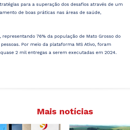
tratégias para a superação dos desafios através de um
hamento de boas práticas nas áreas de saúde,
a, representando 76% da população de Mato Grosso do
 pessoas. Por meio da plataforma MS Ativo, foram
 quase 2 mil entregas a serem executadas em 2024.
Mais notícias