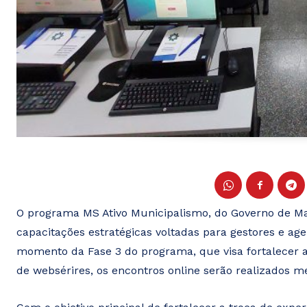
O programa MS Ativo Municipalismo, do Governo de Mato
capacitações estratégicas voltadas para gestores e agen
momento da Fase 3 do programa, que visa fortalecer 
de websérires, os encontros online serão realizados 