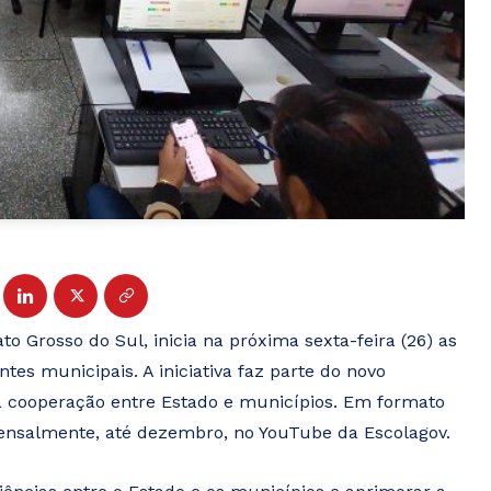
 Grosso do Sul, inicia na próxima sexta-feira (26) as
tes municipais. A iniciativa faz parte do novo
a cooperação entre Estado e municípios. Em formato
mensalmente, até dezembro, no YouTube da Escolagov.