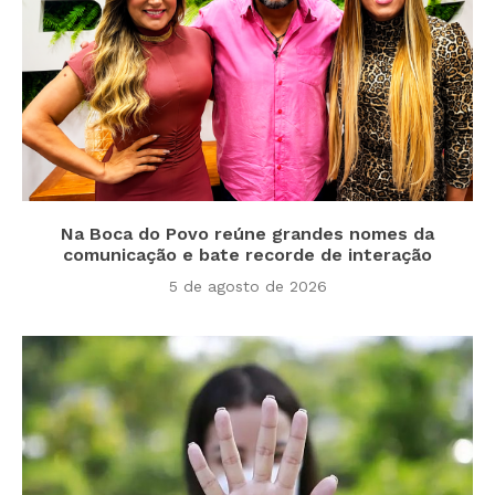
Na Boca do Povo reúne grandes nomes da
comunicação e bate recorde de interação
5 de agosto de 2026