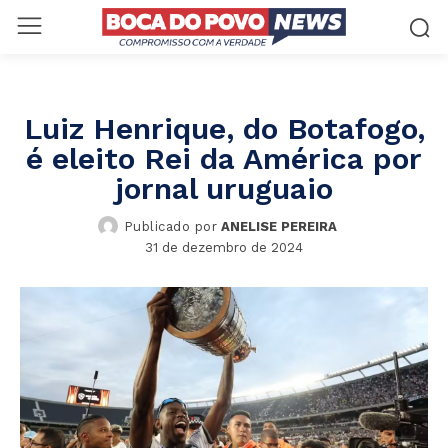
Luiz Henrique, do Botafogo,
é eleito Rei da América por
jornal uruguaio
Publicado por
ANELISE PEREIRA
31 de dezembro de 2024