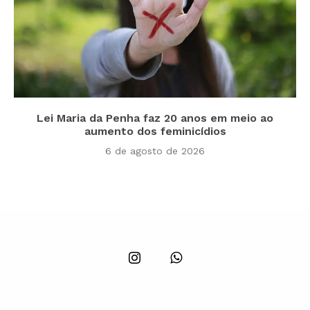
Lei Maria da Penha faz 20 anos em meio ao
aumento dos feminicídios
6 de agosto de 2026