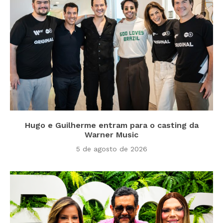
Hugo e Guilherme entram para o casting da
Warner Music
5 de agosto de 2026