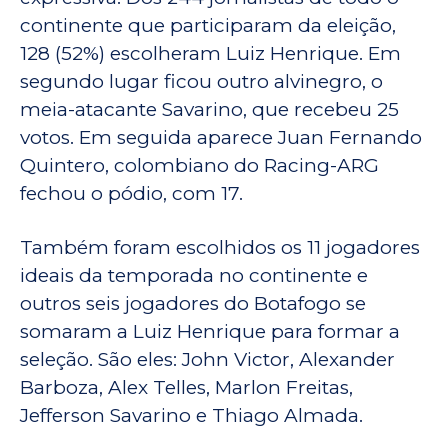
continente que participaram da eleição,
128 (52%) escolheram Luiz Henrique. Em
segundo lugar ficou outro alvinegro, o
meia-atacante Savarino, que recebeu 25
votos. Em seguida aparece Juan Fernando
Quintero, colombiano do Racing-ARG
fechou o pódio, com 17.
Também foram escolhidos os 11 jogadores
ideais da temporada no continente e
outros seis jogadores do Botafogo se
somaram a Luiz Henrique para formar a
seleção. São eles: John Victor, Alexander
Barboza, Alex Telles, Marlon Freitas,
Jefferson Savarino e Thiago Almada.