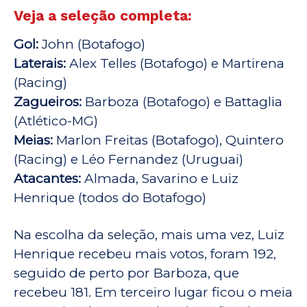
Veja a seleção completa:
Gol:
John (Botafogo)
Laterais:
Alex Telles (Botafogo) e Martirena
(Racing)
Zagueiros:
Barboza (Botafogo) e Battaglia
(Atlético-MG)
Meias:
Marlon Freitas (Botafogo), Quintero
(Racing) e Léo Fernandez (Uruguai)
Atacantes:
Almada, Savarino e Luiz
Henrique (todos do Botafogo)
Na escolha da seleção, mais uma vez, Luiz
Henrique recebeu mais votos, foram 192,
seguido de perto por Barboza, que
recebeu 181. Em terceiro lugar ficou o meia