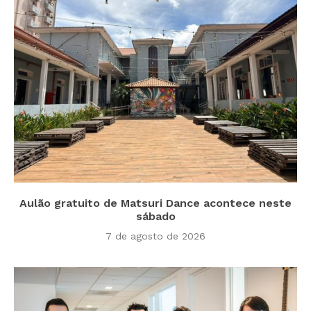
Aulão gratuito de Matsuri Dance acontece neste
sábado
7 de agosto de 2026