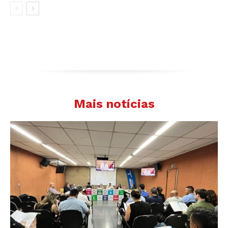
Mais notícias