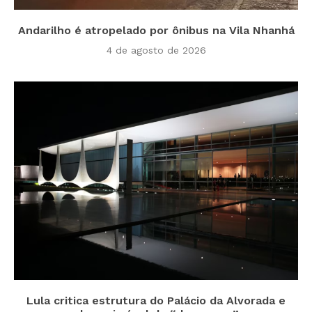
Andarilho é atropelado por ônibus na Vila Nhanhá
4 de agosto de 2026
Lula critica estrutura do Palácio da Alvorada e