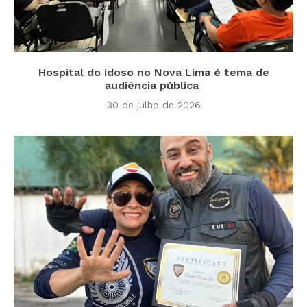
Hospital do idoso no Nova Lima é tema de
audiência pública
30 de julho de 2026