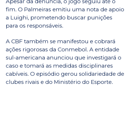
Apesar da denúncia, o jogo seguiu até o
fim. O Palmeiras emitiu uma nota de apoio
a Luighi, prometendo buscar punições
para os responsáveis.
A CBF também se manifestou e cobrará
ações rigorosas da Conmebol. A entidade
sul-americana anunciou que investigará o
caso e tomará as medidas disciplinares
cabíveis. O episódio gerou solidariedade de
clubes rivais e do Ministério do Esporte.