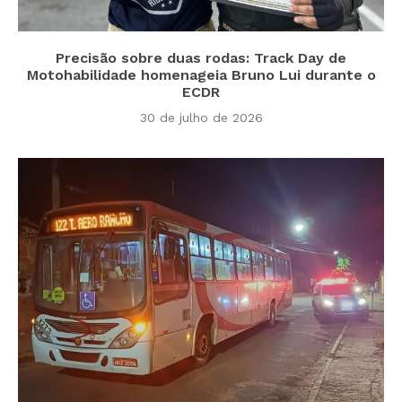
Precisão sobre duas rodas: Track Day de
Motohabilidade homenageia Bruno Lui durante o
ECDR
30 de julho de 2026