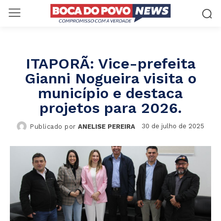
ITAPORÃ: Vice-prefeita
Gianni Nogueira visita o
município e destaca
projetos para 2026.
30 de julho de 2025
Publicado por
ANELISE PEREIRA