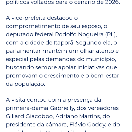
políticos voltados para o cenário de 2026.
A vice-prefeita destacou o
comprometimento de seu esposo, o
deputado federal Rodolfo Nogueira (PL),
com a cidade de Itaporã. Segundo ela, o
parlamentar mantém um olhar atento e
especial pelas demandas do município,
buscando sempre apoiar iniciativas que
promovam o crescimento e o bem-estar
da população.
A visita contou com a presença da
primeira-dama Gabrielly, dos vereadores
Giliard Giacobbo, Adriano Martins, do
presidente da câmara, Flávio Godoy, e do