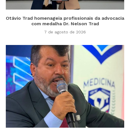
Otávio Trad homenageia profissionais da advocacia
com medalha Dr. Nelson Trad
7 de agosto de 2026