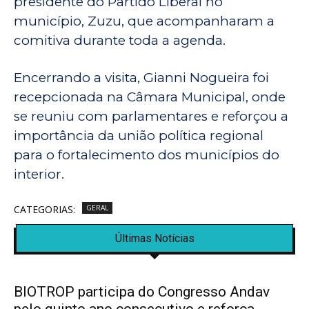
presidente do Partido Liberal no
município, Zuzu, que acompanharam a
comitiva durante toda a agenda.
Encerrando a visita, Gianni Nogueira foi
recepcionada na Câmara Municipal, onde
se reuniu com parlamentares e reforçou a
importância da união política regional
para o fortalecimento dos municípios do
interior.
CATEGORIAS:
GERAL
Últimas Notícias
BIOTROP participa do Congresso Andav