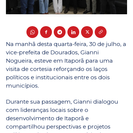
Na manhã desta quarta-feira, 30 de julho, a
vice-prefeita de Dourados, Gianni
Nogueira, esteve em Itaporã para uma
visita de cortesia reforçando os laços
políticos e institucionais entre os dois
municípios.
Durante sua passagem, Gianni dialogou
com lideranças locais sobre o
desenvolvimento de Itaporã e
compartilhou perspectivas e projetos