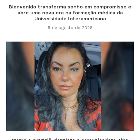
Bienvenido transforma sonho em compromisso e
abre uma nova era na formação médica da
Universidade Interamericana
5 de agosto de 2026