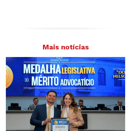
Mais notícias