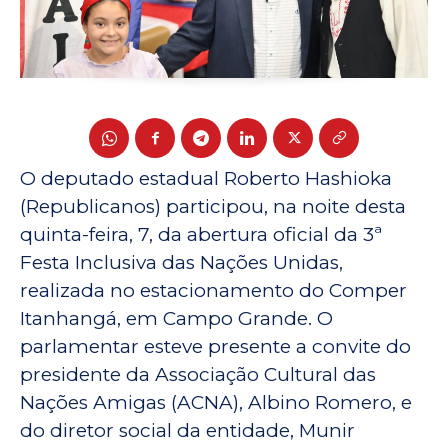
O deputado estadual Roberto Hashioka
(Republicanos) participou, na noite desta
quinta-feira, 7, da abertura oficial da 3ª
Festa Inclusiva das Nações Unidas,
realizada no estacionamento do Comper
Itanhangá, em Campo Grande. O
parlamentar esteve presente a convite do
presidente da Associação Cultural das
Nações Amigas (ACNA), Albino Romero, e
do diretor social da entidade, Munir