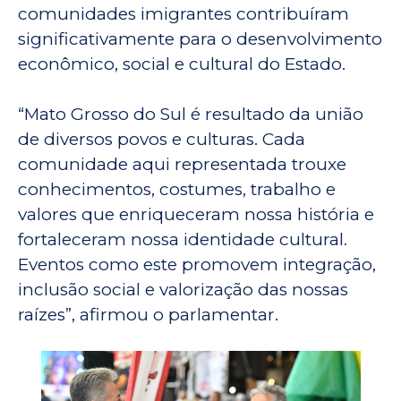
comunidades imigrantes contribuíram
significativamente para o desenvolvimento
econômico, social e cultural do Estado.
“Mato Grosso do Sul é resultado da união
de diversos povos e culturas. Cada
comunidade aqui representada trouxe
conhecimentos, costumes, trabalho e
valores que enriqueceram nossa história e
fortaleceram nossa identidade cultural.
Eventos como este promovem integração,
inclusão social e valorização das nossas
raízes”, afirmou o parlamentar.