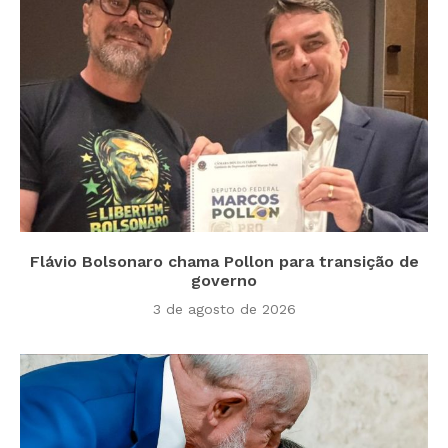
Flávio Bolsonaro chama Pollon para transição de
governo
3 de agosto de 2026