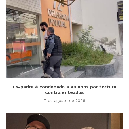
Ex-padre é condenado a 48 anos por tortura
contra enteados
7 de agosto de 2026