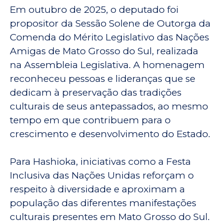
Em outubro de 2025, o deputado foi
propositor da Sessão Solene de Outorga da
Comenda do Mérito Legislativo das Nações
Amigas de Mato Grosso do Sul, realizada
na Assembleia Legislativa. A homenagem
reconheceu pessoas e lideranças que se
dedicam à preservação das tradições
culturais de seus antepassados, ao mesmo
tempo em que contribuem para o
crescimento e desenvolvimento do Estado.
Para Hashioka, iniciativas como a Festa
Inclusiva das Nações Unidas reforçam o
respeito à diversidade e aproximam a
população das diferentes manifestações
culturais presentes em Mato Grosso do Sul.