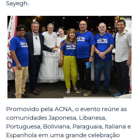
Sayegh.
Promovido pela ACNA, o evento reúne as
comunidades Japonesa, Libanesa,
Portuguesa, Boliviana, Paraguaia, Italiana e
Espanhola em uma grande celebração