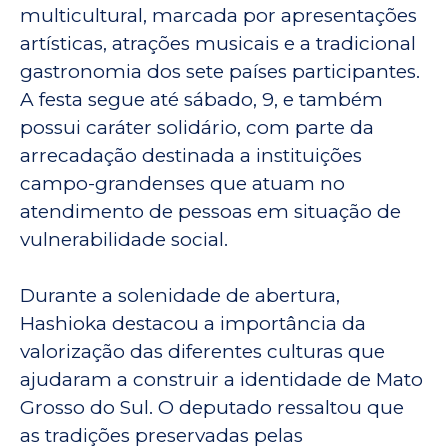
multicultural, marcada por apresentações
artísticas, atrações musicais e a tradicional
gastronomia dos sete países participantes.
A festa segue até sábado, 9, e também
possui caráter solidário, com parte da
arrecadação destinada a instituições
campo-grandenses que atuam no
atendimento de pessoas em situação de
vulnerabilidade social.
Durante a solenidade de abertura,
Hashioka destacou a importância da
valorização das diferentes culturas que
ajudaram a construir a identidade de Mato
Grosso do Sul. O deputado ressaltou que
as tradições preservadas pelas