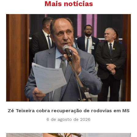
Mais notícias
Zé Teixeira cobra recuperação de rodovias em MS
6 de agosto de 2026