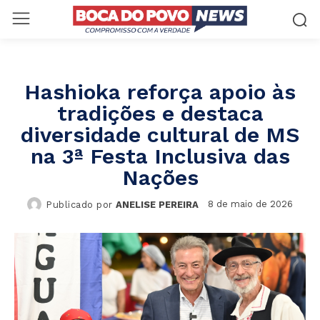
Hashioka reforça apoio às
tradições e destaca
diversidade cultural de MS
na 3ª Festa Inclusiva das
Nações
8 de maio de 2026
Publicado por
ANELISE PEREIRA