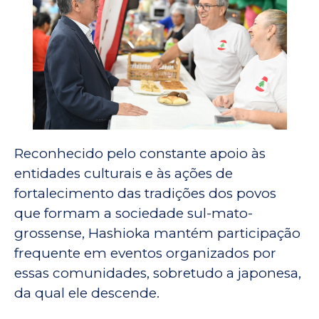
Reconhecido pelo constante apoio às
entidades culturais e às ações de
fortalecimento das tradições dos povos
que formam a sociedade sul-mato-
grossense, Hashioka mantém participação
frequente em eventos organizados por
essas comunidades, sobretudo a japonesa,
da qual ele descende.