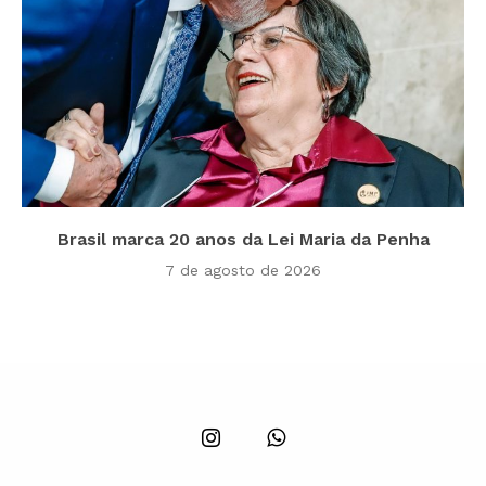
Brasil marca 20 anos da Lei Maria da Penha
7 de agosto de 2026