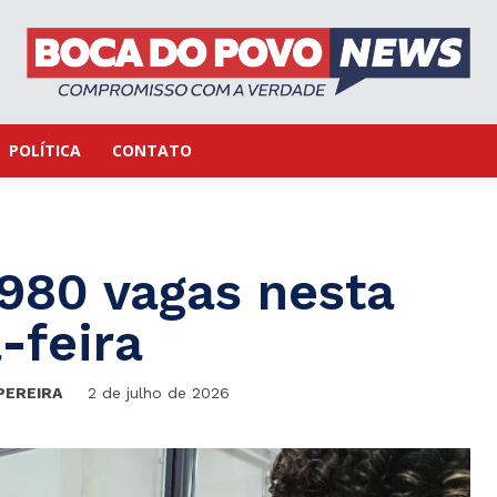
POLÍTICA
CONTATO
980 vagas nesta
-feira
PEREIRA
2 de julho de 2026