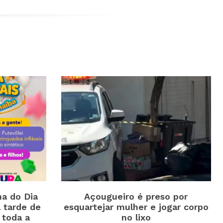
a do Dia
Açougueiro é preso por
 tarde de
esquartejar mulher e jogar corpo
 toda a
no lixo