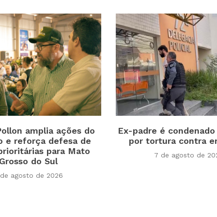
ollon amplia ações do
Ex-padre é condenado
 e reforça defesa de
por tortura contra 
prioritárias para Mato
7 de agosto de 20
Grosso do Sul
 de agosto de 2026