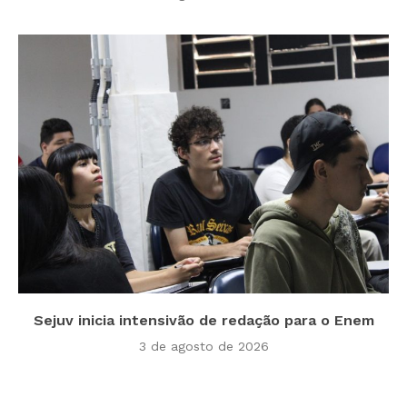
Sejuv inicia intensivão de redação para o Enem
3 de agosto de 2026