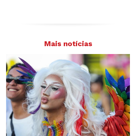
Mais notícias