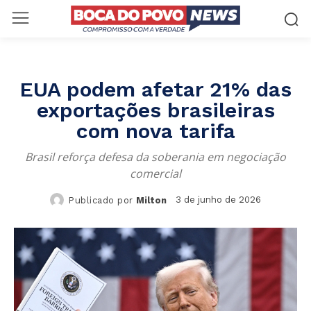
EUA podem afetar 21% das
exportações brasileiras
com nova tarifa
Brasil reforça defesa da soberania em negociação
comercial
3 de junho de 2026
Publicado por
Milton