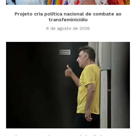
Projeto cria política nacional de combate ao
transfeminicídio
6 de agosto de 2026