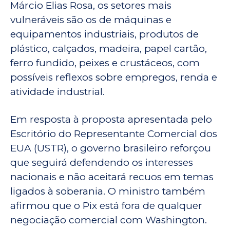
Márcio Elias Rosa, os setores mais
vulneráveis são os de máquinas e
equipamentos industriais, produtos de
plástico, calçados, madeira, papel cartão,
ferro fundido, peixes e crustáceos, com
possíveis reflexos sobre empregos, renda e
atividade industrial.
Em resposta à proposta apresentada pelo
Escritório do Representante Comercial dos
EUA (USTR), o governo brasileiro reforçou
que seguirá defendendo os interesses
nacionais e não aceitará recuos em temas
ligados à soberania. O ministro também
afirmou que o Pix está fora de qualquer
negociação comercial com Washington.