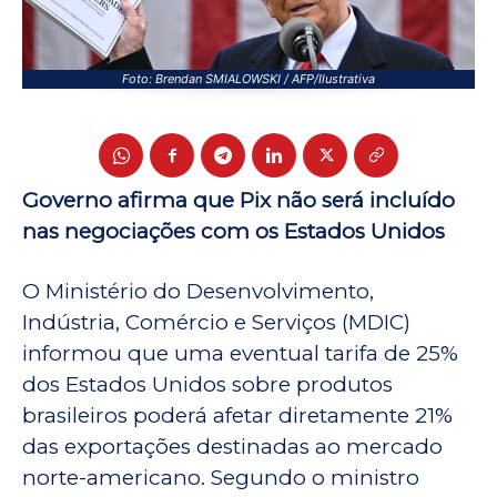
Foto: Brendan SMIALOWSKI / AFP/Ilustrativa
Governo afirma que Pix não será incluído
nas negociações com os Estados Unidos
O Ministério do Desenvolvimento,
Indústria, Comércio e Serviços (MDIC)
informou que uma eventual tarifa de 25%
dos Estados Unidos sobre produtos
brasileiros poderá afetar diretamente 21%
das exportações destinadas ao mercado
norte-americano. Segundo o ministro