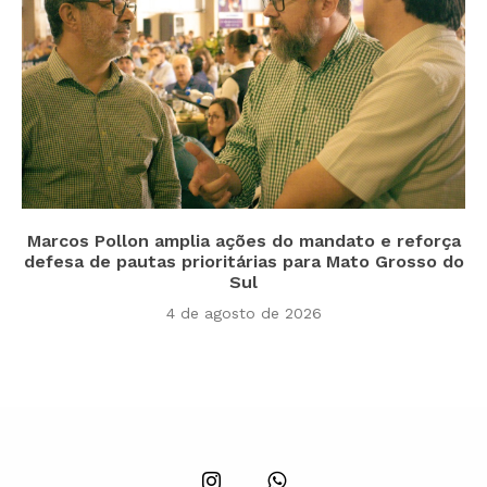
Marcos Pollon amplia ações do mandato e reforça
defesa de pautas prioritárias para Mato Grosso do
Sul
4 de agosto de 2026