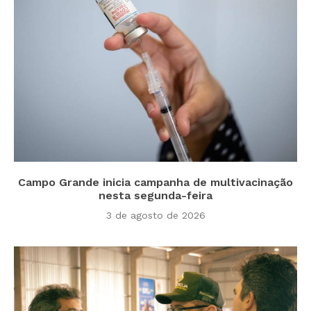
Campo Grande inicia campanha de multivacinação
nesta segunda-feira
3 de agosto de 2026