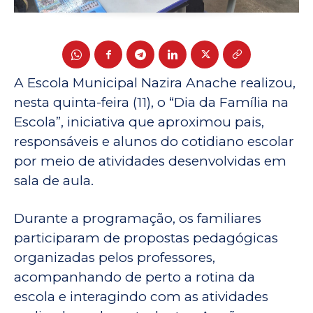
A Escola Municipal Nazira Anache realizou,
nesta quinta-feira (11), o “Dia da Família na
Escola”, iniciativa que aproximou pais,
responsáveis e alunos do cotidiano escolar
por meio de atividades desenvolvidas em
sala de aula.
Durante a programação, os familiares
participaram de propostas pedagógicas
organizadas pelos professores,
acompanhando de perto a rotina da
escola e interagindo com as atividades