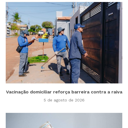
Vacinação domiciliar reforça barreira contra a raiva
5 de agosto de 2026