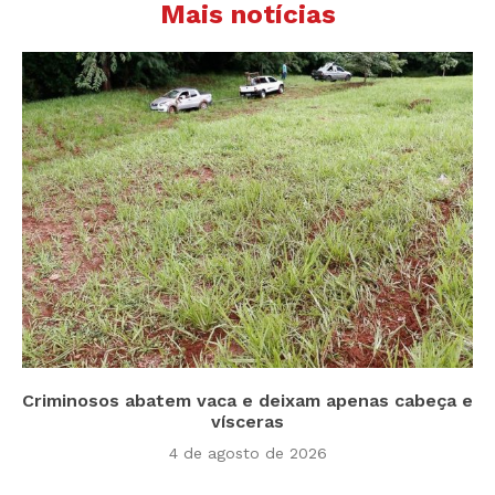
Mais notícias
Criminosos abatem vaca e deixam apenas cabeça e
vísceras
4 de agosto de 2026