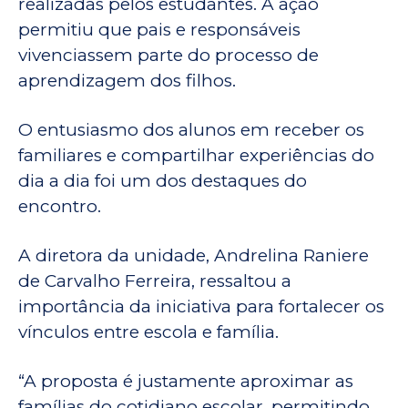
realizadas pelos estudantes. A ação
permitiu que pais e responsáveis
vivenciassem parte do processo de
aprendizagem dos filhos.
O entusiasmo dos alunos em receber os
familiares e compartilhar experiências do
dia a dia foi um dos destaques do
encontro.
A diretora da unidade, Andrelina Raniere
de Carvalho Ferreira, ressaltou a
importância da iniciativa para fortalecer os
vínculos entre escola e família.
“A proposta é justamente aproximar as
famílias do cotidiano escolar, permitindo