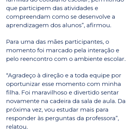
que participem das atividades e
compreendam como se desenvolve a
aprendizagem dos alunos”, afirmou.
Para uma das mães participantes, o
momento foi marcado pela interação e
pelo reencontro com o ambiente escolar.
“Agradeço à direção e a toda equipe por
oportunizar esse momento com minha
filha. Foi maravilhoso e divertido sentar
novamente na cadeira da sala de aula. Da
próxima vez, vou estudar mais para
responder às perguntas da professora”,
relatou.