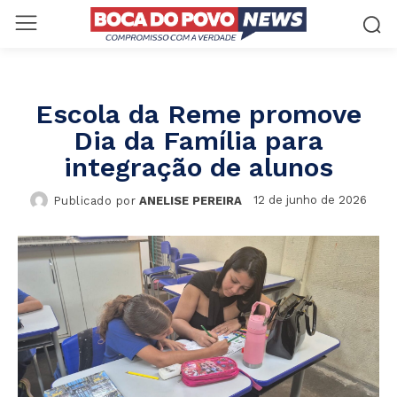
Escola da Reme promove
Dia da Família para
integração de alunos
12 de junho de 2026
Publicado por
ANELISE PEREIRA