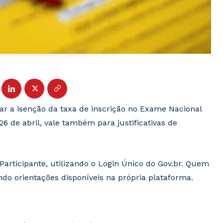
tar a isenção da taxa de inscrição no Exame Nacional
6 de abril, vale também para justificativas de
Participante, utilizando o Login Único do Gov.br. Quem
do orientações disponíveis na própria plataforma.