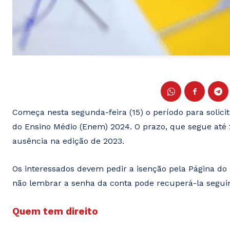
Começa nesta segunda-feira (15) o período para solici
do Ensino Médio (Enem) 2024. O prazo, que segue até 2
ausência na edição de 2023.
Os interessados devem pedir a isenção pela Página do 
não lembrar a senha da conta pode recuperá-la seguin
Quem tem direito