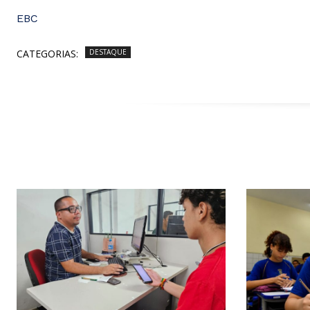
EBC
CATEGORIAS:
DESTAQUE