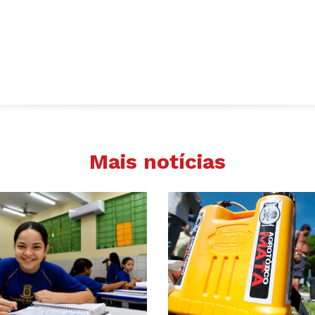
Mais notícias