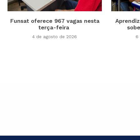
Funsat oferece 967 vagas nesta
Aprendiz
terça-feira
sobe
4 de agosto de 2026
6