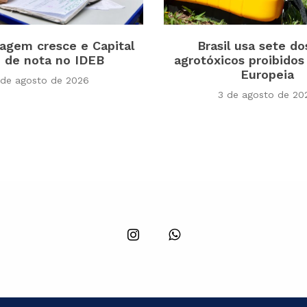
agem cresce e Capital
Brasil usa sete do
 de nota no IDEB
agrotóxicos proibidos
Europeia
 de agosto de 2026
3 de agosto de 20