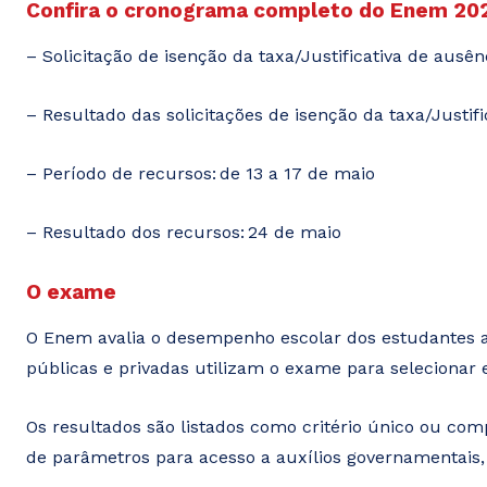
Confira o cronograma completo do Enem 20
– Solicitação de isenção da taxa/Justificativa de ausênc
– Resultado das solicitações de isenção da taxa/Justifi
– Período de recursos: de 13 a 17 de maio
– Resultado dos recursos: 24 de maio
O exame
O Enem avalia o desempenho escolar dos estudantes ao
públicas e privadas utilizam o exame para selecionar 
Os resultados são listados como critério único ou co
de parâmetros para acesso a auxílios governamentais,