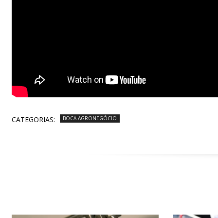
CATEGORIAS:
BOCA AGRONEGÓCIO