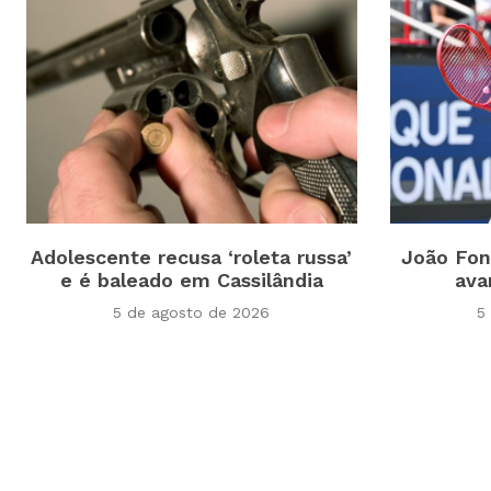
Adolescente recusa ‘roleta russa’
João Fon
e é baleado em Cassilândia
ava
5 de agosto de 2026
5