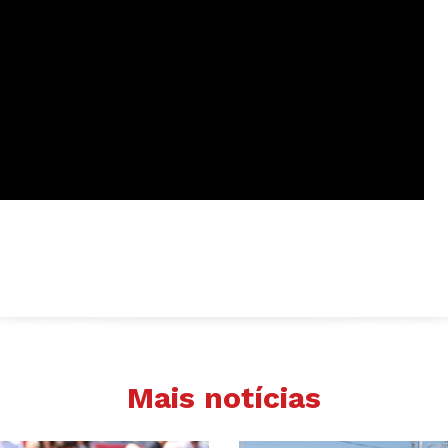
Mais notícias