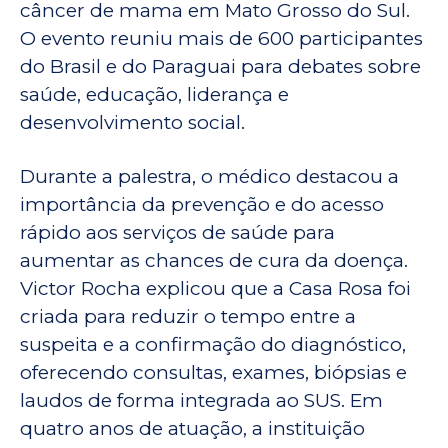
câncer de mama em Mato Grosso do Sul.
O evento reuniu mais de 600 participantes
do Brasil e do Paraguai para debates sobre
saúde, educação, liderança e
desenvolvimento social.
Durante a palestra, o médico destacou a
importância da prevenção e do acesso
rápido aos serviços de saúde para
aumentar as chances de cura da doença.
Victor Rocha explicou que a Casa Rosa foi
criada para reduzir o tempo entre a
suspeita e a confirmação do diagnóstico,
oferecendo consultas, exames, biópsias e
laudos de forma integrada ao SUS. Em
quatro anos de atuação, a instituição