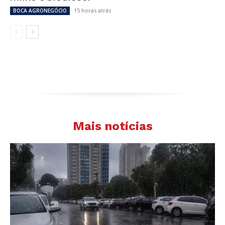
15 horas atrás
BOCA AGRONEGÓCIO
Mais notícias