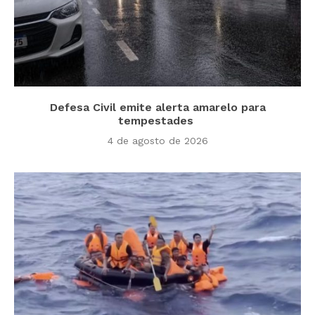
Defesa Civil emite alerta amarelo para
tempestades
4 de agosto de 2026