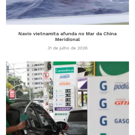
Navio vietnamita afunda no Mar da China
Meridional
31 de julho de 2026