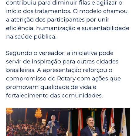
contribuiu para diminuir filas e agilizar o
início dos tratamentos. O modelo chamou
a atenção dos participantes por unir
eficiência, humanização e sustentabilidade
na saúde pública.
Segundo o vereador, a iniciativa pode
servir de inspiração para outras cidades
brasileiras. A apresentação reforçou o
compromisso do Rotary com ações que
promovam qualidade de vida e
fortalecimento das comunidades.