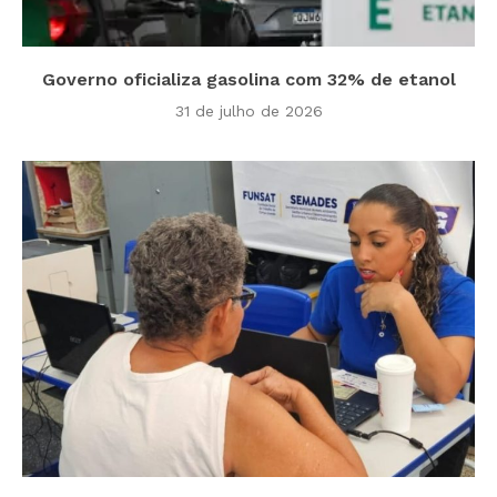
Governo oficializa gasolina com 32% de etanol
31 de julho de 2026