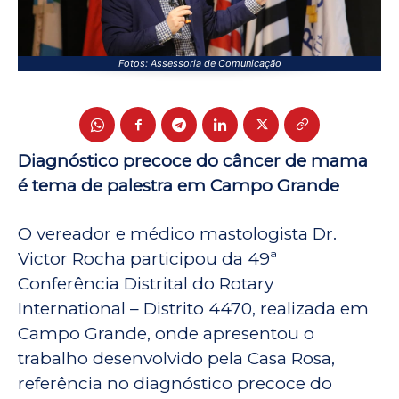
Fotos: Assessoria de Comunicação
Diagnóstico precoce do câncer de mama
é tema de palestra em Campo Grande
O vereador e médico mastologista Dr.
Victor Rocha participou da 49ª
Conferência Distrital do Rotary
International – Distrito 4470, realizada em
Campo Grande, onde apresentou o
trabalho desenvolvido pela Casa Rosa,
referência no diagnóstico precoce do