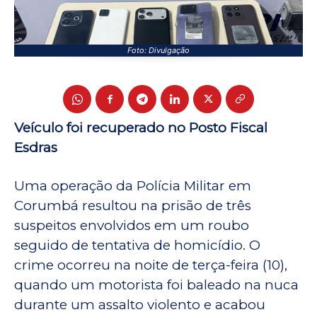
Foto: Divulgação
Veículo foi recuperado no Posto Fiscal
Esdras
Uma operação da Polícia Militar em
Corumbá resultou na prisão de três
suspeitos envolvidos em um roubo
seguido de tentativa de homicídio. O
crime ocorreu na noite de terça-feira (10),
quando um motorista foi baleado na nuca
durante um assalto violento e acabou