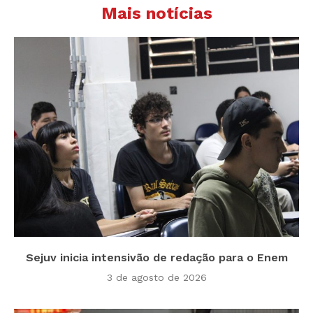
Mais notícias
Sejuv inicia intensivão de redação para o Enem
3 de agosto de 2026