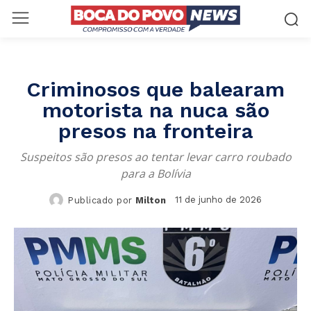
Criminosos que balearam
motorista na nuca são
presos na fronteira
Suspeitos são presos ao tentar levar carro roubado
para a Bolívia
11 de junho de 2026
Publicado por
Milton