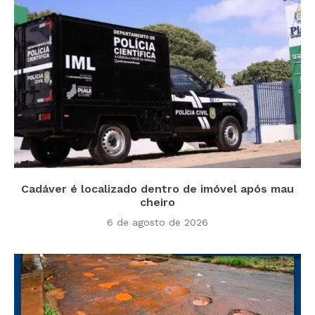
Cadáver é localizado dentro de imóvel após mau
cheiro
6 de agosto de 2026