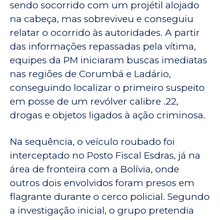
sendo socorrido com um projétil alojado
na cabeça, mas sobreviveu e conseguiu
relatar o ocorrido às autoridades. A partir
das informações repassadas pela vítima,
equipes da PM iniciaram buscas imediatas
nas regiões de Corumbá e Ladário,
conseguindo localizar o primeiro suspeito
em posse de um revólver calibre .22,
drogas e objetos ligados à ação criminosa.
Na sequência, o veículo roubado foi
interceptado no Posto Fiscal Esdras, já na
área de fronteira com a Bolívia, onde
outros dois envolvidos foram presos em
flagrante durante o cerco policial. Segundo
a investigação inicial, o grupo pretendia