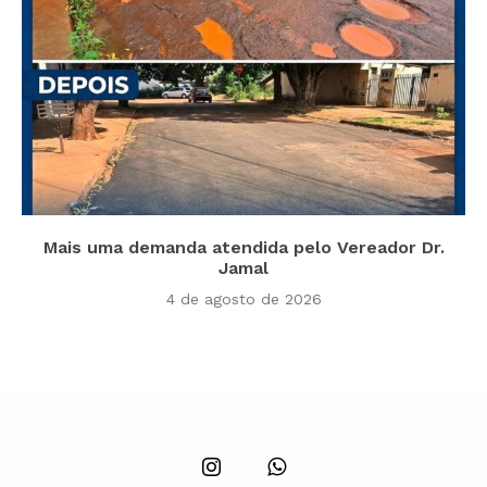
Mais uma demanda atendida pelo Vereador Dr.
Jamal
4 de agosto de 2026