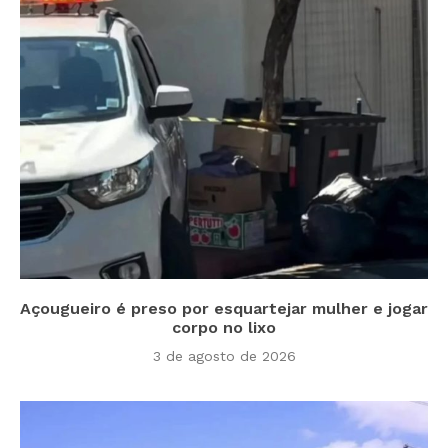
Açougueiro é preso por esquartejar mulher e jogar
corpo no lixo
3 de agosto de 2026