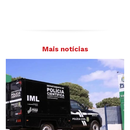
Mais notícias