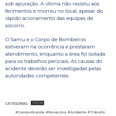
sob apuração. A vítima não resistiu aos
ferimentos e morreu no local, apesar do
rápido acionamento das equipes de
socorro.
O Samu e o Corpo de Bombeiros
estiveram na ocorrência e prestaram
atendimento, enquanto a área foi isolada
para os trabalhos periciais. As causas do
acidente deverão ser investigadas pelas
autoridades competentes.
CATEGORIAS:
POLÍCIA
#CampoGrande #NovaLima #Acidente #Trânsito