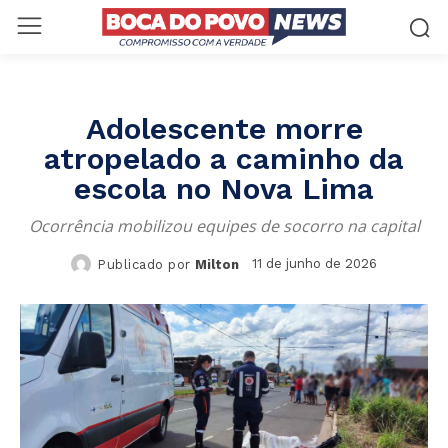
Adolescente morre
atropelado a caminho da
escola no Nova Lima
Ocorrência mobilizou equipes de socorro na capital
11 de junho de 2026
Publicado por
Milton