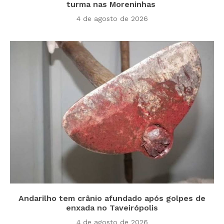
turma nas Moreninhas
4 de agosto de 2026
Andarilho tem crânio afundado após golpes de
enxada no Taveirópolis
4 de agosto de 2026