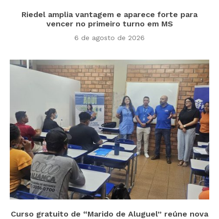
Riedel amplia vantagem e aparece forte para
vencer no primeiro turno em MS
6 de agosto de 2026
Curso gratuito de “Marido de Aluguel” reúne nova