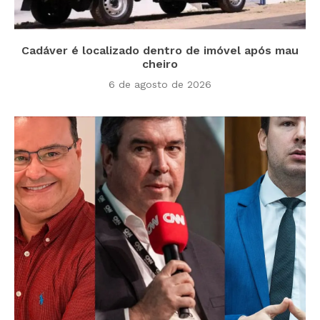
Cadáver é localizado dentro de imóvel após mau
cheiro
6 de agosto de 2026