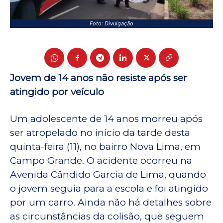
Foto: Divulgação
Jovem de 14 anos não resiste após ser
atingido por veículo
Um adolescente de 14 anos morreu após
ser atropelado no início da tarde desta
quinta-feira (11), no bairro Nova Lima, em
Campo Grande. O acidente ocorreu na
Avenida Cândido Garcia de Lima, quando
o jovem seguia para a escola e foi atingido
por um carro. Ainda não há detalhes sobre
as circunstâncias da colisão, que seguem