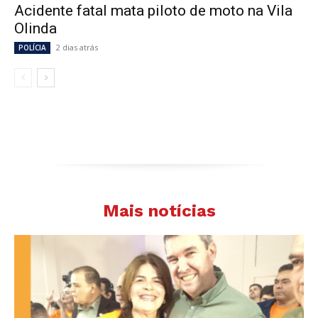
Acidente fatal mata piloto de moto na Vila
Olinda
2 dias atrás
POLÍCIA
Mais notícias