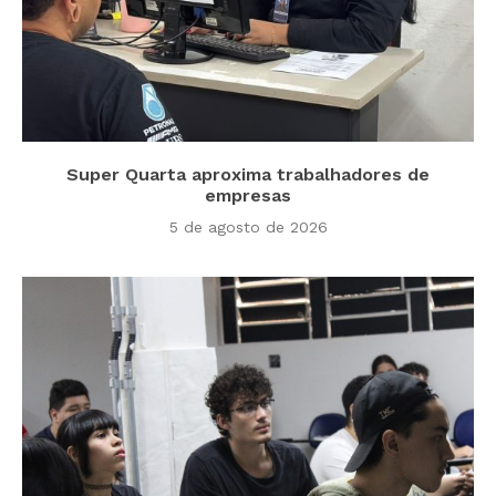
Super Quarta aproxima trabalhadores de
empresas
5 de agosto de 2026