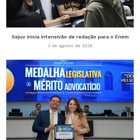
Sejuv inicia intensivão de redação para o Enem
3 de agosto de 2026