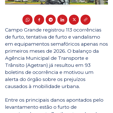
Campo Grande registrou 113 ocorrências
de furto, tentativa de furto e vandalismo
em equipamentos semafóricos apenas nos
primeiros meses de 2026. O balanço da
Agência Municipal de Transporte e
Trânsito (Agetran) já resultou em 93
boletins de ocorrência e motivou um
alerta do órgão sobre os prejuízos
causados à mobilidade urbana.
Entre os principais danos apontados pelo
levantamento estão o furto de