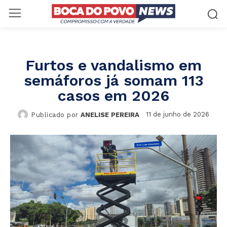
Furtos e vandalismo em
semáforos já somam 113
casos em 2026
11 de junho de 2026
Publicado por
ANELISE PEREIRA