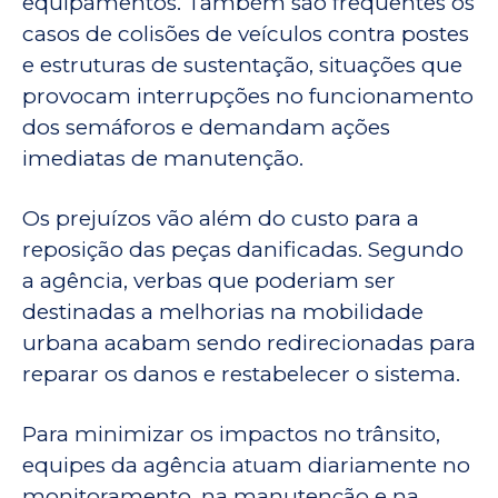
equipamentos. Também são frequentes os
casos de colisões de veículos contra postes
e estruturas de sustentação, situações que
provocam interrupções no funcionamento
dos semáforos e demandam ações
imediatas de manutenção.
Os prejuízos vão além do custo para a
reposição das peças danificadas. Segundo
a agência, verbas que poderiam ser
destinadas a melhorias na mobilidade
urbana acabam sendo redirecionadas para
reparar os danos e restabelecer o sistema.
Para minimizar os impactos no trânsito,
equipes da agência atuam diariamente no
monitoramento, na manutenção e na