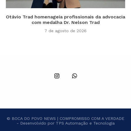
Otávio Trad homenageia profissionais da advocacia
com medalha Dr. Nelson Trad
7 de agosto de 2026
© BOCA DO POVO NEWS | COMPROMISSO COM A VERDADE
- Desenvolvido por TPS Automação e Tecnologia