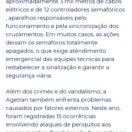
aproximadamente 3 mil metros de cabos
elétricos e de 12 controladores semafóricos
, aparelhos responsáveis pelo
funcionamento e pela sincronização dos
cruzamentos. Em muitos casos, as ações
deixam os semáforos totalmente
apagados, o que exige atendimento
emergencial das equipes técnicas para
restabelecer a sinalização e garantir a
segurança viária.
Além dos crimes e do vandalismo, a
Agetran também enfrenta problemas
causados por fatores externos. Neste ano,
foram registradas 15 ocorrências
envolvendo ataques de periquitos aos