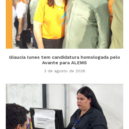
Glaucia Iunes tem candidatura homologada pelo
Avante para ALEMS
3 de agosto de 2026