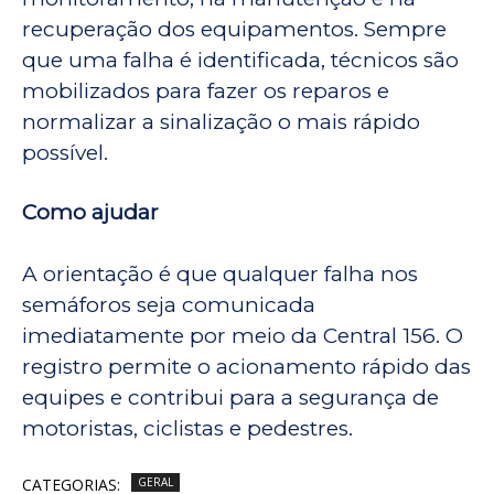
recuperação dos equipamentos. Sempre
que uma falha é identificada, técnicos são
mobilizados para fazer os reparos e
normalizar a sinalização o mais rápido
possível.
Como ajudar
A orientação é que qualquer falha nos
semáforos seja comunicada
imediatamente por meio da Central 156. O
registro permite o acionamento rápido das
equipes e contribui para a segurança de
motoristas, ciclistas e pedestres.
CATEGORIAS:
GERAL