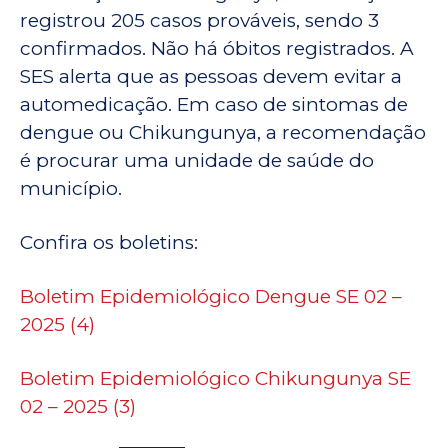
registrou 205 casos prováveis, sendo 3
confirmados. Não há óbitos registrados. A
SES alerta que as pessoas devem evitar a
automedicação. Em caso de sintomas de
dengue ou Chikungunya, a recomendação
é procurar uma unidade de saúde do
município.
Confira os boletins:
Boletim Epidemiológico Dengue SE 02 –
2025 (4)
Boletim Epidemiológico Chikungunya SE
02 – 2025 (3)