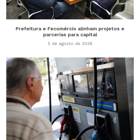
Prefeitura e Fecomércio alinham projetos e
parcerias para capital
5 de agosto de 2026