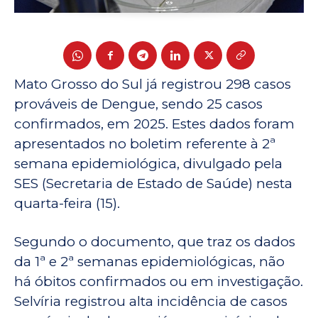
Mato Grosso do Sul já registrou 298 casos
prováveis de Dengue, sendo 25 casos
confirmados, em 2025. Estes dados foram
apresentados no boletim referente à 2ª
semana epidemiológica, divulgado pela
SES (Secretaria de Estado de Saúde) nesta
quarta-feira (15).
Segundo o documento, que traz os dados
da 1ª e 2ª semanas epidemiológicas, não
há óbitos confirmados ou em investigação.
Selvíria registrou alta incidência de casos