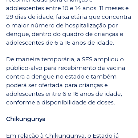
adolescentes entre 10 e 14 anos, 11 meses e
29 dias de idade, faixa etária que concentra
o maior número de hospitalização por
dengue, dentro do quadro de crianças e
adolescentes de 6 a 16 anos de idade.
De maneira temporária, a SES ampliou o
público-alvo para recebimento da vacina
contra a dengue no estado e também
poderá ser ofertada para crianças e
adolescentes entre 6 e 16 anos de idade,
conforme a disponibilidade de doses.
Chikungunya
Em relação à Chikungunya, o Estado já