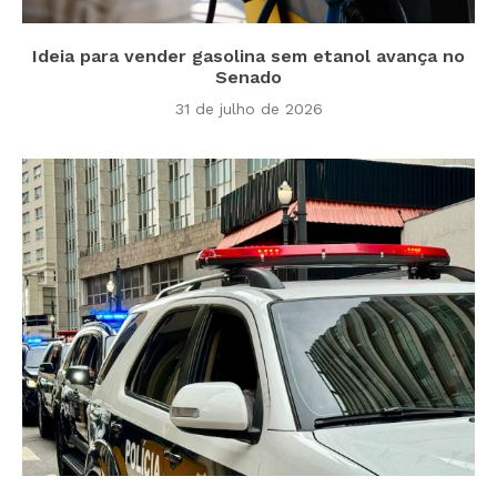
Ideia para vender gasolina sem etanol avança no
Senado
31 de julho de 2026