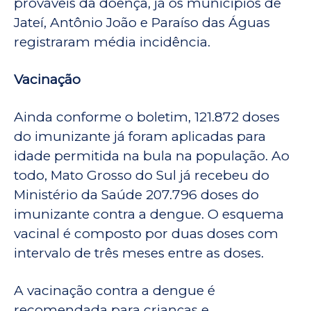
prováveis da doença, já os municípios de
Jateí, Antônio João e Paraíso das Águas
registraram média incidência.
Vacinação
Ainda conforme o boletim, 121.872 doses
do imunizante já foram aplicadas para
idade permitida na bula na população. Ao
todo, Mato Grosso do Sul já recebeu do
Ministério da Saúde 207.796 doses do
imunizante contra a dengue. O esquema
vacinal é composto por duas doses com
intervalo de três meses entre as doses.
A vacinação contra a dengue é
recomendada para crianças e