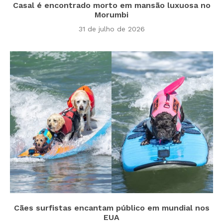
Casal é encontrado morto em mansão luxuosa no
Morumbi
31 de julho de 2026
Cães surfistas encantam público em mundial nos
EUA