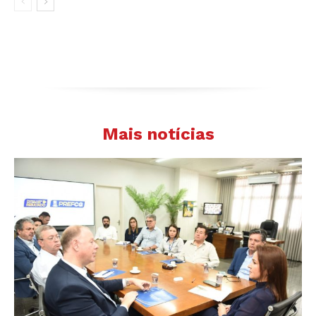
Mais notícias