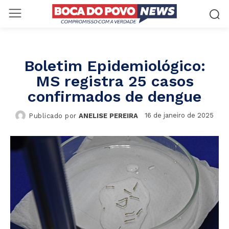
Boletim Epidemiológico:
MS registra 25 casos
confirmados de dengue
16 de janeiro de 2025
Publicado por
ANELISE PEREIRA